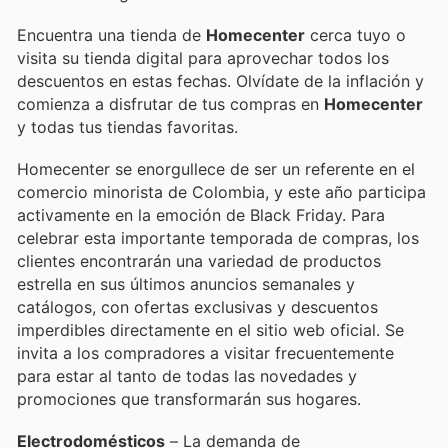
Encuentra una tienda de
Homecenter
cerca tuyo o
visita su tienda digital para aprovechar todos los
descuentos en estas fechas. Olvídate de la inflación y
comienza a disfrutar de tus compras en
Homecenter
y todas tus tiendas favoritas.
Homecenter se enorgullece de ser un referente en el
comercio minorista de Colombia, y este año participa
activamente en la emoción de Black Friday. Para
celebrar esta importante temporada de compras, los
clientes encontrarán una variedad de productos
estrella en sus últimos anuncios semanales y
catálogos, con ofertas exclusivas y descuentos
imperdibles directamente en el sitio web oficial. Se
invita a los compradores a visitar frecuentemente
para estar al tanto de todas las novedades y
promociones que transformarán sus hogares.
Electrodomésticos
– La demanda de