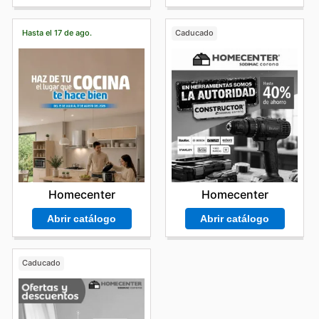
Hasta el 17 de ago.
Caducado
Homecenter
Homecenter
Abrir catálogo
Abrir catálogo
Caducado