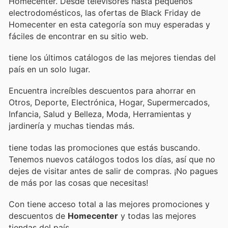
Homecenter. Desde televisores hasta pequeños
electrodomésticos, las ofertas de Black Friday de
Homecenter en esta categoría son muy esperadas y
fáciles de encontrar en su sitio web.
tiene los últimos catálogos de las mejores tiendas del
país en un solo lugar.
Encuentra increíbles descuentos para ahorrar en
Otros, Deporte, Electrónica, Hogar, Supermercados,
Infancia, Salud y Belleza, Moda, Herramientas y
jardinería y muchas tiendas más.
tiene todas las promociones que estás buscando.
Tenemos nuevos catálogos todos los días, así que no
dejes de visitar
antes de salir de compras. ¡No pagues
de más por las cosas que necesitas!
Con
tiene acceso total a las mejores promociones y
descuentos de
Homecenter
y todas las mejores
tiendas del país.