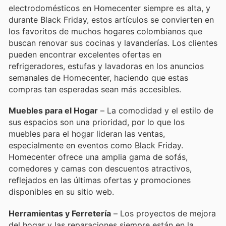
electrodomésticos en Homecenter siempre es alta, y
durante Black Friday, estos artículos se convierten en
los favoritos de muchos hogares colombianos que
buscan renovar sus cocinas y lavanderías. Los clientes
pueden encontrar excelentes ofertas en
refrigeradores, estufas y lavadoras en los anuncios
semanales de Homecenter, haciendo que estas
compras tan esperadas sean más accesibles.
Muebles para el Hogar
– La comodidad y el estilo de
sus espacios son una prioridad, por lo que los
muebles para el hogar lideran las ventas,
especialmente en eventos como Black Friday.
Homecenter ofrece una amplia gama de sofás,
comedores y camas con descuentos atractivos,
reflejados en las últimas ofertas y promociones
disponibles en su sitio web.
Herramientas y Ferretería
– Los proyectos de mejora
del hogar y las reparaciones siempre están en la