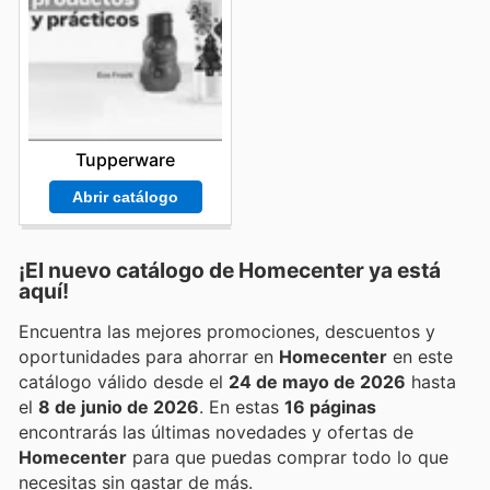
Tupperware
Abrir catálogo
¡El nuevo catálogo de
Homecenter
ya está
aquí!
Encuentra las mejores promociones, descuentos y
oportunidades para ahorrar en
Homecenter
en este
catálogo válido desde el
24 de mayo de 2026
hasta
el
8 de junio de 2026
. En estas
16 páginas
encontrarás las últimas novedades y ofertas de
Homecenter
para que puedas comprar todo lo que
necesitas sin gastar de más.