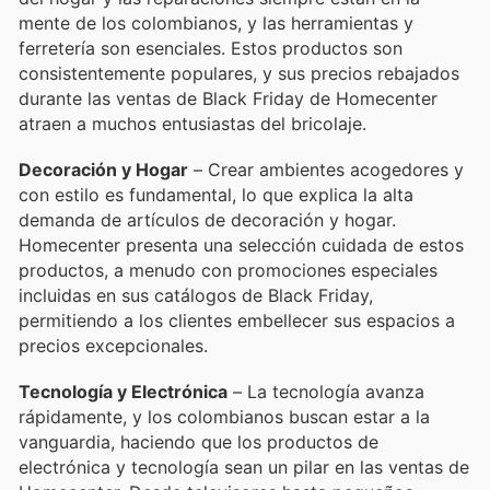
mente de los colombianos, y las herramientas y
ferretería son esenciales. Estos productos son
consistentemente populares, y sus precios rebajados
durante las ventas de Black Friday de Homecenter
atraen a muchos entusiastas del bricolaje.
Decoración y Hogar
– Crear ambientes acogedores y
con estilo es fundamental, lo que explica la alta
demanda de artículos de decoración y hogar.
Homecenter presenta una selección cuidada de estos
productos, a menudo con promociones especiales
incluidas en sus catálogos de Black Friday,
permitiendo a los clientes embellecer sus espacios a
precios excepcionales.
Tecnología y Electrónica
– La tecnología avanza
rápidamente, y los colombianos buscan estar a la
vanguardia, haciendo que los productos de
electrónica y tecnología sean un pilar en las ventas de