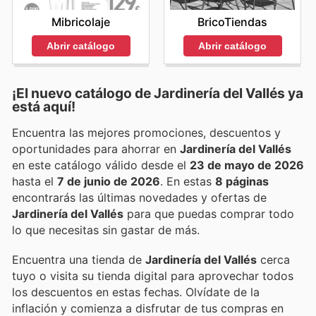
Mibricolaje
BricoTiendas
Abrir catálogo
Abrir catálogo
¡El nuevo catálogo de
Jardinería del Vallés
ya
está aquí!
Encuentra las mejores promociones, descuentos y
oportunidades para ahorrar en
Jardinería del Vallés
en este catálogo válido desde el
23 de mayo de 2026
hasta el
7 de junio de 2026
. En estas
8 páginas
encontrarás las últimas novedades y ofertas de
Jardinería del Vallés
para que puedas comprar todo
lo que necesitas sin gastar de más.
Encuentra una tienda de
Jardinería del Vallés
cerca
tuyo o visita su tienda digital para aprovechar todos
los descuentos en estas fechas. Olvídate de la
inflación y comienza a disfrutar de tus compras en