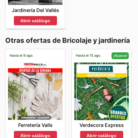
Jardinería Del Vallés
Abrir catálogo
Otras ofertas de Bricolaje y jardinería
Hasta el 9 ago.
Hasta el 15 ago.
¡Nuevo!
Ferretería Valls
Verdecora Express
Abrir catálogo
Abrir catálogo