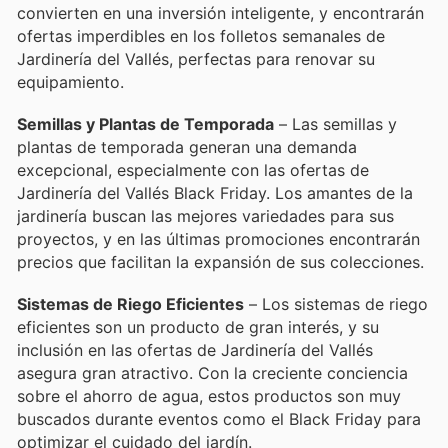
convierten en una inversión inteligente, y encontrarán
ofertas imperdibles en los folletos semanales de
Jardinería del Vallés, perfectas para renovar su
equipamiento.
Semillas y Plantas de Temporada
– Las semillas y
plantas de temporada generan una demanda
excepcional, especialmente con las ofertas de
Jardinería del Vallés Black Friday. Los amantes de la
jardinería buscan las mejores variedades para sus
proyectos, y en las últimas promociones encontrarán
precios que facilitan la expansión de sus colecciones.
Sistemas de Riego Eficientes
– Los sistemas de riego
eficientes son un producto de gran interés, y su
inclusión en las ofertas de Jardinería del Vallés
asegura gran atractivo. Con la creciente conciencia
sobre el ahorro de agua, estos productos son muy
buscados durante eventos como el Black Friday para
optimizar el cuidado del jardín.