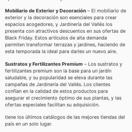
Mobiliario de Exterior y Decoración
– El mobiliario de
exterior y la decoración son esenciales para crear
espacios acogedores, y Jardinería del Vallés los
presenta con atractivos descuentos en sus ofertas de
Black Friday. Estos artículos de alta demanda
permiten transformar terrazas y jardines, haciendo de
esta temporada la ideal para darles un nuevo aire.
Sustratos y Fertilizantes Premium
– Los sustratos y
fertilizantes premium son la base para un jardín
saludable, y su popularidad se eleva durante las
campañas de Jardinería del Vallés. Los clientes
confían en la calidad de estos productos para
asegurar el crecimiento óptimo de sus plantas, y las
ofertas especiales facilitan su adquisición.
tiene los últimos catálogos de las mejores tiendas del
país en un solo lugar.