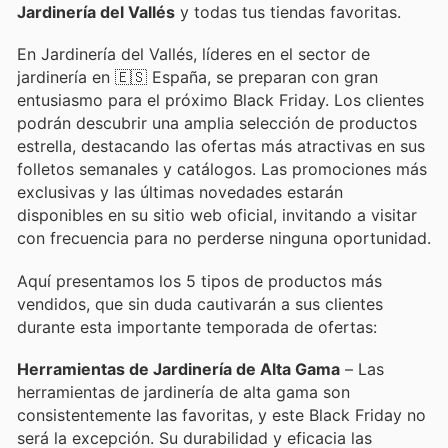
Jardinería del Vallés
y todas tus tiendas favoritas.
En Jardinería del Vallés, líderes en el sector de
jardinería en 🇪🇸 España, se preparan con gran
entusiasmo para el próximo Black Friday. Los clientes
podrán descubrir una amplia selección de productos
estrella, destacando las ofertas más atractivas en sus
folletos semanales y catálogos. Las promociones más
exclusivas y las últimas novedades estarán
disponibles en su sitio web oficial, invitando a visitar
con frecuencia para no perderse ninguna oportunidad.
Aquí presentamos los 5 tipos de productos más
vendidos, que sin duda cautivarán a sus clientes
durante esta importante temporada de ofertas:
Herramientas de Jardinería de Alta Gama
– Las
herramientas de jardinería de alta gama son
consistentemente las favoritas, y este Black Friday no
será la excepción. Su durabilidad y eficacia las