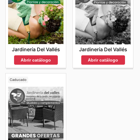
Jardinería Del Vallés
Jardinería Del Vallés
Abrir catálogo
Abrir catálogo
Caducado