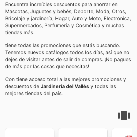
Encuentra increíbles descuentos para ahorrar en
Mascotas, Juguetes y bebés, Deporte, Moda, Otros,
Bricolaje y jardinería, Hogar, Auto y Moto, Electrónica,
Supermercados, Perfumería y Cosmética y muchas
tiendas más.
tiene todas las promociones que estás buscando.
Tenemos nuevos catálogos todos los días, así que no
dejes de visitar
antes de salir de compras. ¡No pagues
de más por las cosas que necesitas!
Con
tiene acceso total a las mejores promociones y
descuentos de
Jardinería del Vallés
y todas las
mejores tiendas del país.