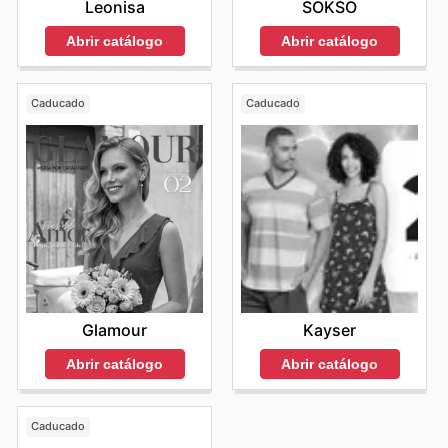
Leonisa
SOKSO
Abrir catálogo
Abrir catálogo
Caducado
Caducado
Glamour
Kayser
Abrir catálogo
Abrir catálogo
Caducado