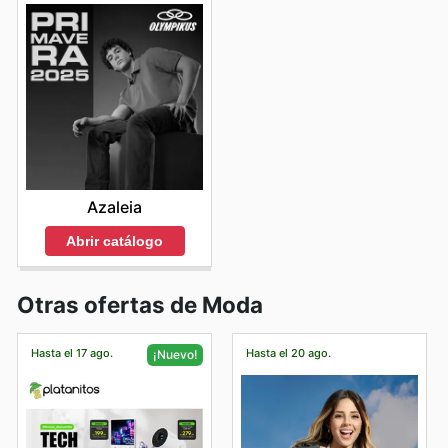
Azaleia
Abrir catálogo
Otras ofertas de Moda
Hasta el 17 ago.
Hasta el 20 ago.
¡Nuevo!