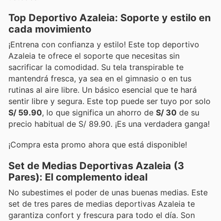
Top Deportivo Azaleia: Soporte y estilo en
cada movimiento
¡Entrena con confianza y estilo! Este top deportivo
Azaleia te ofrece el soporte que necesitas sin
sacrificar la comodidad. Su tela transpirable te
mantendrá fresca, ya sea en el gimnasio o en tus
rutinas al aire libre. Un básico esencial que te hará
sentir libre y segura. Este top puede ser tuyo por solo
S/ 59.90
, lo que significa un ahorro de
S/ 30
de su
precio habitual de S/ 89.90. ¡Es una verdadera ganga!
¡Compra esta promo ahora que está disponible!
Set de Medias Deportivas Azaleia (3
Pares): El complemento ideal
No subestimes el poder de unas buenas medias. Este
set de tres pares de medias deportivas Azaleia te
garantiza confort y frescura para todo el día. Son