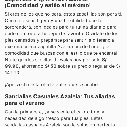
¡Comodidad y estilo al máximo!
Si eres de los que no para, estas zapatillas son para ti.
Con un diseño ligero y una flexibilidad que te
sorprenderá, son ideales para tu rutina diaria o para
darle con todo a tu deporte favorito. Olvídate de los
pies cansados y prepárate para sentir la diferencia
que una buena zapatilla Azaleia puede hacer. ¡La
comodidad que buscas con el estilo que te encanta!
No te quedes sin ellas. Llévalas hoy por solo
S/
99.90
, ahorrando
S/ 50
sobre su precio regular de S/
149.90.
¡Aprovecha esta oferta antes que se acabe!
Sandalias Casuales Azaleia: Tus aliadas
para el verano
Con la primavera, ya se siente el calorcito y la
necesidad de algo fresco para tus pies. Estas
sandalias casuales Azaleia son la solución perfecta.