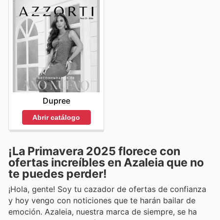
Dupree
Abrir catálogo
¡La Primavera 2025 florece con
ofertas increíbles en Azaleia que no
te puedes perder!
¡Hola, gente! Soy tu cazador de ofertas de confianza
y hoy vengo con noticiones que te harán bailar de
emoción. Azaleia, nuestra marca de siempre, se ha