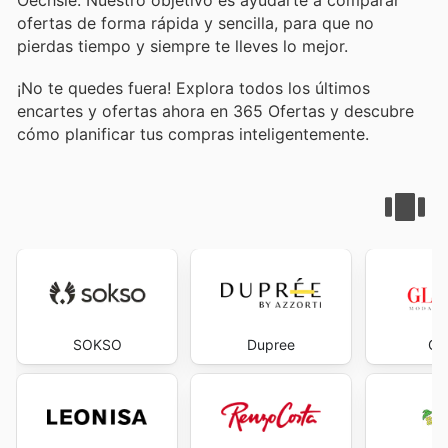
ofertas de forma rápida y sencilla, para que no
pierdas tiempo y siempre te lleves lo mejor.
¡No te quedes fuera! Explora todos los últimos
encartes y ofertas ahora en 365 Ofertas y descubre
cómo planificar tus compras inteligentemente.
SOKSO
Dupree
Gl