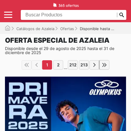
Catálogos de Azaleia
Ofertas
Disponible hasta el 31/12/2025
OFERTA ESPECIAL DE AZALEIA
Disponible desde el 29 de agosto de 2025 hasta el 31 de
diciembre de 2025
1
2
212
213
...