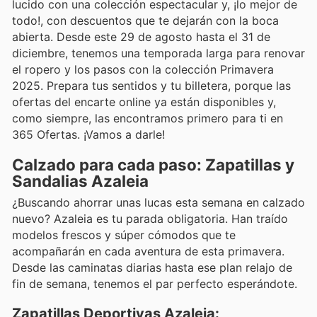
lucido con una colección espectacular y, ¡lo mejor de
todo!, con descuentos que te dejarán con la boca
abierta. Desde este 29 de agosto hasta el 31 de
diciembre, tenemos una temporada larga para renovar
el ropero y los pasos con la colección Primavera
2025. Prepara tus sentidos y tu billetera, porque las
ofertas del encarte online ya están disponibles y,
como siempre, las encontramos primero para ti en
365 Ofertas. ¡Vamos a darle!
Calzado para cada paso: Zapatillas y
Sandalias Azaleia
¿Buscando ahorrar unas lucas esta semana en calzado
nuevo? Azaleia es tu parada obligatoria. Han traído
modelos frescos y súper cómodos que te
acompañarán en cada aventura de esta primavera.
Desde las caminatas diarias hasta ese plan relajo de
fin de semana, tenemos el par perfecto esperándote.
Zapatillas Deportivas Azaleia: