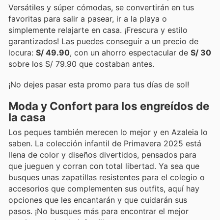
Versátiles y súper cómodas, se convertirán en tus
favoritas para salir a pasear, ir a la playa o
simplemente relajarte en casa. ¡Frescura y estilo
garantizados! Las puedes conseguir a un precio de
locura:
S/ 49.90
, con un ahorro espectacular de
S/ 30
sobre los S/ 79.90 que costaban antes.
¡No dejes pasar esta promo para tus días de sol!
Moda y Confort para los engreídos de
la casa
Los peques también merecen lo mejor y en Azaleia lo
saben. La colección infantil de Primavera 2025 está
llena de color y diseños divertidos, pensados para
que jueguen y corran con total libertad. Ya sea que
busques unas zapatillas resistentes para el colegio o
accesorios que complementen sus outfits, aquí hay
opciones que les encantarán y que cuidarán sus
pasos. ¡No busques más para encontrar el mejor