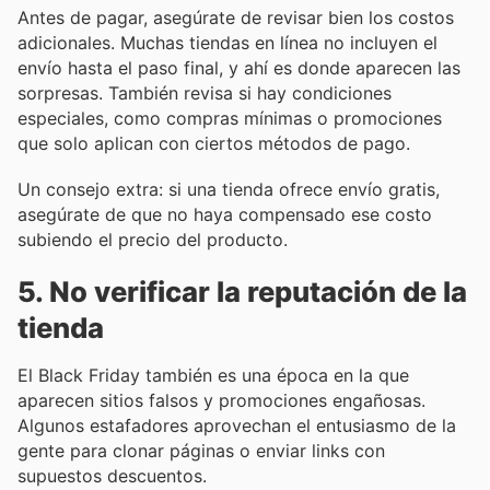
Antes de pagar, asegúrate de revisar bien los costos
adicionales. Muchas tiendas en línea no incluyen el
envío hasta el paso final, y ahí es donde aparecen las
sorpresas. También revisa si hay condiciones
especiales, como compras mínimas o promociones
que solo aplican con ciertos métodos de pago.
Un consejo extra: si una tienda ofrece envío gratis,
asegúrate de que no haya compensado ese costo
subiendo el precio del producto.
5. No verificar la reputación de la
tienda
El Black Friday también es una época en la que
aparecen sitios falsos y promociones engañosas.
Algunos estafadores aprovechan el entusiasmo de la
gente para clonar páginas o enviar links con
supuestos descuentos.