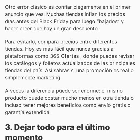
Otro error clásico es confiar ciegamente en el primer
anuncio que ves. Muchas tiendas inflan los precios
días antes del Black Friday para luego “bajarlos” y
hacer creer que hay un gran descuento.
Para evitarlo, compara precios entre diferentes
tiendas. Hoy es más fácil que nunca gracias a
plataformas como 365 Ofertas , donde puedes revisar
los catálogos y folletos actualizados de las principales
tiendas del país. Así sabrás si una promoción es real o
simplemente marketing.
A veces la diferencia puede ser enorme: el mismo
producto puede costar mucho menos en otra tienda o
incluso tener mejores beneficios como envío gratis o
garantía extendida.
3. Dejar todo para el último
momento