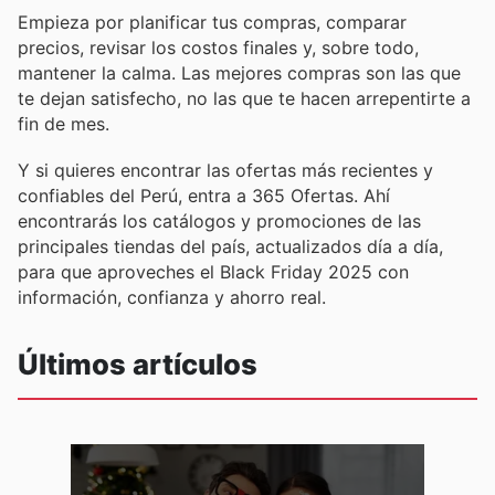
Empieza por planificar tus compras, comparar
precios, revisar los costos finales y, sobre todo,
mantener la calma. Las mejores compras son las que
te dejan satisfecho, no las que te hacen arrepentirte a
fin de mes.
Y si quieres encontrar las ofertas más recientes y
confiables del Perú, entra a 365 Ofertas. Ahí
encontrarás los catálogos y promociones de las
principales tiendas del país, actualizados día a día,
para que aproveches el Black Friday 2025 con
información, confianza y ahorro real.
Últimos artículos