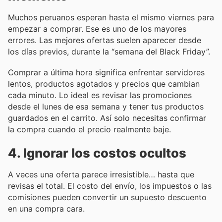
Muchos peruanos esperan hasta el mismo viernes para
empezar a comprar. Ese es uno de los mayores
errores. Las mejores ofertas suelen aparecer desde
los días previos, durante la “semana del Black Friday”.
Comprar a última hora significa enfrentar servidores
lentos, productos agotados y precios que cambian
cada minuto. Lo ideal es revisar las promociones
desde el lunes de esa semana y tener tus productos
guardados en el carrito. Así solo necesitas confirmar
la compra cuando el precio realmente baje.
4. Ignorar los costos ocultos
A veces una oferta parece irresistible… hasta que
revisas el total. El costo del envío, los impuestos o las
comisiones pueden convertir un supuesto descuento
en una compra cara.