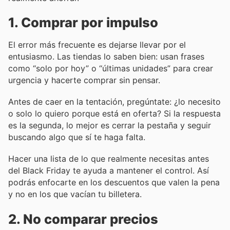
1. Comprar por impulso
El error más frecuente es dejarse llevar por el
entusiasmo. Las tiendas lo saben bien: usan frases
como “solo por hoy” o “últimas unidades” para crear
urgencia y hacerte comprar sin pensar.
Antes de caer en la tentación, pregúntate: ¿lo necesito
o solo lo quiero porque está en oferta? Si la respuesta
es la segunda, lo mejor es cerrar la pestaña y seguir
buscando algo que sí te haga falta.
Hacer una lista de lo que realmente necesitas antes
del Black Friday te ayuda a mantener el control. Así
podrás enfocarte en los descuentos que valen la pena
y no en los que vacían tu billetera.
2. No comparar precios