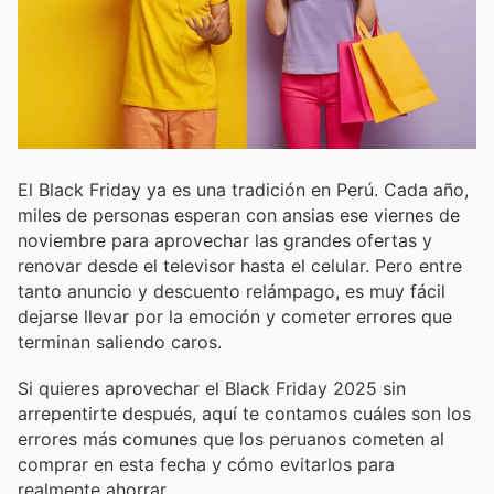
El Black Friday ya es una tradición en Perú. Cada año,
miles de personas esperan con ansias ese viernes de
noviembre para aprovechar las grandes ofertas y
renovar desde el televisor hasta el celular. Pero entre
tanto anuncio y descuento relámpago, es muy fácil
dejarse llevar por la emoción y cometer errores que
terminan saliendo caros.
Si quieres aprovechar el Black Friday 2025 sin
arrepentirte después, aquí te contamos cuáles son los
errores más comunes que los peruanos cometen al
comprar en esta fecha y cómo evitarlos para
realmente ahorrar.