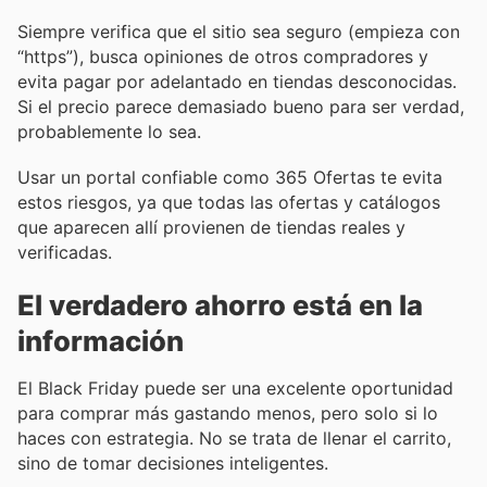
Siempre verifica que el sitio sea seguro (empieza con
“https”), busca opiniones de otros compradores y
evita pagar por adelantado en tiendas desconocidas.
Si el precio parece demasiado bueno para ser verdad,
probablemente lo sea.
Usar un portal confiable como 365 Ofertas te evita
estos riesgos, ya que todas las ofertas y catálogos
que aparecen allí provienen de tiendas reales y
verificadas.
El verdadero ahorro está en la
información
El Black Friday puede ser una excelente oportunidad
para comprar más gastando menos, pero solo si lo
haces con estrategia. No se trata de llenar el carrito,
sino de tomar decisiones inteligentes.