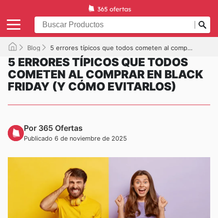
Blog
5 errores típicos que todos cometen al comprar en Black Friday (y cómo evitarlos)
5 ERRORES TÍPICOS QUE TODOS
COMETEN AL COMPRAR EN BLACK
FRIDAY (Y CÓMO EVITARLOS)
Por 365 Ofertas
Publicado 6 de noviembre de 2025