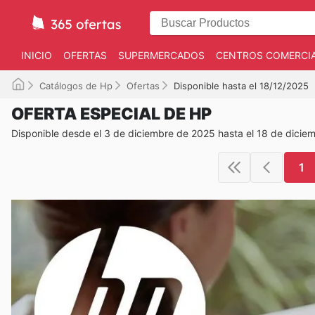
INICIO
OFERTAS
SUPERMERCADOS
CENTROS COMERCI
Catálogos de Hp
Ofertas
Disponible hasta el 18/12/2025
OFERTA ESPECIAL DE HP
Disponible desde el 3 de diciembre de 2025 hasta el 18 de dicie
1