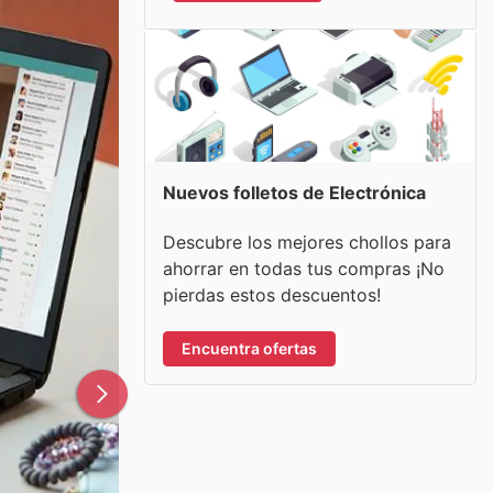
Nuevos folletos de Electrónica
Descubre los mejores chollos para
ahorrar en todas tus compras ¡No
pierdas estos descuentos!
Encuentra ofertas