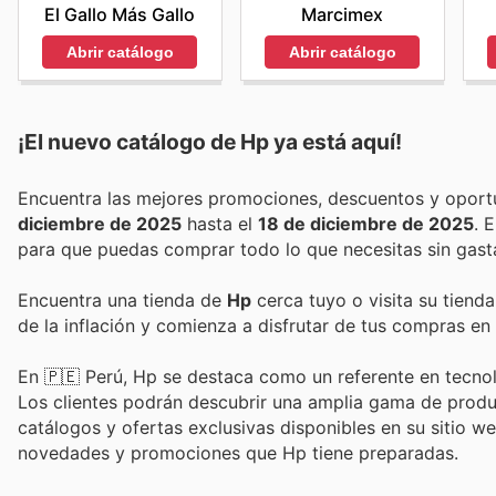
El Gallo Más Gallo
Marcimex
Abrir catálogo
Abrir catálogo
¡El nuevo catálogo de
Hp
ya está aquí!
diciembre de 2025
hasta el
18 de diciembre de 2025
.
para que puedas comprar todo lo que necesitas sin gast
Encuentra una tienda de
Hp
cerca tuyo o visita su tiend
de la inflación y comienza a disfrutar de tus compras en
En 🇵🇪 Perú, Hp se destaca como un referente en tecnolo
Los clientes podrán descubrir una amplia gama de produ
catálogos y ofertas exclusivas disponibles en su sitio we
novedades y promociones que Hp tiene preparadas.