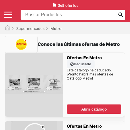
Supermercados
Metro
Conoce las últimas ofertas de Metro
Ofertas En Metro
Caducado
Este catálogo ha caducado.
¡Pronto habrá mas ofertas de
Catálogo Metro!
Abrir catálogo
Ofertas En Metro