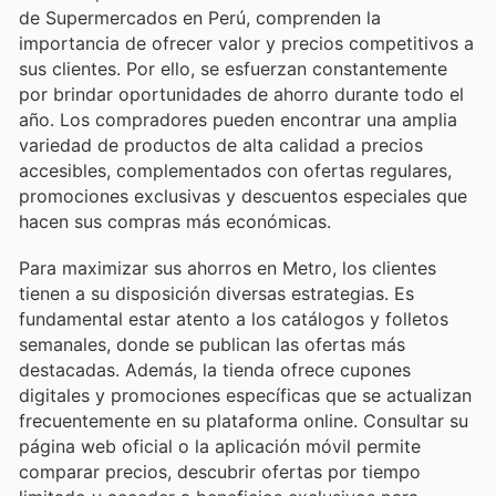
de Supermercados en Perú, comprenden la
importancia de ofrecer valor y precios competitivos a
sus clientes. Por ello, se esfuerzan constantemente
por brindar oportunidades de ahorro durante todo el
año. Los compradores pueden encontrar una amplia
variedad de productos de alta calidad a precios
accesibles, complementados con ofertas regulares,
promociones exclusivas y descuentos especiales que
hacen sus compras más económicas.
Para maximizar sus ahorros en Metro, los clientes
tienen a su disposición diversas estrategias. Es
fundamental estar atento a los catálogos y folletos
semanales, donde se publican las ofertas más
destacadas. Además, la tienda ofrece cupones
digitales y promociones específicas que se actualizan
frecuentemente en su plataforma online. Consultar su
página web oficial o la aplicación móvil permite
comparar precios, descubrir ofertas por tiempo