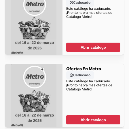
Caducado
Este catálogo ha caducado.
¡Pronto habrá mas ofertas de
Catálogo Metro!
Abrir catálogo
Ofertas En Metro
Caducado
Este catálogo ha caducado.
¡Pronto habrá mas ofertas de
Catálogo Metro!
Abrir catálogo