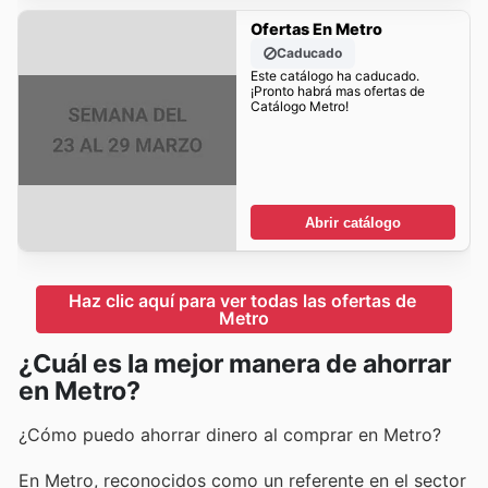
Ofertas En Metro
Caducado
Este catálogo ha caducado.
¡Pronto habrá mas ofertas de
Catálogo Metro!
Abrir catálogo
Haz clic aquí para ver todas las ofertas de 
Metro
¿Cuál es la mejor manera de ahorrar
en Metro?
¿Cómo puedo ahorrar dinero al comprar en Metro?
En Metro, reconocidos como un referente en el sector