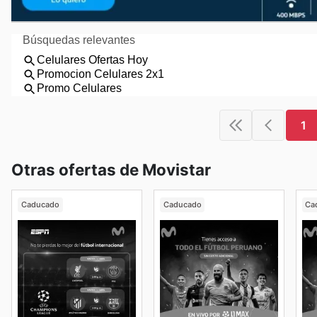
1
Otras ofertas de Movistar
Caducado
Caducado
Ca