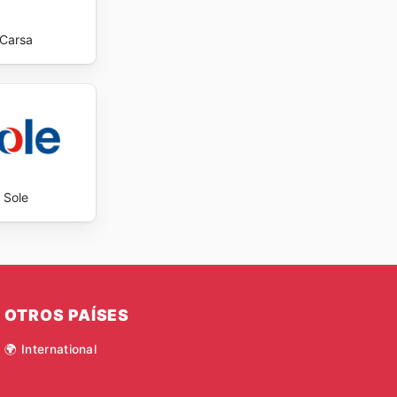
Carsa
Sole
OTROS PAÍSES
🌍 International