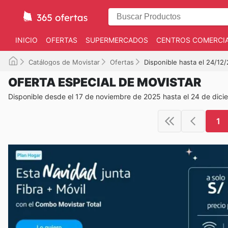
INICIO
OFERTAS
SUPERMERCADOS
CENTROS COMERCI
Catálogos de Movistar
Ofertas
Disponible hasta el 24/12
OFERTA ESPECIAL DE MOVISTAR
Disponible desde el 17 de noviembre de 2025 hasta el 24 de dic
1