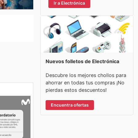
Ir a Electrónica
Nuevos folletos de Electrónica
Descubre los mejores chollos para
ahorrar en todas tus compras ¡No
pierdas estos descuentos!
Encuentra ofertas