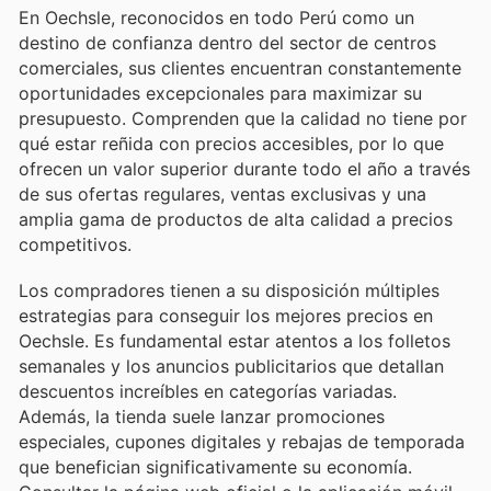
En Oechsle, reconocidos en todo Perú como un
destino de confianza dentro del sector de centros
comerciales, sus clientes encuentran constantemente
oportunidades excepcionales para maximizar su
presupuesto. Comprenden que la calidad no tiene por
qué estar reñida con precios accesibles, por lo que
ofrecen un valor superior durante todo el año a través
de sus ofertas regulares, ventas exclusivas y una
amplia gama de productos de alta calidad a precios
competitivos.
Los compradores tienen a su disposición múltiples
estrategias para conseguir los mejores precios en
Oechsle. Es fundamental estar atentos a los folletos
semanales y los anuncios publicitarios que detallan
descuentos increíbles en categorías variadas.
Además, la tienda suele lanzar promociones
especiales, cupones digitales y rebajas de temporada
que benefician significativamente su economía.