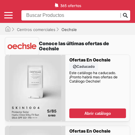
Centros comerciales
Oechsle
Conoce las últimas ofertas de
Oechsle
Ofertas En Oechsle
Caducado
Este catálogo ha caducado.
¡Pronto habrá mas ofertas de
Catálogo Oechsle!
Abrir catálogo
Ofertas En Oechsle