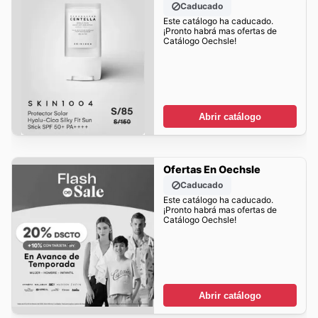
Caducado
Este catálogo ha caducado.
¡Pronto habrá mas ofertas de
Catálogo Oechsle!
Abrir catálogo
Ofertas En Oechsle
Caducado
Este catálogo ha caducado.
¡Pronto habrá mas ofertas de
Catálogo Oechsle!
Abrir catálogo