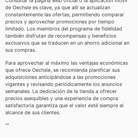
Consultar la página web oficial o la aplicación móvil
de Oechsle es clave, ya que allí se actualizan
constantemente las ofertas, permitiendo comparar
precios y aprovechar promociones por tiempo
limitado. Los miembros del programa de fidelidad
también disfrutan de recompensas y beneficios
exclusivos que se traducen en un ahorro adicional en
sus compras.
Para aprovechar al máximo las ventajas económicas
que ofrece Oechsle, se recomienda planificar sus
adquisiciones anticipándose a las promociones
vigentes y revisando periódicamente los anuncios
semanales. La dedicación de la tienda a ofrecer
precios asequibles y una experiencia de compra
satisfactoria garantiza que el valor esté siempre al
alcance de sus clientes.
""