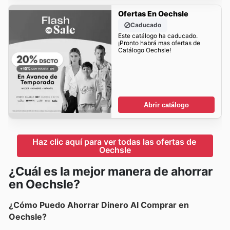
Ofertas En Oechsle
Caducado
Este catálogo ha caducado.
¡Pronto habrá mas ofertas de
Catálogo Oechsle!
Abrir catálogo
Haz clic aquí para ver todas las ofertas de 
Oechsle
¿Cuál es la mejor manera de ahorrar
en Oechsle?
¿Cómo Puedo Ahorrar Dinero Al Comprar en
Oechsle?