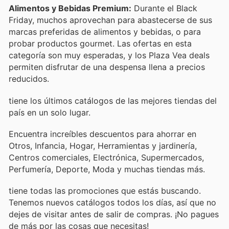
Alimentos y Bebidas Premium:
Durante el Black
Friday, muchos aprovechan para abastecerse de sus
marcas preferidas de alimentos y bebidas, o para
probar productos gourmet. Las ofertas en esta
categoría son muy esperadas, y los Plaza Vea deals
permiten disfrutar de una despensa llena a precios
reducidos.
tiene los últimos catálogos de las mejores tiendas del
país en un solo lugar.
Encuentra increíbles descuentos para ahorrar en
Otros, Infancia, Hogar, Herramientas y jardinería,
Centros comerciales, Electrónica, Supermercados,
Perfumería, Deporte, Moda y muchas tiendas más.
tiene todas las promociones que estás buscando.
Tenemos nuevos catálogos todos los días, así que no
dejes de visitar
antes de salir de compras. ¡No pagues
de más por las cosas que necesitas!