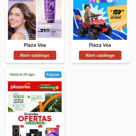
Plaza Vea
Plaza Vea
Abrir catálogo
Abrir catálogo
Hasta el 20 ago.
Popular