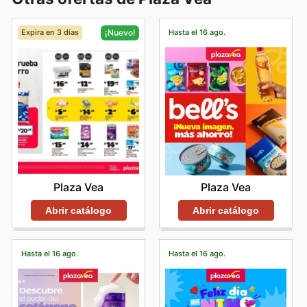
Expira en 3 días
Hasta el 16 ago.
¡Nuevo!
Plaza Vea
Plaza Vea
Abrir catálogo
Abrir catálogo
Hasta el 16 ago.
Hasta el 16 ago.