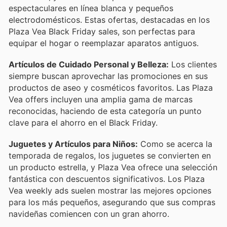
espectaculares en línea blanca y pequeños
electrodomésticos. Estas ofertas, destacadas en los
Plaza Vea Black Friday sales, son perfectas para
equipar el hogar o reemplazar aparatos antiguos.
Artículos de Cuidado Personal y Belleza:
Los clientes
siempre buscan aprovechar las promociones en sus
productos de aseo y cosméticos favoritos. Las Plaza
Vea offers incluyen una amplia gama de marcas
reconocidas, haciendo de esta categoría un punto
clave para el ahorro en el Black Friday.
Juguetes y Artículos para Niños:
Como se acerca la
temporada de regalos, los juguetes se convierten en
un producto estrella, y Plaza Vea ofrece una selección
fantástica con descuentos significativos. Los Plaza
Vea weekly ads suelen mostrar las mejores opciones
para los más pequeños, asegurando que sus compras
navideñas comiencen con un gran ahorro.