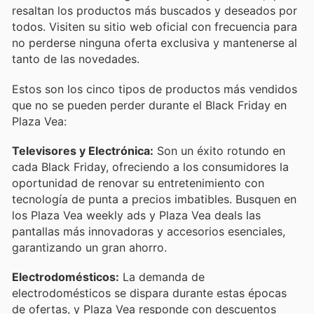
resaltan los productos más buscados y deseados por
todos. Visiten su sitio web oficial con frecuencia para
no perderse ninguna oferta exclusiva y mantenerse al
tanto de las novedades.
Estos son los cinco tipos de productos más vendidos
que no se pueden perder durante el Black Friday en
Plaza Vea:
Televisores y Electrónica:
Son un éxito rotundo en
cada Black Friday, ofreciendo a los consumidores la
oportunidad de renovar su entretenimiento con
tecnología de punta a precios imbatibles. Busquen en
los Plaza Vea weekly ads y Plaza Vea deals las
pantallas más innovadoras y accesorios esenciales,
garantizando un gran ahorro.
Electrodomésticos:
La demanda de
electrodomésticos se dispara durante estas épocas
de ofertas, y Plaza Vea responde con descuentos