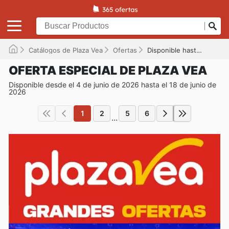
Catálogos de Plaza Vea
Ofertas
Disponible hasta el 18/06/2026
OFERTA ESPECIAL DE PLAZA VEA
Disponible desde el 4 de junio de 2026 hasta el 18 de junio de
2026
1
2
5
6
...