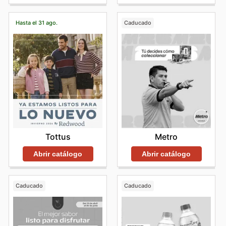
Hasta el 31 ago.
Caducado
Tottus
Metro
Abrir catálogo
Abrir catálogo
Caducado
Caducado