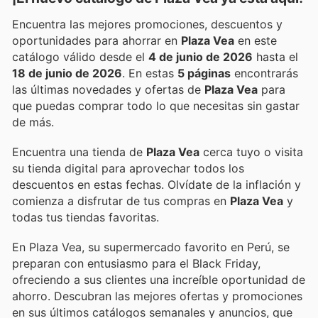
Encuentra las mejores promociones, descuentos y
oportunidades para ahorrar en
Plaza Vea
en este
catálogo válido desde el
4 de junio de 2026
hasta el
18 de junio de 2026
. En estas
5 páginas
encontrarás
las últimas novedades y ofertas de
Plaza Vea
para
que puedas comprar todo lo que necesitas sin gastar
de más.
Encuentra una tienda de
Plaza Vea
cerca tuyo o visita
su tienda digital para aprovechar todos los
descuentos en estas fechas. Olvídate de la inflación y
comienza a disfrutar de tus compras en
Plaza Vea
y
todas tus tiendas favoritas.
En Plaza Vea, su supermercado favorito en Perú, se
preparan con entusiasmo para el Black Friday,
ofreciendo a sus clientes una increíble oportunidad de
ahorro. Descubran las mejores ofertas y promociones
en sus últimos catálogos semanales y anuncios, que