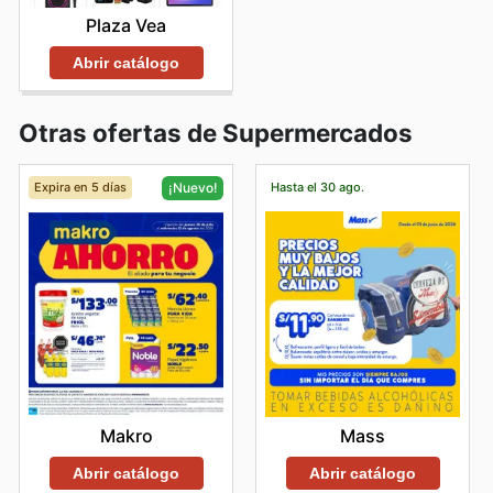
Plaza Vea
Abrir catálogo
Otras ofertas de Supermercados
Expira en 5 días
Hasta el 30 ago.
¡Nuevo!
Mass
Makro
Abrir catálogo
Abrir catálogo