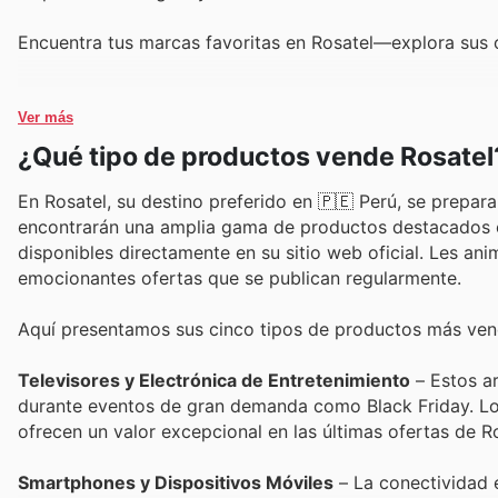
Encuentra tus marcas favoritas en Rosatel—explora sus 
Ver más
¿Qué tipo de productos vende Rosatel
En Rosatel, su destino preferido en 🇵🇪 Perú, se prepara
encontrarán una amplia gama de productos destacados e
disponibles directamente en su sitio web oficial. Les an
emocionantes ofertas que se publican regularmente.
Aquí presentamos sus cinco tipos de productos más vend
Televisores y Electrónica de Entretenimiento
– Estos ar
durante eventos de gran demanda como Black Friday. Los 
ofrecen un valor excepcional en las últimas ofertas de Ro
Smartphones y Dispositivos Móviles
– La conectividad 