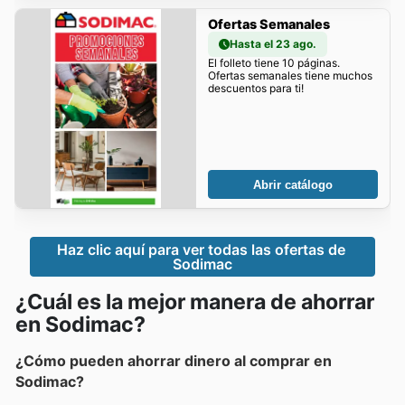
Ofertas Semanales
Hasta el 23 ago.
El folleto tiene 10 páginas.
Ofertas semanales tiene muchos
descuentos para ti!
Abrir catálogo
Haz clic aquí para ver todas las ofertas de 
Sodimac
¿Cuál es la mejor manera de ahorrar
en Sodimac?
¿Cómo pueden ahorrar dinero al comprar en
Sodimac?