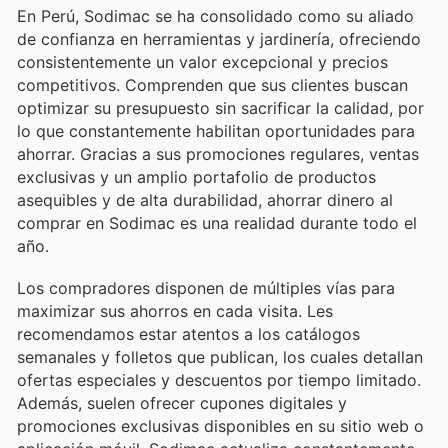
En Perú, Sodimac se ha consolidado como su aliado
de confianza en herramientas y jardinería, ofreciendo
consistentemente un valor excepcional y precios
competitivos. Comprenden que sus clientes buscan
optimizar su presupuesto sin sacrificar la calidad, por
lo que constantemente habilitan oportunidades para
ahorrar. Gracias a sus promociones regulares, ventas
exclusivas y un amplio portafolio de productos
asequibles y de alta durabilidad, ahorrar dinero al
comprar en Sodimac es una realidad durante todo el
año.
Los compradores disponen de múltiples vías para
maximizar sus ahorros en cada visita. Les
recomendamos estar atentos a los catálogos
semanales y folletos que publican, los cuales detallan
ofertas especiales y descuentos por tiempo limitado.
Además, suelen ofrecer cupones digitales y
promociones exclusivas disponibles en su sitio web o