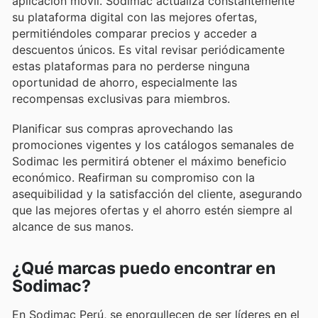
aplicación móvil. Sodimac actualiza constantemente
su plataforma digital con las mejores ofertas,
permitiéndoles comparar precios y acceder a
descuentos únicos. Es vital revisar periódicamente
estas plataformas para no perderse ninguna
oportunidad de ahorro, especialmente las
recompensas exclusivas para miembros.
Planificar sus compras aprovechando las
promociones vigentes y los catálogos semanales de
Sodimac les permitirá obtener el máximo beneficio
económico. Reafirman su compromiso con la
asequibilidad y la satisfacción del cliente, asegurando
que las mejores ofertas y el ahorro estén siempre al
alcance de sus manos.
¿Qué marcas puedo encontrar en
Sodimac?
En Sodimac Perú, se enorgullecen de ser líderes en el