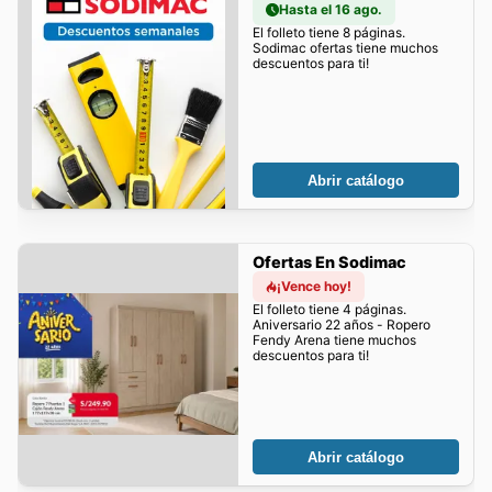
Hasta el 16 ago.
El folleto tiene 8 páginas.
Sodimac ofertas tiene muchos
descuentos para ti!
Abrir catálogo
Ofertas En Sodimac
¡Vence hoy!
El folleto tiene 4 páginas.
Aniversario 22 años - Ropero
Fendy Arena tiene muchos
descuentos para ti!
Abrir catálogo