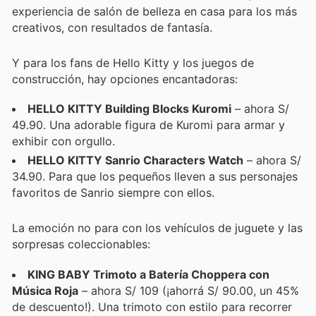
experiencia de salón de belleza en casa para los más
creativos, con resultados de fantasía.
Y para los fans de Hello Kitty y los juegos de
construcción, hay opciones encantadoras:
HELLO KITTY Building Blocks Kuromi
– ahora S/
49.90. Una adorable figura de Kuromi para armar y
exhibir con orgullo.
HELLO KITTY Sanrio Characters Watch
– ahora S/
34.90. Para que los pequeños lleven a sus personajes
favoritos de Sanrio siempre con ellos.
La emoción no para con los vehículos de juguete y las
sorpresas coleccionables:
KING BABY Trimoto a Batería Choppera con
Música Roja
– ahora S/ 109 (¡ahorrá S/ 90.00, un 45%
de descuento!). Una trimoto con estilo para recorrer