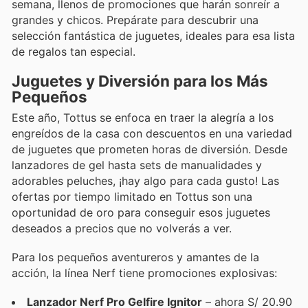
semana, llenos de promociones que harán sonreír a
grandes y chicos. Prepárate para descubrir una
selección fantástica de juguetes, ideales para esa lista
de regalos tan especial.
Juguetes y Diversión para los Más
Pequeños
Este año, Tottus se enfoca en traer la alegría a los
engreídos de la casa con descuentos en una variedad
de juguetes que prometen horas de diversión. Desde
lanzadores de gel hasta sets de manualidades y
adorables peluches, ¡hay algo para cada gusto! Las
ofertas por tiempo limitado en Tottus son una
oportunidad de oro para conseguir esos juguetes
deseados a precios que no volverás a ver.
Para los pequeños aventureros y amantes de la
acción, la línea Nerf tiene promociones explosivas:
Lanzador Nerf Pro Gelfire Ignitor
– ahora S/ 20.90