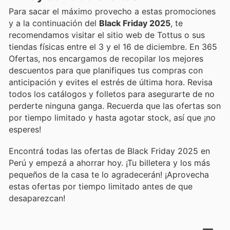
Para sacar el máximo provecho a estas promociones
y a la continuación del
Black Friday 2025
, te
recomendamos visitar el sitio web de Tottus o sus
tiendas físicas entre el 3 y el 16 de diciembre. En 365
Ofertas, nos encargamos de recopilar los mejores
descuentos para que planifiques tus compras con
anticipación y evites el estrés de última hora. Revisa
todos los catálogos y folletos para asegurarte de no
perderte ninguna ganga. Recuerda que las ofertas son
por tiempo limitado y hasta agotar stock, así que ¡no
esperes!
Encontrá todas las ofertas de Black Friday 2025 en
Perú y empezá a ahorrar hoy. ¡Tu billetera y los más
pequeños de la casa te lo agradecerán! ¡Aprovecha
estas ofertas por tiempo limitado antes de que
desaparezcan!