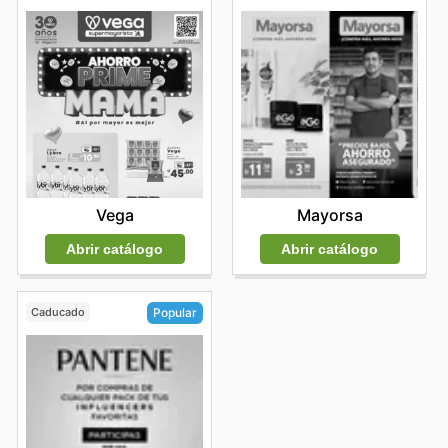
Vega
Mayorsa
Abrir catálogo
Abrir catálogo
Caducado
Popular