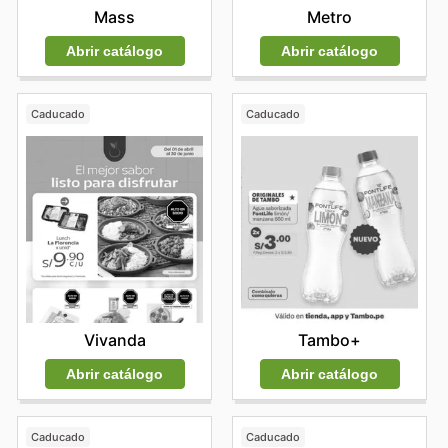
Mass
Metro
Abrir catálogo
Abrir catálogo
Caducado
Caducado
Vivanda
Tambo+
Abrir catálogo
Abrir catálogo
Caducado
Caducado