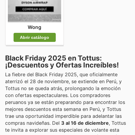
Wong
Abrir catálogo
Black Friday 2025 en Tottus:
¡Descuentos y Ofertas Increíbles!
La fiebre del Black Friday 2025, que oficialmente
aterrizó el 28 de noviembre, se extiende en Perú, y
Tottus no se queda atrás, prolongando la emoción
con ofertas espectaculares. Los compradores
peruanos ya se están preparando para encontrar los
mejores descuentos esta semana en Perú, y Tottus
trae una oportunidad imperdible para adelantar las
compras navideñas. Del
3 al 16 de diciembre
, Tottus
te invita a explorar sus especiales de volante esta