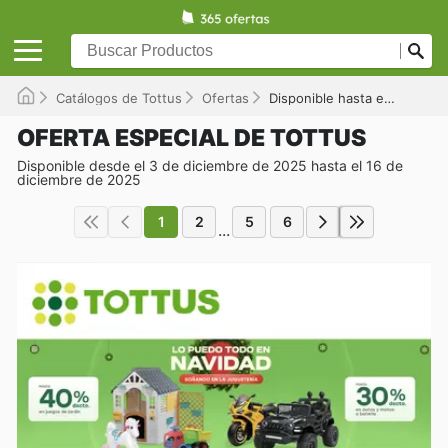
Catálogos de Tottus
Ofertas
Disponible hasta el 16/12/2025
OFERTA ESPECIAL DE TOTTUS
Disponible desde el 3 de diciembre de 2025 hasta el 16 de
diciembre de 2025
1
2
5
6
...