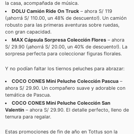
la casa, acompañada de música.
DOLU Camión Ride On Truck
– ahora S/ 119
(¡ahorrá S/ 110.00, un 48% de descuento!). Un camión
robusto para las primeras aventuras sobre ruedas,
con gran capacidad.
MAX Cápsula Sorpresa Colección Flores
– ahora
S/ 29.90 (¡ahorrá S/ 20.00, un 40% de descuento!). La
sorpresa perfecta para coleccionar figuras florales.
Y no podían faltar los tiernos peluches para abrazar:
COCO CONES Mini Peluche Colección Pascua
–
ahora S/ 29.90. Un compañero suave y adorable con
temática de Pascua.
COCO CONES Mini Peluche Colección San
Valentín
– ahora S/ 29.90. El detalle perfecto, lleno de
ternura para regalar.
Estas promociones de fin de año en Tottus son la