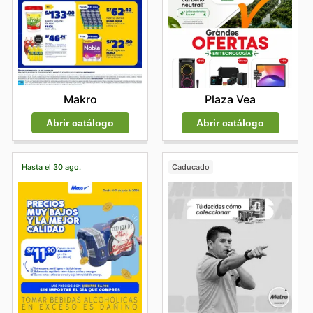
Makro
Plaza Vea
Abrir catálogo
Abrir catálogo
Hasta el 30 ago.
Caducado