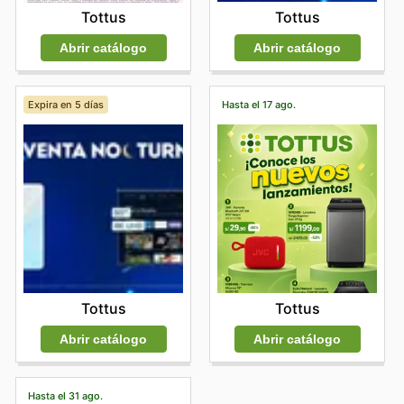
Tottus
Tottus
Abrir catálogo
Abrir catálogo
Expira en 5 días
Hasta el 17 ago.
Tottus
Tottus
Abrir catálogo
Abrir catálogo
Hasta el 31 ago.