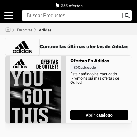
Deporte
Adidas
Conoce las últimas ofertas de Adidas
Ofertas En Adidas
Caducado
Este catálogo ha caducado.
¡Pronto habrá mas ofertas de
Outlet!
Abrir catálogo