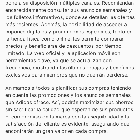
pone a su disposición múltiples canales. Recomiendan
encarecidamente consultar sus anuncios semanales y
los folletos informativos, donde se detallan las ofertas
más recientes. Además, la posibilidad de acceder a
cupones digitales y promociones especiales, tanto en
la tienda física como online, les permite comparar
precios y beneficiarse de descuentos por tiempo
limitado. La web oficial y la aplicación móvil son
herramientas clave, ya que se actualizan con
frecuencia, mostrando las últimas rebajas y beneficios
exclusivos para miembros que no querrán perderse.
Animamos a todos a planificar sus compras teniendo
en cuenta las promociones y los anuncios semanales
que Adidas ofrece. Así, podrán maximizar sus ahorros
sin sacrificar la calidad que esperan de sus productos.
El compromiso de la marca con la asequibilidad y la
satisfacción del cliente es evidente, asegurando que
encontrarán un gran valor en cada compra.