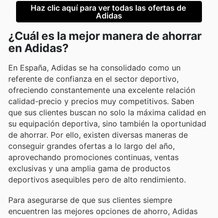
Haz clic aquí para ver todas las ofertas de 
Adidas
¿Cuál es la mejor manera de ahorrar
en Adidas?
En España, Adidas se ha consolidado como un
referente de confianza en el sector deportivo,
ofreciendo constantemente una excelente relación
calidad-precio y precios muy competitivos. Saben
que sus clientes buscan no solo la máxima calidad en
su equipación deportiva, sino también la oportunidad
de ahorrar. Por ello, existen diversas maneras de
conseguir grandes ofertas a lo largo del año,
aprovechando promociones continuas, ventas
exclusivas y una amplia gama de productos
deportivos asequibles pero de alto rendimiento.
Para asegurarse de que sus clientes siempre
encuentren las mejores opciones de ahorro, Adidas