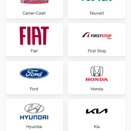
Carter-Cash
Feuvert
Fiat
First Stop
Ford
Honda
Hyundai
Kia