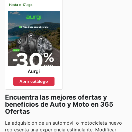
Hasta el 17 ago.
Aurgi
Abrir catálogo
Encuentra las mejores ofertas y
beneficios de Auto y Moto en 365
Ofertas
La adquisición de un automóvil o motocicleta nuevo
representa una experiencia estimulante. Modificar