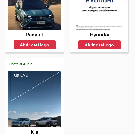
Renault
Hyundai
Abrir catálogo
Abrir catálogo
Hasta el 31 dic.
Kia