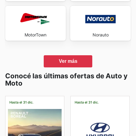
MotorTown
Norauto
Ver más
Conocé las últimas ofertas de Auto y
Moto
Hasta el 31 dic.
Hasta el 31 dic.