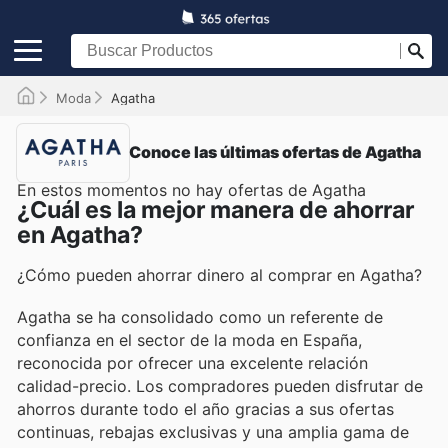
Moda
Agatha
Conoce las últimas ofertas de Agatha
En estos momentos no hay ofertas de Agatha
¿Cuál es la mejor manera de ahorrar
en Agatha?
¿Cómo pueden ahorrar dinero al comprar en Agatha?
Agatha se ha consolidado como un referente de
confianza en el sector de la moda en España,
reconocida por ofrecer una excelente relación
calidad-precio. Los compradores pueden disfrutar de
ahorros durante todo el año gracias a sus ofertas
continuas, rebajas exclusivas y una amplia gama de