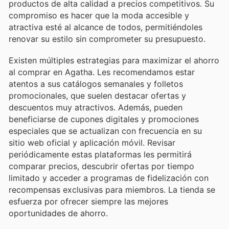
productos de alta calidad a precios competitivos. Su
compromiso es hacer que la moda accesible y
atractiva esté al alcance de todos, permitiéndoles
renovar su estilo sin comprometer su presupuesto.
Existen múltiples estrategias para maximizar el ahorro
al comprar en Agatha. Les recomendamos estar
atentos a sus catálogos semanales y folletos
promocionales, que suelen destacar ofertas y
descuentos muy atractivos. Además, pueden
beneficiarse de cupones digitales y promociones
especiales que se actualizan con frecuencia en su
sitio web oficial y aplicación móvil. Revisar
periódicamente estas plataformas les permitirá
comparar precios, descubrir ofertas por tiempo
limitado y acceder a programas de fidelización con
recompensas exclusivas para miembros. La tienda se
esfuerza por ofrecer siempre las mejores
oportunidades de ahorro.