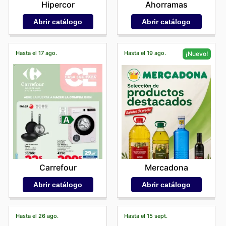
Hipercor
Ahorramas
Abrir catálogo
Abrir catálogo
Hasta el 17 ago.
Hasta el 19 ago.
¡Nuevo!
Carrefour
Mercadona
Abrir catálogo
Abrir catálogo
Hasta el 26 ago.
Hasta el 15 sept.