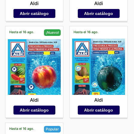
Aldi
Aldi
Abrir catálogo
Abrir catálogo
Hasta el 16 ago.
Hasta el 16 ago.
¡Nuevo!
Aldi
Aldi
Abrir catálogo
Abrir catálogo
Hasta el 16 ago.
Popular