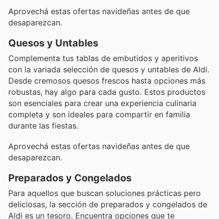
Aprovechá estas ofertas navideñas antes de que
desaparezcan.
Quesos y Untables
Complementa tus tablas de embutidos y aperitivos
con la variada selección de quesos y untables de Aldi.
Desde cremosos quesos frescos hasta opciones más
robustas, hay algo para cada gusto. Estos productos
son esenciales para crear una experiencia culinaria
completa y son ideales para compartir en familia
durante las fiestas.
Aprovechá estas ofertas navideñas antes de que
desaparezcan.
Preparados y Congelados
Para aquellos que buscan soluciones prácticas pero
deliciosas, la sección de preparados y congelados de
Aldi es un tesoro. Encuentra opciones que te