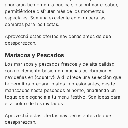
ahorrarán tiempo en la cocina sin sacrificar el sabor,
permitiéndote disfrutar más de los momentos
especiales. Son una excelente adición para las
compras para las fiestas.
Aprovechá estas ofertas navideñas antes de que
desaparezcan.
Mariscos y Pescados
Los mariscos y pescados frescos y de alta calidad
son un elemento básico en muchas celebraciones
navideñas en {country}. Aldi ofrece una selección que
te permitirá preparar platos impresionantes, desde
mariscadas hasta pescados al horno, añadiendo un
toque de elegancia a tu menú festivo. Son ideas para
el arbolito de tus invitados.
Aprovechá estas ofertas navideñas antes de que
desaparezcan.