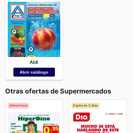
Aldi
Abrir catálogo
Otras ofertas de Supermercados
¡Vence hoy!
Expira en 5 días