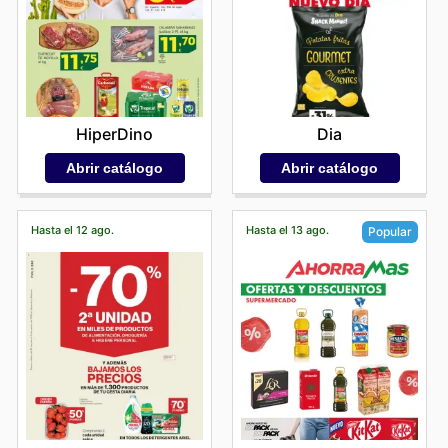
HiperDino
Dia
Abrir catálogo
Abrir catálogo
Hasta el 12 ago.
Hasta el 13 ago.
Popular