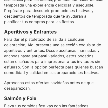
temporada una experiencia deliciosa y asequible.
Prepárate para descubrir promociones festivas y
descuentos de temporada que te ayudarán a
planificar tus compras para las fiestas.
Aperitivos y Entrantes
Para dar el pistoletazo de salida a cualquier
celebración, Aldi presenta una selección exquisita de
aperitivos y entrantes. Desde aceitunas marinadas y
anchoas hasta antipasti variados, estos bocados
están diseñados para impresionar a tus invitados sin
esfuerzo. Son la opción perfecta para quienes buscan
comodidad y calidad en sus preparaciones festivas.
Aprovechá estas ofertas navideñas antes de que
desaparezcan.
Salmón y Foie
Eleva tus comidas festivas con las fantásticas