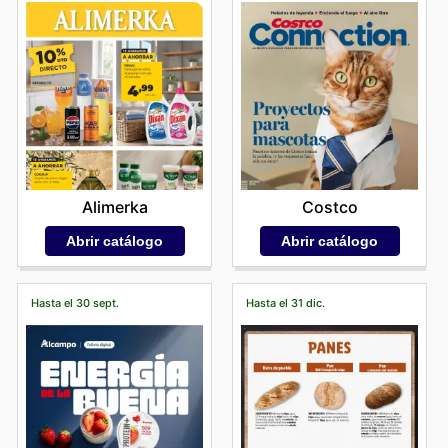
Alimerka
Costco
Abrir catálogo
Abrir catálogo
Hasta el 30 sept.
Hasta el 31 dic.