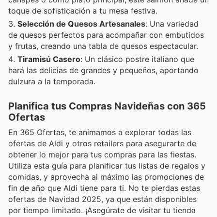
toque de sofisticación a tu mesa festiva.
Selección de Quesos Artesanales
: Una variedad
de quesos perfectos para acompañar con embutidos
y frutas, creando una tabla de quesos espectacular.
Tiramisú Casero
: Un clásico postre italiano que
hará las delicias de grandes y pequeños, aportando
dulzura a la temporada.
Planifica tus Compras Navideñas con 365
Ofertas
En 365 Ofertas, te animamos a explorar todas las
ofertas de Aldi y otros retailers para asegurarte de
obtener lo mejor para tus compras para las fiestas.
Utiliza esta guía para planificar tus listas de regalos y
comidas, y aprovecha al máximo las promociones de
fin de año que Aldi tiene para ti. No te pierdas estas
ofertas de Navidad 2025, ya que están disponibles
por tiempo limitado. ¡Asegúrate de visitar tu tienda