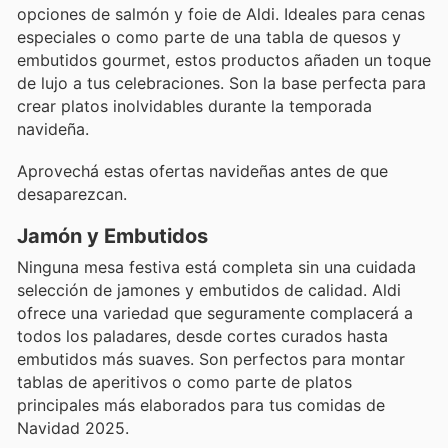
opciones de salmón y foie de Aldi. Ideales para cenas
especiales o como parte de una tabla de quesos y
embutidos gourmet, estos productos añaden un toque
de lujo a tus celebraciones. Son la base perfecta para
crear platos inolvidables durante la temporada
navideña.
Aprovechá estas ofertas navideñas antes de que
desaparezcan.
Jamón y Embutidos
Ninguna mesa festiva está completa sin una cuidada
selección de jamones y embutidos de calidad. Aldi
ofrece una variedad que seguramente complacerá a
todos los paladares, desde cortes curados hasta
embutidos más suaves. Son perfectos para montar
tablas de aperitivos o como parte de platos
principales más elaborados para tus comidas de
Navidad 2025.