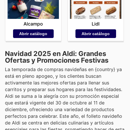
Alcampo
Lidl
Abrir catálogo
Abrir catálogo
Navidad 2025 en Aldi: Grandes
Ofertas y Promociones Festivas
La temporada de compras navideñas en {country} ya
está en pleno apogeo, y los clientes buscan
activamente las mejores ofertas para llenar sus
carritos y preparar sus hogares para las festividades.
Aldi se suma a la alegría con su promoción especial
que estará vigente del 30 de octubre al 11 de
diciembre, ofreciendo una variedad de productos
perfectos para celebrar. Este año, el folleto navideño
de Aldi se centra en delicias culinarias y artículos
esenciales para las fiestas, prometiendo hacer de esta