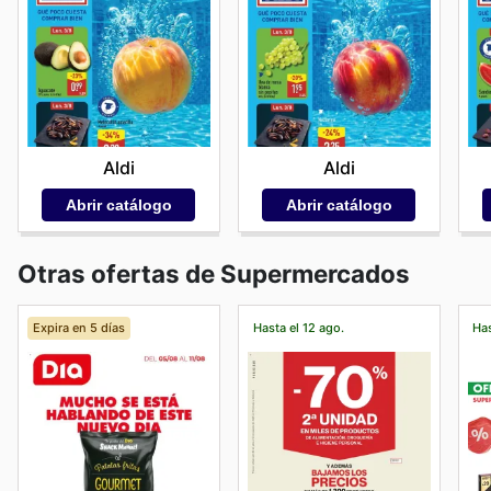
Aldi
Aldi
Abrir catálogo
Abrir catálogo
Otras ofertas de Supermercados
Expira en 5 días
Hasta el 12 ago.
Has