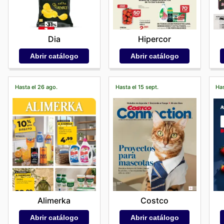
Dia
Hipercor
Abrir catálogo
Abrir catálogo
Hasta el 26 ago.
Hasta el 15 sept.
Has
Alimerka
Costco
Abrir catálogo
Abrir catálogo