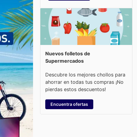
Nuevos folletos de
Supermercados
Descubre los mejores chollos para
ahorrar en todas tus compras ¡No
pierdas estos descuentos!
Encuentra ofertas