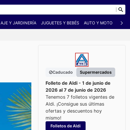
AJE Y JARDINERÍA
JUGUETES Y BEBÉS
AUTO Y MOTO
MASC
Caducado
Supermercados
Folleto de Aldi - 1 de junio de
2026 al 7 de junio de 2026
Tenemos 7 folletos vigentes de
Aldi. ¡Consigue sus últimas
ofertas y descuentos hoy
mismo!
Folletos de Aldi