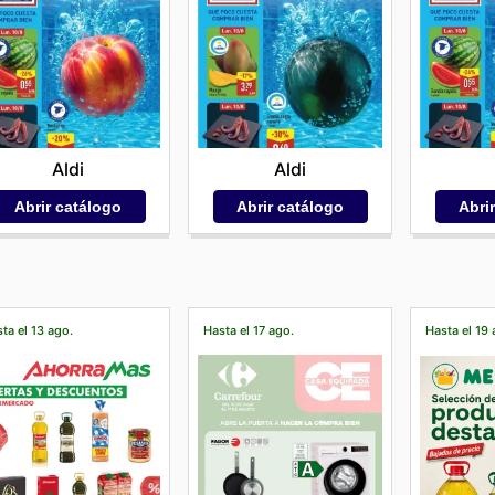
Aldi
Aldi
Abrir catálogo
Abri
Abrir catálogo
ta el 13 ago.
Hasta el 17 ago.
Hasta el 19 