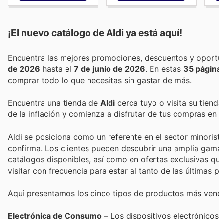
¡El nuevo catálogo de
Aldi
ya está aquí!
de 2026
hasta el
7 de junio de 2026
. En estas
35 págin
comprar todo lo que necesitas sin gastar de más.
Encuentra una tienda de
Aldi
cerca tuyo o visita su tien
de la inflación y comienza a disfrutar de tus compras en
Aldi se posiciona como un referente en el sector minorist
confirma. Los clientes pueden descubrir una amplia gama
catálogos disponibles, así como en ofertas exclusivas qu
visitar con frecuencia para estar al tanto de las última
Aquí presentamos los cinco tipos de productos más vend
Electrónica de Consumo
– Los dispositivos electrónicos