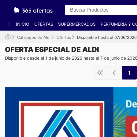
INICIO
OFERTAS
SUPERMERCADOS
PERFUMERÍA Y C
Catálogos de Aldi
Ofertas
Disponible hasta el 07/06/2026
OFERTA ESPECIAL DE ALDI
Disponible desde el 1 de junio de 2026 hasta el 7 de junio de 202
1