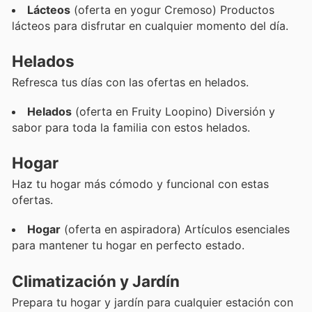
Lácteos
(oferta en yogur Cremoso) Productos
lácteos para disfrutar en cualquier momento del día.
Helados
Refresca tus días con las ofertas en helados.
Helados
(oferta en Fruity Loopino) Diversión y
sabor para toda la familia con estos helados.
Hogar
Haz tu hogar más cómodo y funcional con estas
ofertas.
Hogar
(oferta en aspiradora) Artículos esenciales
para mantener tu hogar en perfecto estado.
Climatización y Jardín
Prepara tu hogar y jardín para cualquier estación con