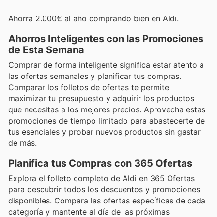
Ahorra 2.000€ al año comprando bien en Aldi.
Ahorros Inteligentes con las Promociones
de Esta Semana
Comprar de forma inteligente significa estar atento a
las ofertas semanales y planificar tus compras.
Comparar los folletos de ofertas te permite
maximizar tu presupuesto y adquirir los productos
que necesitas a los mejores precios. Aprovecha estas
promociones de tiempo limitado para abastecerte de
tus esenciales y probar nuevos productos sin gastar
de más.
Planifica tus Compras con 365 Ofertas
Explora el folleto completo de Aldi en 365 Ofertas
para descubrir todos los descuentos y promociones
disponibles. Compara las ofertas específicas de cada
categoría y mantente al día de las próximas