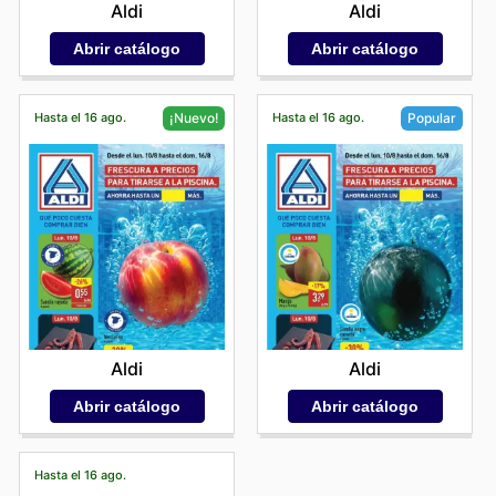
Aldi
Aldi
Abrir catálogo
Abrir catálogo
Hasta el 16 ago.
Hasta el 16 ago.
¡Nuevo!
Popular
Aldi
Aldi
Abrir catálogo
Abrir catálogo
Hasta el 16 ago.