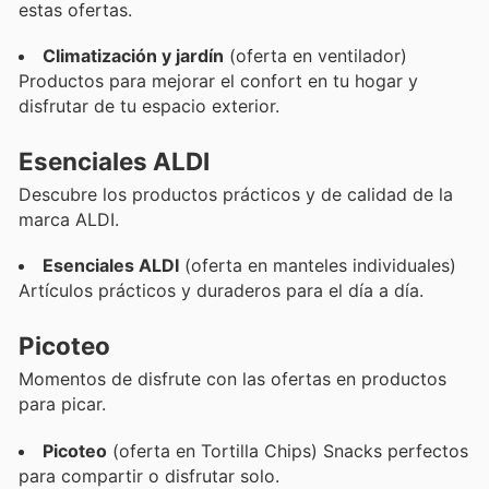
estas ofertas.
Climatización y jardín
(oferta en ventilador)
Productos para mejorar el confort en tu hogar y
disfrutar de tu espacio exterior.
Esenciales ALDI
Descubre los productos prácticos y de calidad de la
marca ALDI.
Esenciales ALDI
(oferta en manteles individuales)
Artículos prácticos y duraderos para el día a día.
Picoteo
Momentos de disfrute con las ofertas en productos
para picar.
Picoteo
(oferta en Tortilla Chips) Snacks perfectos
para compartir o disfrutar solo.