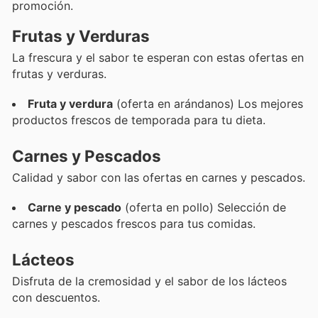
promoción.
Frutas y Verduras
La frescura y el sabor te esperan con estas ofertas en
frutas y verduras.
Fruta y verdura
(oferta en arándanos) Los mejores
productos frescos de temporada para tu dieta.
Carnes y Pescados
Calidad y sabor con las ofertas en carnes y pescados.
Carne y pescado
(oferta en pollo) Selección de
carnes y pescados frescos para tus comidas.
Lácteos
Disfruta de la cremosidad y el sabor de los lácteos
con descuentos.