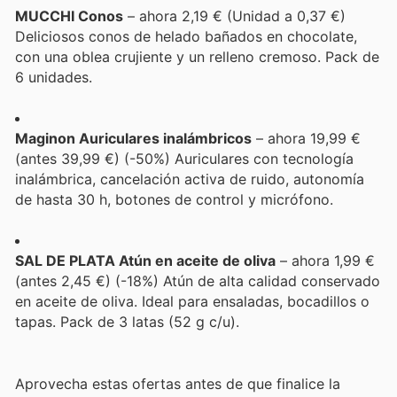
MUCCHI Conos
– ahora 2,19 € (Unidad a 0,37 €)
Deliciosos conos de helado bañados en chocolate,
con una oblea crujiente y un relleno cremoso. Pack de
6 unidades.
Maginon Auriculares inalámbricos
– ahora 19,99 €
(antes 39,99 €) (-50%) Auriculares con tecnología
inalámbrica, cancelación activa de ruido, autonomía
de hasta 30 h, botones de control y micrófono.
SAL DE PLATA Atún en aceite de oliva
– ahora 1,99 €
(antes 2,45 €) (-18%) Atún de alta calidad conservado
en aceite de oliva. Ideal para ensaladas, bocadillos o
tapas. Pack de 3 latas (52 g c/u).
Aprovecha estas ofertas antes de que finalice la