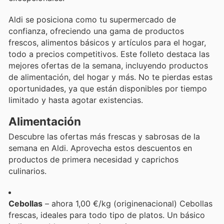
Aldi se posiciona como tu supermercado de
confianza, ofreciendo una gama de productos
frescos, alimentos básicos y artículos para el hogar,
todo a precios competitivos. Este folleto destaca las
mejores ofertas de la semana, incluyendo productos
de alimentación, del hogar y más. No te pierdas estas
oportunidades, ya que están disponibles por tiempo
limitado y hasta agotar existencias.
Alimentación
Descubre las ofertas más frescas y sabrosas de la
semana en Aldi. Aprovecha estos descuentos en
productos de primera necesidad y caprichos
culinarios.
Cebollas
– ahora 1,00 €/kg (originenacional) Cebollas
frescas, ideales para todo tipo de platos. Un básico