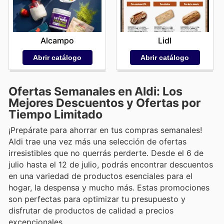
Alcampo
Lidl
Abrir catálogo
Abrir catálogo
Ofertas Semanales en Aldi: Los
Mejores Descuentos y Ofertas por
Tiempo Limitado
¡Prepárate para ahorrar en tus compras semanales!
Aldi trae una vez más una selección de ofertas
irresistibles que no querrás perderte. Desde el 6 de
julio hasta el 12 de julio, podrás encontrar descuentos
en una variedad de productos esenciales para el
hogar, la despensa y mucho más. Estas promociones
son perfectas para optimizar tu presupuesto y
disfrutar de productos de calidad a precios
excepcionales.