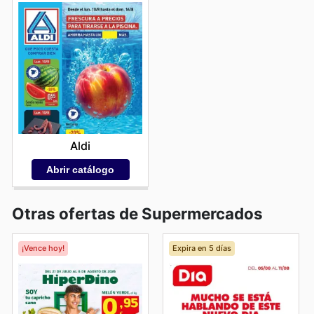
Aldi
Abrir catálogo
Otras ofertas de Supermercados
¡Vence hoy!
Expira en 5 días