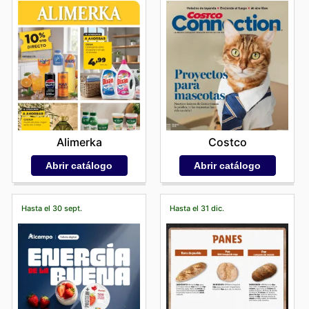
Alimerka
Costco
Abrir catálogo
Abrir catálogo
Hasta el 30 sept.
Hasta el 31 dic.