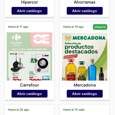
Hipercor
Ahorramas
Abrir catálogo
Abrir catálogo
Hasta el 17 ago.
Hasta el 19 ago.
¡Nuevo!
Carrefour
Mercadona
Abrir catálogo
Abrir catálogo
Hasta el 26 ago.
Hasta el 15 sept.