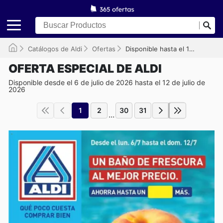
Catálogos de Aldi
Ofertas
Disponible hasta el 12/07/2026
OFERTA ESPECIAL DE ALDI
Disponible desde el 6 de julio de 2026 hasta el 12 de julio de
2026
1
2
30
31
...