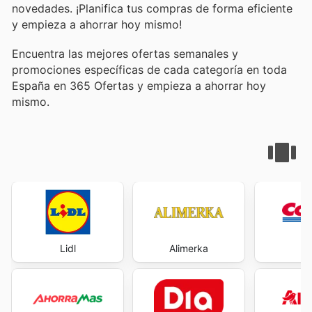
novedades. ¡Planifica tus compras de forma eficiente
y empieza a ahorrar hoy mismo!
Encuentra las mejores ofertas semanales y
promociones específicas de cada categoría en toda
España en 365 Ofertas y empieza a ahorrar hoy
mismo.
Lidl
Alimerka
Co