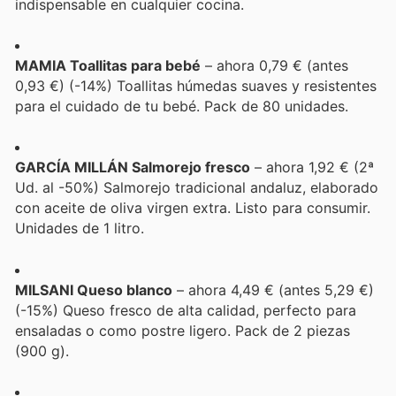
indispensable en cualquier cocina.
MAMIA Toallitas para bebé
– ahora 0,79 € (antes
0,93 €) (-14%) Toallitas húmedas suaves y resistentes
para el cuidado de tu bebé. Pack de 80 unidades.
GARCÍA MILLÁN Salmorejo fresco
– ahora 1,92 € (2ª
Ud. al -50%) Salmorejo tradicional andaluz, elaborado
con aceite de oliva virgen extra. Listo para consumir.
Unidades de 1 litro.
MILSANI Queso blanco
– ahora 4,49 € (antes 5,29 €)
(-15%) Queso fresco de alta calidad, perfecto para
ensaladas o como postre ligero. Pack de 2 piezas
(900 g).