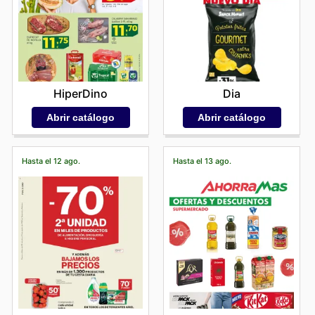
HiperDino
Dia
Abrir catálogo
Abrir catálogo
Hasta el 12 ago.
Hasta el 13 ago.