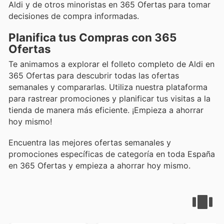
Aldi y de otros minoristas en 365 Ofertas para tomar
decisiones de compra informadas.
Planifica tus Compras con 365
Ofertas
Te animamos a explorar el folleto completo de Aldi en
365 Ofertas para descubrir todas las ofertas
semanales y compararlas. Utiliza nuestra plataforma
para rastrear promociones y planificar tus visitas a la
tienda de manera más eficiente. ¡Empieza a ahorrar
hoy mismo!
Encuentra las mejores ofertas semanales y
promociones específicas de categoría en toda España
en 365 Ofertas y empieza a ahorrar hoy mismo.