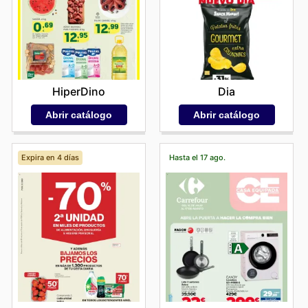
HiperDino
Dia
Abrir catálogo
Abrir catálogo
Expira en 4 días
Hasta el 17 ago.