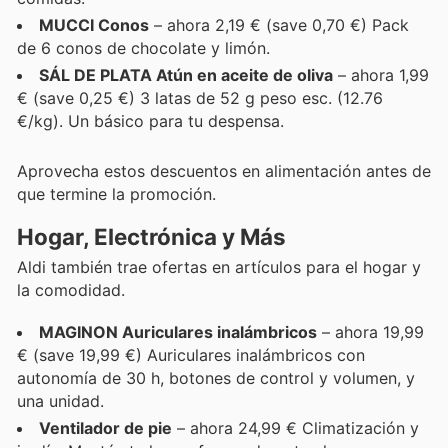
MUCCI Conos
– ahora 2,19 € (save 0,70 €) Pack
de 6 conos de chocolate y limón.
SÁL DE PLATA Atún en aceite de oliva
– ahora 1,99
€ (save 0,25 €) 3 latas de 52 g peso esc. (12.76
€/kg). Un básico para tu despensa.
Aprovecha estos descuentos en alimentación antes de
que termine la promoción.
Hogar, Electrónica y Más
Aldi también trae ofertas en artículos para el hogar y
la comodidad.
MAGINON Auriculares inalámbricos
– ahora 19,99
€ (save 19,99 €) Auriculares inalámbricos con
autonomía de 30 h, botones de control y volumen, y
una unidad.
Ventilador de pie
– ahora 24,99 € Climatización y