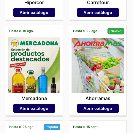
Hipercor
Carrefour
Abrir catálogo
Abrir catálogo
Hasta el 19 ago.
Hasta el 22 ago.
¡Nuevo!
Mercadona
Ahorramas
Abrir catálogo
Abrir catálogo
Hasta el 26 ago.
Hasta el 15 sept.
Popular