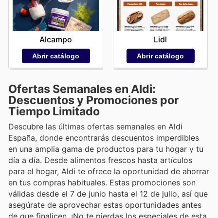
Alcampo
Lidl
Abrir catálogo
Abrir catálogo
Ofertas Semanales en Aldi:
Descuentos y Promociones por
Tiempo Limitado
Descubre las últimas ofertas semanales en Aldi
España, donde encontrarás descuentos imperdibles
en una amplia gama de productos para tu hogar y tu
día a día. Desde alimentos frescos hasta artículos
para el hogar, Aldi te ofrece la oportunidad de ahorrar
en tus compras habituales. Estas promociones son
válidas desde el 7 de junio hasta el 12 de julio, así que
asegúrate de aprovechar estas oportunidades antes
de que finalicen. ¡No te pierdas los especiales de esta