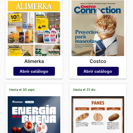
Costco
Alimerka
Abrir catálogo
Abrir catálogo
Hasta el 30 sept.
Hasta el 31 dic.