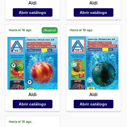
Aldi
Aldi
Abrir catálogo
Abrir catálogo
Hasta el 16 ago.
Hasta el 16 ago.
¡Nuevo!
Aldi
Aldi
Abrir catálogo
Abrir catálogo
Hasta el 16 ago.