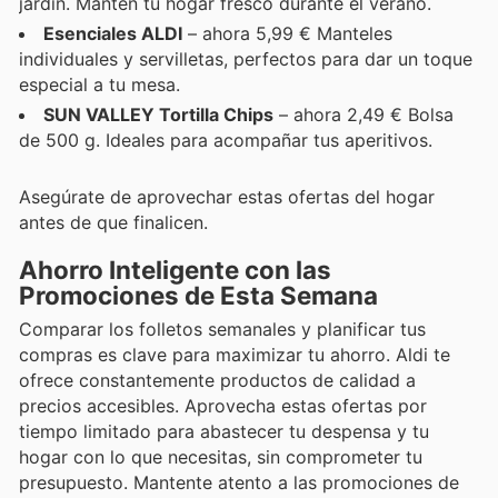
jardín. Mantén tu hogar fresco durante el verano.
Esenciales ALDI
– ahora 5,99 € Manteles
individuales y servilletas, perfectos para dar un toque
especial a tu mesa.
SUN VALLEY Tortilla Chips
– ahora 2,49 € Bolsa
de 500 g. Ideales para acompañar tus aperitivos.
Asegúrate de aprovechar estas ofertas del hogar
antes de que finalicen.
Ahorro Inteligente con las
Promociones de Esta Semana
Comparar los folletos semanales y planificar tus
compras es clave para maximizar tu ahorro. Aldi te
ofrece constantemente productos de calidad a
precios accesibles. Aprovecha estas ofertas por
tiempo limitado para abastecer tu despensa y tu
hogar con lo que necesitas, sin comprometer tu
presupuesto. Mantente atento a las promociones de