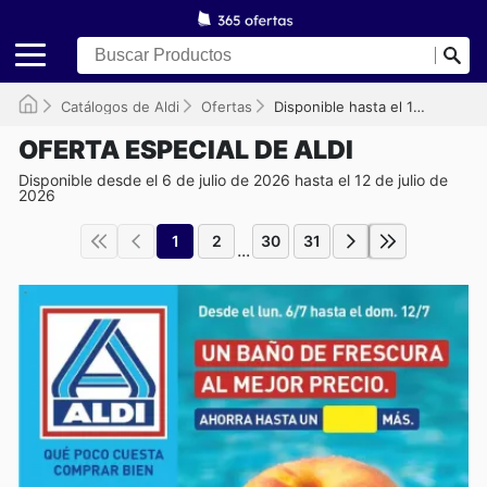
Catálogos de Aldi
Ofertas
Disponible hasta el 12/07/2026
OFERTA ESPECIAL DE ALDI
Disponible desde el 6 de julio de 2026 hasta el 12 de julio de
2026
1
2
30
31
...