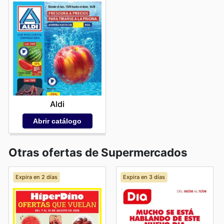
Aldi
Abrir catálogo
Otras ofertas de Supermercados
Expira en 2 días
Expira en 3 días