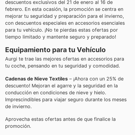
descuentos exclusivos del 21 de enero al 16 de
febrero. En esta ocasión, la promoción se centra en
mejorar tu seguridad y preparación para el invierno,
con descuentos especiales en accesorios esenciales
para tu vehículo. ¡No te pierdas estas ofertas por
tiempo limitado y mantente seguro y preparado!
Equipamiento para tu Vehículo
Aurgi te trae las mejores ofertas en accesorios para
tu coche, pensando en tu seguridad y comodidad.
Cadenas de Nieve Textiles
– ¡Ahora con un 25% de
descuento! Mejoran el agarre y la seguridad en la
conducción en condiciones de nieve y hielo.
Imprescindibles para viajar seguro durante los meses
de invierno.
Aprovecha estas ofertas antes de que finalice la
promoción.