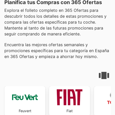
Planifica tus Compras con 365 Ofertas
Explora el folleto completo en 365 Ofertas para
descubrir todos los detalles de estas promociones y
compara las ofertas específicas para tu coche.
Mantente al tanto de las futuras promociones para
seguir comprando de manera eficiente.
Encuentra las mejores ofertas semanales y
promociones específicas para tu categoría en España
en 365 Ofertas y empieza a ahorrar hoy mismo.
Feuvert
Fiat
To