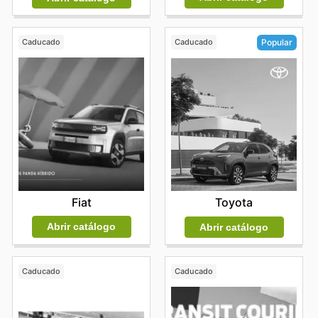
Caducado
Caducado
Popular
Fiat
Toyota
Abrir catálogo
Abrir catálogo
Caducado
Caducado