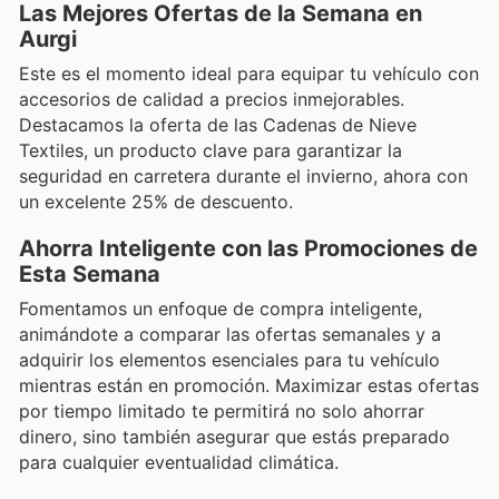
Las Mejores Ofertas de la Semana en
Aurgi
Este es el momento ideal para equipar tu vehículo con
accesorios de calidad a precios inmejorables.
Destacamos la oferta de las Cadenas de Nieve
Textiles, un producto clave para garantizar la
seguridad en carretera durante el invierno, ahora con
un excelente 25% de descuento.
Ahorra Inteligente con las Promociones de
Esta Semana
Fomentamos un enfoque de compra inteligente,
animándote a comparar las ofertas semanales y a
adquirir los elementos esenciales para tu vehículo
mientras están en promoción. Maximizar estas ofertas
por tiempo limitado te permitirá no solo ahorrar
dinero, sino también asegurar que estás preparado
para cualquier eventualidad climática.