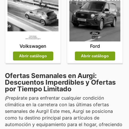
Volkswagen
Ford
Abrir catálogo
Abrir catálogo
Ofertas Semanales en Aurgi:
Descuentos Imperdibles y Ofertas
por Tiempo Limitado
¡Prepárate para enfrentar cualquier condición
climática en la carretera con las últimas ofertas
semanales de Aurgi! Este mes, Aurgi se posiciona
como tu destino principal para artículos de
automoción y equipamiento para el hogar, ofreciendo