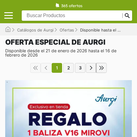
Catálogos de Aurgi
Ofertas
Disponible hasta el 16/02/2026
OFERTA ESPECIAL DE AURGI
Disponible desde el 21 de enero de 2026 hasta el 16 de
febrero de 2026
1
2
3