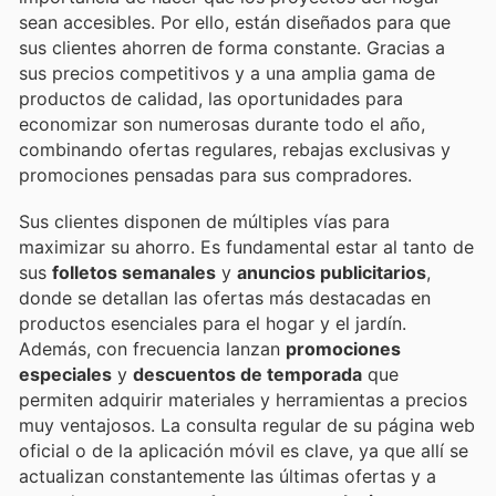
sean accesibles. Por ello, están diseñados para que
sus clientes ahorren de forma constante. Gracias a
sus precios competitivos y a una amplia gama de
productos de calidad, las oportunidades para
economizar son numerosas durante todo el año,
combinando ofertas regulares, rebajas exclusivas y
promociones pensadas para sus compradores.
Sus clientes disponen de múltiples vías para
maximizar su ahorro. Es fundamental estar al tanto de
sus
folletos semanales
y
anuncios publicitarios
,
donde se detallan las ofertas más destacadas en
productos esenciales para el hogar y el jardín.
Además, con frecuencia lanzan
promociones
especiales
y
descuentos de temporada
que
permiten adquirir materiales y herramientas a precios
muy ventajosos. La consulta regular de su página web
oficial o de la aplicación móvil es clave, ya que allí se
actualizan constantemente las últimas ofertas y a