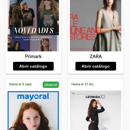
Primark
ZARA
Abrir catálogo
Abrir catálogo
Hasta el 5 sept.
Hasta el 31 dic.
¡Nuevo!