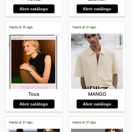
Abrir catálogo
Abrir catálogo
Hasta el 15 ago.
Hasta el 31 ago.
Tous
MANGO
Abrir catálogo
Abrir catálogo
Hasta el 31 ago.
Hasta el 31 ago.