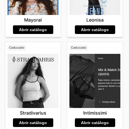
Leonisa
Mayoral
Abrir catálogo
Abrir catálogo
Caducado
Caducado
Stradivarius
Intimissimi
Abrir catálogo
Abrir catálogo