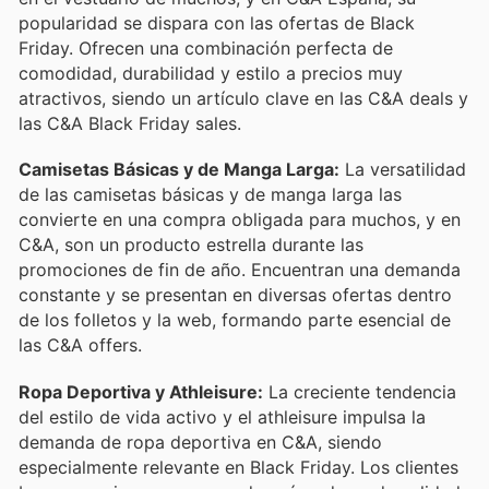
popularidad se dispara con las ofertas de Black
Friday. Ofrecen una combinación perfecta de
comodidad, durabilidad y estilo a precios muy
atractivos, siendo un artículo clave en las C&A deals y
las C&A Black Friday sales.
Camisetas Básicas y de Manga Larga:
La versatilidad
de las camisetas básicas y de manga larga las
convierte en una compra obligada para muchos, y en
C&A, son un producto estrella durante las
promociones de fin de año. Encuentran una demanda
constante y se presentan en diversas ofertas dentro
de los folletos y la web, formando parte esencial de
las C&A offers.
Ropa Deportiva y Athleisure:
La creciente tendencia
del estilo de vida activo y el athleisure impulsa la
demanda de ropa deportiva en C&A, siendo
especialmente relevante en Black Friday. Los clientes