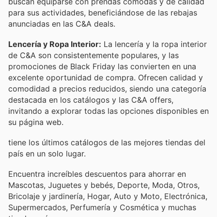
buscan equiparse con prendas cómodas y de calidad
para sus actividades, beneficiándose de las rebajas
anunciadas en las C&A deals.
Lencería y Ropa Interior:
La lencería y la ropa interior
de C&A son consistentemente populares, y las
promociones de Black Friday las convierten en una
excelente oportunidad de compra. Ofrecen calidad y
comodidad a precios reducidos, siendo una categoría
destacada en los catálogos y las C&A offers,
invitando a explorar todas las opciones disponibles en
su página web.
tiene los últimos catálogos de las mejores tiendas del
país en un solo lugar.
Encuentra increíbles descuentos para ahorrar en
Mascotas, Juguetes y bebés, Deporte, Moda, Otros,
Bricolaje y jardinería, Hogar, Auto y Moto, Electrónica,
Supermercados, Perfumería y Cosmética y muchas