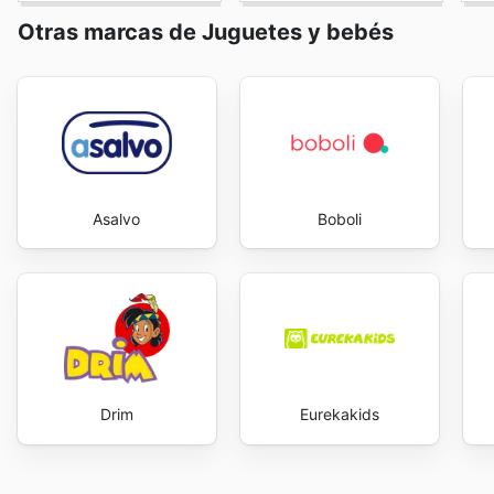
Otras marcas de Juguetes y bebés
Asalvo
Boboli
Drim
Eurekakids