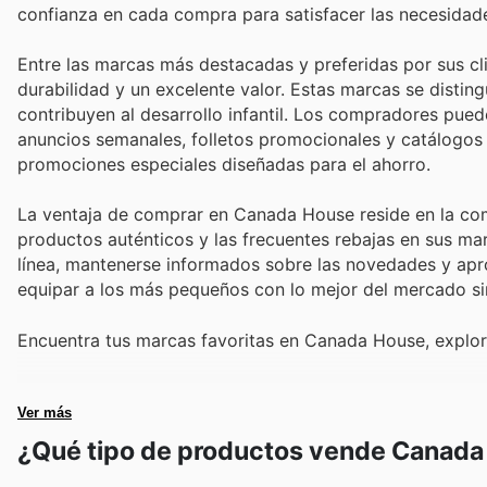
confianza en cada compra para satisfacer las necesidade
Entre las marcas más destacadas y preferidas por sus c
durabilidad y un excelente valor. Estas marcas se distin
contribuyen al desarrollo infantil. Los compradores pued
anuncios semanales, folletos promocionales y catálogos
promociones especiales diseñadas para el ahorro.
La ventaja de comprar en Canada House reside en la comb
productos auténticos y las frecuentes rebajas en sus mar
línea, mantenerse informados sobre las novedades y apr
equipar a los más pequeños con lo mejor del mercado si
Encuentra tus marcas favoritas en Canada House, explor
Ver más
¿Qué tipo de productos vende Canad