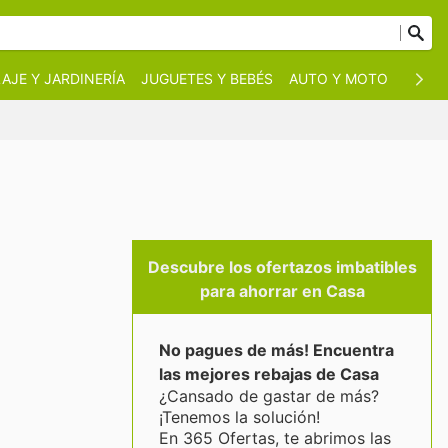
AJE Y JARDINERÍA
JUGUETES Y BEBÉS
AUTO Y MOTO
MASC
Descubre los ofertazos imbatibles
para ahorrar en Casa
No pagues de más! Encuentra
las mejores rebajas de Casa
¿Cansado de gastar de más?
¡Tenemos la solución!
En 365 Ofertas, te abrimos las