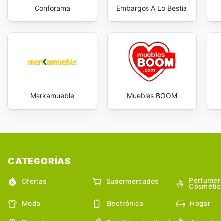
Conforama
Embargos A Lo Bestia
Merkamueble
Muebles BOOM
CATEGORÍAS
Perfumer
Ofertas
Supermercados
Cosmétic
Moda
Electrónica
Hogar