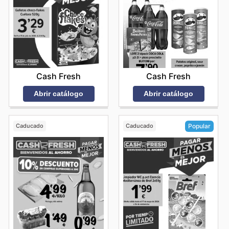
Cash Fresh
Cash Fresh
Abrir catálogo
Abrir catálogo
Caducado
Caducado
Popular