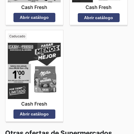
Cash Fresh
Cash Fresh
Abrir catálogo
Abrir catálogo
Caducado
Cash Fresh
Abrir catálogo
Otras ofertas de Supermercados