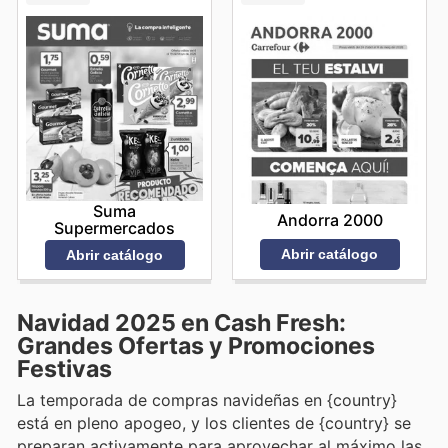
Suma
Andorra 2000
Supermercados
Abrir catálogo
Abrir catálogo
Navidad 2025 en Cash Fresh:
Grandes Ofertas y Promociones
Festivas
La temporada de compras navideñas en {country}
está en pleno apogeo, y los clientes de {country} se
preparan activamente para aprovechar al máximo las