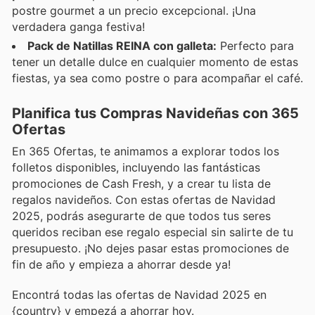
postre gourmet a un precio excepcional. ¡Una
verdadera ganga festiva!
Pack de Natillas REINA con galleta:
Perfecto para
tener un detalle dulce en cualquier momento de estas
fiestas, ya sea como postre o para acompañar el café.
Planifica tus Compras Navideñas con 365
Ofertas
En 365 Ofertas, te animamos a explorar todos los
folletos disponibles, incluyendo las fantásticas
promociones de Cash Fresh, y a crear tu lista de
regalos navideños. Con estas ofertas de Navidad
2025, podrás asegurarte de que todos tus seres
queridos reciban ese regalo especial sin salirte de tu
presupuesto. ¡No dejes pasar estas promociones de
fin de año y empieza a ahorrar desde ya!
Encontrá todas las ofertas de Navidad 2025 en
{country} y empezá a ahorrar hoy.