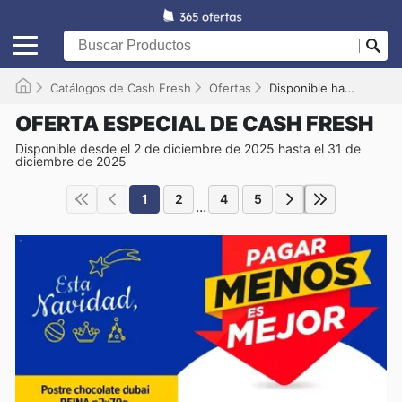
Catálogos de Cash Fresh
Ofertas
Disponible hasta el 31/12/2025
OFERTA ESPECIAL DE CASH FRESH
Disponible desde el 2 de diciembre de 2025 hasta el 31 de
diciembre de 2025
1
2
4
5
...