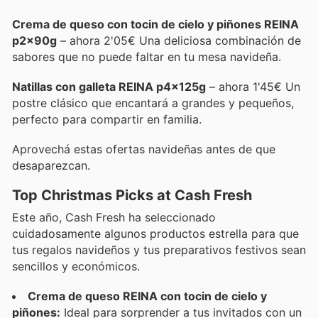
Crema de queso con tocin de cielo y piñones REINA
p2x90g
– ahora 2'05€ Una deliciosa combinación de
sabores que no puede faltar en tu mesa navideña.
Natillas con galleta REINA p4x125g
– ahora 1'45€ Un
postre clásico que encantará a grandes y pequeños,
perfecto para compartir en familia.
Aprovechá estas ofertas navideñas antes de que
desaparezcan.
Top Christmas Picks at Cash Fresh
Este año, Cash Fresh ha seleccionado
cuidadosamente algunos productos estrella para que
tus regalos navideños y tus preparativos festivos sean
sencillos y económicos.
Crema de queso REINA con tocin de cielo y
piñones:
Ideal para sorprender a tus invitados con un