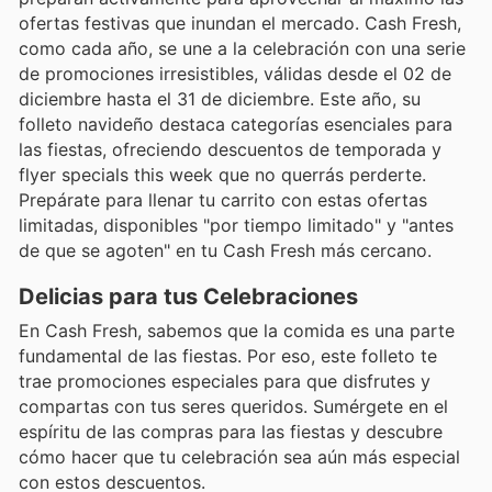
ofertas festivas que inundan el mercado. Cash Fresh,
como cada año, se une a la celebración con una serie
de promociones irresistibles, válidas desde el 02 de
diciembre hasta el 31 de diciembre. Este año, su
folleto navideño destaca categorías esenciales para
las fiestas, ofreciendo descuentos de temporada y
flyer specials this week que no querrás perderte.
Prepárate para llenar tu carrito con estas ofertas
limitadas, disponibles "por tiempo limitado" y "antes
de que se agoten" en tu Cash Fresh más cercano.
Delicias para tus Celebraciones
En Cash Fresh, sabemos que la comida es una parte
fundamental de las fiestas. Por eso, este folleto te
trae promociones especiales para que disfrutes y
compartas con tus seres queridos. Sumérgete en el
espíritu de las compras para las fiestas y descubre
cómo hacer que tu celebración sea aún más especial
con estos descuentos.