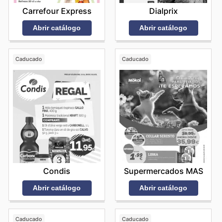
Carrefour Express
Dialprix
Abrir catálogo
Abrir catálogo
Caducado
Caducado
Condis
Supermercados MAS
Abrir catálogo
Abrir catálogo
Caducado
Caducado