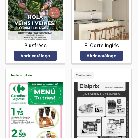
Plusfrésc
El Corte Inglés
Abrir catálogo
Abrir catálogo
Hasta el 31 dic.
Caducado