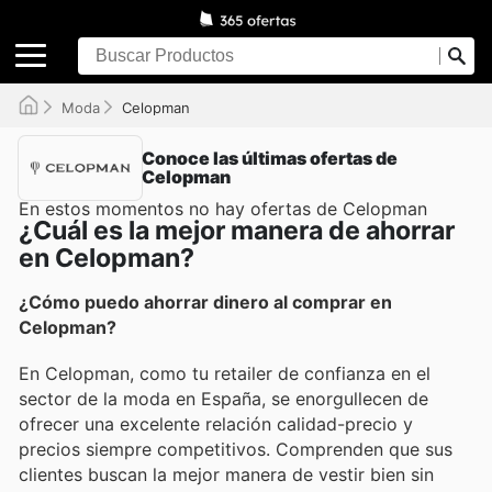
Moda
Celopman
Conoce las últimas ofertas de
Celopman
En estos momentos no hay ofertas de Celopman
¿Cuál es la mejor manera de ahorrar
en Celopman?
¿Cómo puedo ahorrar dinero al comprar en
Celopman?
En Celopman, como tu retailer de confianza en el
sector de la moda en España, se enorgullecen de
ofrecer una excelente relación calidad-precio y
precios siempre competitivos. Comprenden que sus
clientes buscan la mejor manera de vestir bien sin