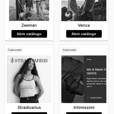
Zeeman
Venca
Abrir catálogo
Abrir catálogo
Caducado
Caducado
Stradivarius
Intimissimi