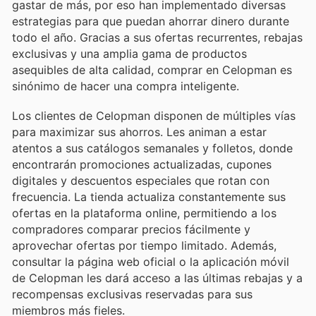
gastar de más, por eso han implementado diversas
estrategias para que puedan ahorrar dinero durante
todo el año. Gracias a sus ofertas recurrentes, rebajas
exclusivas y una amplia gama de productos
asequibles de alta calidad, comprar en Celopman es
sinónimo de hacer una compra inteligente.
Los clientes de Celopman disponen de múltiples vías
para maximizar sus ahorros. Les animan a estar
atentos a sus catálogos semanales y folletos, donde
encontrarán promociones actualizadas, cupones
digitales y descuentos especiales que rotan con
frecuencia. La tienda actualiza constantemente sus
ofertas en la plataforma online, permitiendo a los
compradores comparar precios fácilmente y
aprovechar ofertas por tiempo limitado. Además,
consultar la página web oficial o la aplicación móvil
de Celopman les dará acceso a las últimas rebajas y a
recompensas exclusivas reservadas para sus
miembros más fieles.