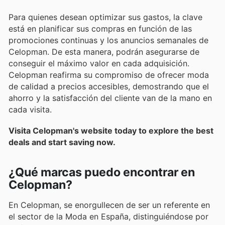
Para quienes desean optimizar sus gastos, la clave
está en planificar sus compras en función de las
promociones continuas y los anuncios semanales de
Celopman. De esta manera, podrán asegurarse de
conseguir el máximo valor en cada adquisición.
Celopman reafirma su compromiso de ofrecer moda
de calidad a precios accesibles, demostrando que el
ahorro y la satisfacción del cliente van de la mano en
cada visita.
Visita Celopman's website today to explore the best
deals and start saving now.
¿Qué marcas puedo encontrar en
Celopman?
En Celopman, se enorgullecen de ser un referente en
el sector de la Moda en España, distinguiéndose por