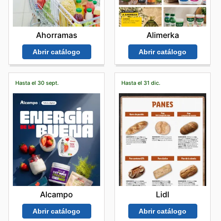
Alimerka
Ahorramas
Abrir catálogo
Abrir catálogo
Hasta el 30 sept.
Hasta el 31 dic.
Alcampo
Lidl
Abrir catálogo
Abrir catálogo