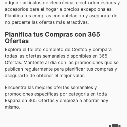
adquirir artículos de electrónica, electrodomésticos y
accesorios para el hogar a precios excepcionales.
Planifica tus compras con antelación y asegúrate de
no perderte las ofertas más atractivas.
Planifica tus Compras con 365
Ofertas
Explora el folleto completo de Costco y compara
todas las ofertas semanales disponibles en 365
Ofertas. Mantente al día con las promociones que se
publican regularmente para planificar tus compras y
asegurarte de obtener el mejor valor.
Encuentra las mejores ofertas semanales y
promociones específicas por categoría en toda
España en 365 Ofertas y empieza a ahorrar hoy
mismo.