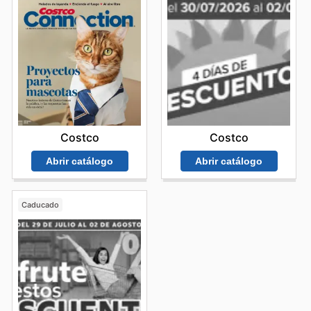
Costco
Costco
Abrir catálogo
Abrir catálogo
Caducado