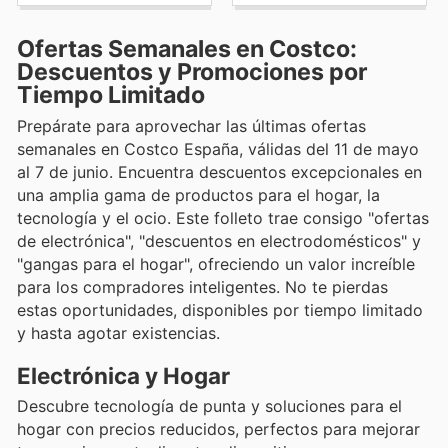
Ofertas Semanales en Costco:
Descuentos y Promociones por
Tiempo Limitado
Prepárate para aprovechar las últimas ofertas
semanales en Costco España, válidas del 11 de mayo
al 7 de junio. Encuentra descuentos excepcionales en
una amplia gama de productos para el hogar, la
tecnología y el ocio. Este folleto trae consigo "ofertas
de electrónica", "descuentos en electrodomésticos" y
"gangas para el hogar", ofreciendo un valor increíble
para los compradores inteligentes. No te pierdas
estas oportunidades, disponibles por tiempo limitado
y hasta agotar existencias.
Electrónica y Hogar
Descubre tecnología de punta y soluciones para el
hogar con precios reducidos, perfectos para mejorar