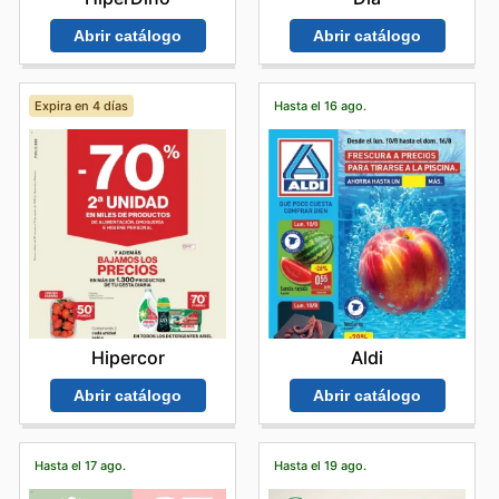
Abrir catálogo
Abrir catálogo
Expira en 4 días
Hasta el 16 ago.
Hipercor
Aldi
Abrir catálogo
Abrir catálogo
Hasta el 17 ago.
Hasta el 19 ago.