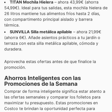
TITAN Mochila Hielera
– ahora 43,99€ (ahorra
54,99€). Ideal para tus salidas, esta mochila hielera de
26 litros mantiene tus alimentos fríos hasta 2 días,
con compartimento principal aislado y barrera
térmica.
SUNVILLA Silla metálica apilable
– ahora 21,99€
(ahorra 6€). Añade asientos prácticos a tu jardín o
terraza con esta silla metálica apilable, cómoda y
duradera.
Aprovecha estas ofertas antes de que finalice la
promoción.
Ahorros Inteligentes con las
Promociones de la Semana
Comprar de forma inteligente significa estar atento a
las ofertas semanales y comparar los folletos para
maximizar tu presupuesto. Estas promociones en
Costco te brindan la oportunidad perfecta para