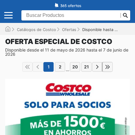
Catálogos de Costco
Ofertas
Disponible hasta el 07/06/2026
OFERTA ESPECIAL DE COSTCO
Disponible desde el 11 de mayo de 2026 hasta el 7 de junio de
2026
1
2
20
21
...