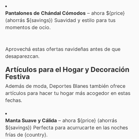
Pantalones de Chándal Cómodos
– ahora ${price}
(ahorrás ${savings}) Suavidad y estilo para tus
momentos de ocio.
Aprovechá estas ofertas navideñas antes de que
desaparezcan.
Artículos para el Hogar y Decoración
Festiva
Además de moda, Deportes Blanes también ofrece
artículos para hacer tu hogar más acogedor en estas
fechas.
Manta Suave y Cálida
– ahora ${price} (ahorrás
${savings}) Perfecta para acurrucarte en las noches
frías de {country}.