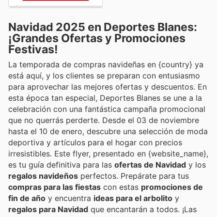
Navidad 2025 en Deportes Blanes:
¡Grandes Ofertas y Promociones
Festivas!
La temporada de compras navideñas en {country} ya
está aquí, y los clientes se preparan con entusiasmo
para aprovechar las mejores ofertas y descuentos. En
esta época tan especial, Deportes Blanes se une a la
celebración con una fantástica campaña promocional
que no querrás perderte. Desde el 03 de noviembre
hasta el 10 de enero, descubre una selección de moda
deportiva y artículos para el hogar con precios
irresistibles. Este flyer, presentado en {website_name},
es tu guía definitiva para las
ofertas de Navidad
y los
regalos navideños
perfectos. Prepárate para tus
compras para las fiestas
con estas
promociones de
fin de año
y encuentra
ideas para el arbolito
y
regalos para Navidad
que encantarán a todos. ¡Las