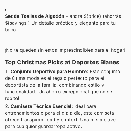
Set de Toallas de Algodón
– ahora ${price} (ahorrás
${savings}) Un detalle práctico y elegante para tu
baño.
¡No te quedes sin estos imprescindibles para el hogar!
Top Christmas Picks at Deportes Blanes
Conjunto Deportivo para Hombre:
Este conjunto
de última moda es el regalo perfecto para el
deportista de la familia, combinando estilo y
funcionalidad. ¡Un ahorro excepcional que no se
repite!
Camiseta Técnica Esencial:
Ideal para
entrenamientos o para el día a día, esta camiseta
ofrece transpirabilidad y confort. Una pieza clave
para cualquier guardarropa activo.