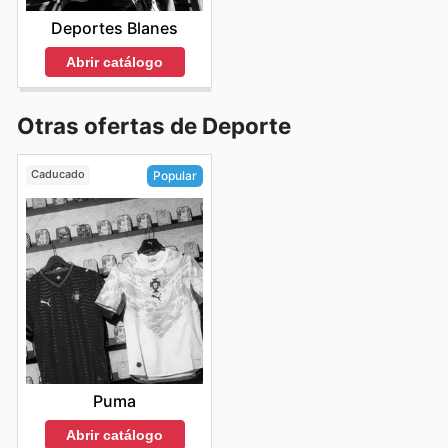
Deportes Blanes
Abrir catálogo
Otras ofertas de Deporte
Caducado
Popular
Puma
Abrir catálogo