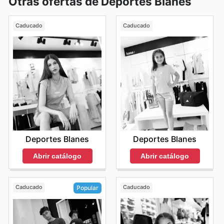
Otras ofertas de Deportes Blanes
Caducado
Caducado
Deportes Blanes
Deportes Blanes
Abrir catálogo
Abrir catálogo
Caducado
Caducado
Popular