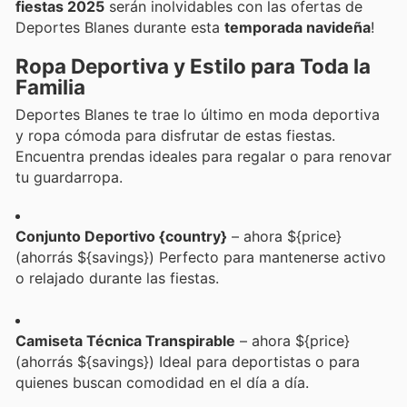
fiestas 2025
serán inolvidables con las ofertas de
Deportes Blanes durante esta
temporada navideña
!
Ropa Deportiva y Estilo para Toda la
Familia
Deportes Blanes te trae lo último en moda deportiva
y ropa cómoda para disfrutar de estas fiestas.
Encuentra prendas ideales para regalar o para renovar
tu guardarropa.
Conjunto Deportivo {country}
– ahora ${price}
(ahorrás ${savings}) Perfecto para mantenerse activo
o relajado durante las fiestas.
Camiseta Técnica Transpirable
– ahora ${price}
(ahorrás ${savings}) Ideal para deportistas o para
quienes buscan comodidad en el día a día.