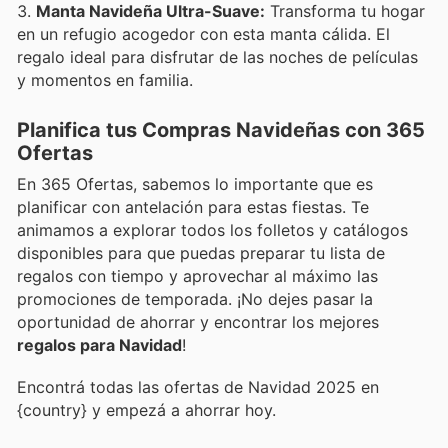
Manta Navideña Ultra-Suave:
Transforma tu hogar
en un refugio acogedor con esta manta cálida. El
regalo ideal para disfrutar de las noches de películas
y momentos en familia.
Planifica tus Compras Navideñas con 365
Ofertas
En 365 Ofertas, sabemos lo importante que es
planificar con antelación para estas fiestas. Te
animamos a explorar todos los folletos y catálogos
disponibles para que puedas preparar tu lista de
regalos con tiempo y aprovechar al máximo las
promociones de temporada. ¡No dejes pasar la
oportunidad de ahorrar y encontrar los mejores
regalos para Navidad
!
Encontrá todas las ofertas de Navidad 2025 en
{country} y empezá a ahorrar hoy.