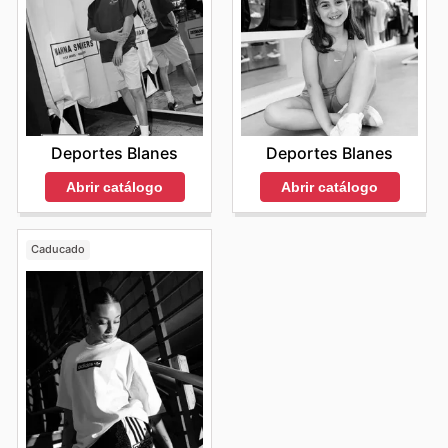
Deportes Blanes
Deportes Blanes
Abrir catálogo
Abrir catálogo
Caducado