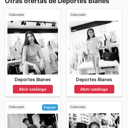
Otras ofertas de Deportes Blanes
Caducado
Caducado
Deportes Blanes
Deportes Blanes
Abrir catálogo
Abrir catálogo
Caducado
Caducado
Popular