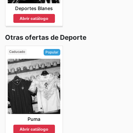
Deportes Blanes
Abrir catálogo
Otras ofertas de Deporte
Caducado
Popular
Puma
Abrir catálogo