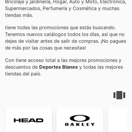
Bricolaje y jardinería, Hogar, Auto y Moto, Electrónica,
Supermercados, Perfumería y Cosmética y muchas
tiendas más.
tiene todas las promociones que estás buscando.
Tenemos nuevos catálogos todos los días, así que no
dejes de visitar
antes de salir de compras. ¡No pagues
de más por las cosas que necesitas!
Con
tiene acceso total a las mejores promociones y
descuentos de
Deportes Blanes
y todas las mejores
tiendas del país.