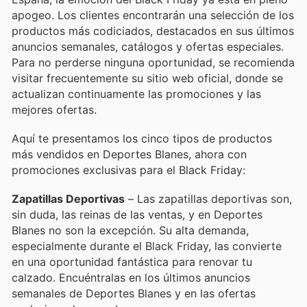
apogeo. Los clientes encontrarán una selección de los
productos más codiciados, destacados en sus últimos
anuncios semanales, catálogos y ofertas especiales.
Para no perderse ninguna oportunidad, se recomienda
visitar frecuentemente su sitio web oficial, donde se
actualizan continuamente las promociones y las
mejores ofertas.
Aquí te presentamos los cinco tipos de productos
más vendidos en Deportes Blanes, ahora con
promociones exclusivas para el Black Friday:
Zapatillas Deportivas
– Las zapatillas deportivas son,
sin duda, las reinas de las ventas, y en Deportes
Blanes no son la excepción. Su alta demanda,
especialmente durante el Black Friday, las convierte
en una oportunidad fantástica para renovar tu
calzado. Encuéntralas en los últimos anuncios
semanales de Deportes Blanes y en las ofertas