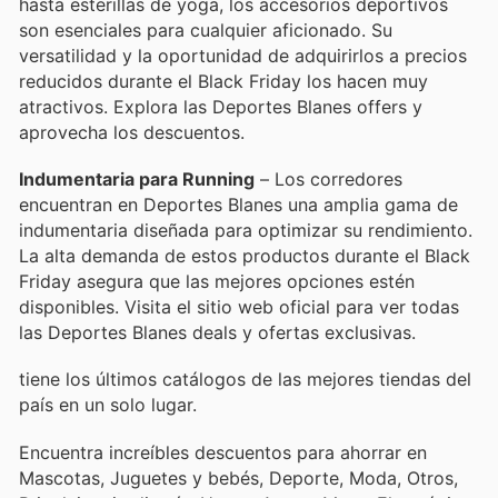
hasta esterillas de yoga, los accesorios deportivos
son esenciales para cualquier aficionado. Su
versatilidad y la oportunidad de adquirirlos a precios
reducidos durante el Black Friday los hacen muy
atractivos. Explora las Deportes Blanes offers y
aprovecha los descuentos.
Indumentaria para Running
– Los corredores
encuentran en Deportes Blanes una amplia gama de
indumentaria diseñada para optimizar su rendimiento.
La alta demanda de estos productos durante el Black
Friday asegura que las mejores opciones estén
disponibles. Visita el sitio web oficial para ver todas
las Deportes Blanes deals y ofertas exclusivas.
tiene los últimos catálogos de las mejores tiendas del
país en un solo lugar.
Encuentra increíbles descuentos para ahorrar en
Mascotas, Juguetes y bebés, Deporte, Moda, Otros,