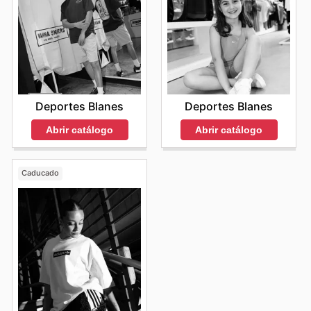
Deportes Blanes
Deportes Blanes
Abrir catálogo
Abrir catálogo
Caducado