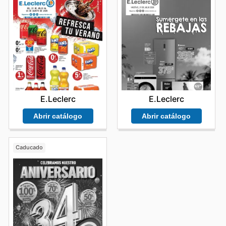
E.Leclerc
E.Leclerc
Abrir catálogo
Abrir catálogo
Caducado