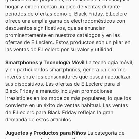
hogar y experimentan un pico de ventas durante
periodos de ofertas como el Black Friday. E.Leclerc
ofrece una amplia gama de electrodomésticos con
descuentos significativos, que se anuncian
prominentemente en nuestros catálogos y en las
ofertas de E.Leclerc. Estos productos son un pilar en
las ventas de E.Leclerc por su valor y utilidad.
Smartphones y Tecnología Móvil
La tecnología móvil,
y en particular los smartphones, genera un enorme
interés entre los consumidores que buscan actualizar
sus dispositivos. Las ofertas de E.Leclerc para el
Black Friday a menudo incluyen promociones
irresistibles en los modelos más populares, lo que los
convierte en un éxito de ventas habitual. Las ventas
de E.Leclerc para Black Friday reflejan la gran
demanda de estos artículos.
Juguetes y Productos para Niños
La categoría de