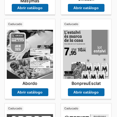
Masymas
Abrir catálogo
Abrir catálogo
Caducado
Caducado
Abordo
BonpreuEsclat
Abrir catálogo
Abrir catálogo
Caducado
Caducado