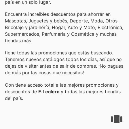
país en un solo lugar.
Encuentra increíbles descuentos para ahorrar en
Mascotas, Juguetes y bebés, Deporte, Moda, Otros,
Bricolaje y jardinería, Hogar, Auto y Moto, Electrónica,
Supermercados, Perfumería y Cosmética y muchas
tiendas más.
tiene todas las promociones que estás buscando.
Tenemos nuevos catálogos todos los días, así que no
dejes de visitar
antes de salir de compras. ¡No pagues
de más por las cosas que necesitas!
Con
tiene acceso total a las mejores promociones y
descuentos de
E.Leclerc
y todas las mejores tiendas
del país.