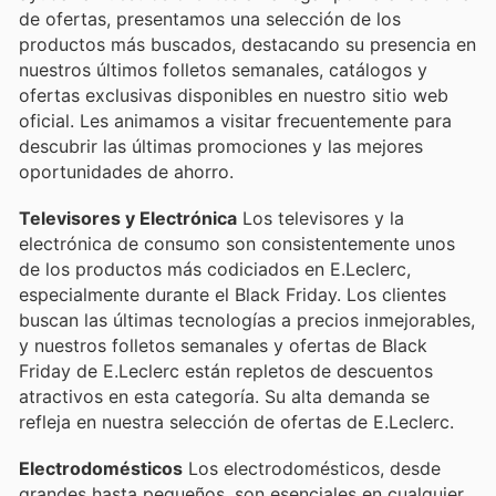
de ofertas, presentamos una selección de los
productos más buscados, destacando su presencia en
nuestros últimos folletos semanales, catálogos y
ofertas exclusivas disponibles en nuestro sitio web
oficial. Les animamos a visitar frecuentemente para
descubrir las últimas promociones y las mejores
oportunidades de ahorro.
Televisores y Electrónica
Los televisores y la
electrónica de consumo son consistentemente unos
de los productos más codiciados en E.Leclerc,
especialmente durante el Black Friday. Los clientes
buscan las últimas tecnologías a precios inmejorables,
y nuestros folletos semanales y ofertas de Black
Friday de E.Leclerc están repletos de descuentos
atractivos en esta categoría. Su alta demanda se
refleja en nuestra selección de ofertas de E.Leclerc.
Electrodomésticos
Los electrodomésticos, desde
grandes hasta pequeños, son esenciales en cualquier