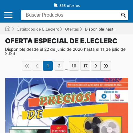
Catálogos de E.Leclerc
Ofertas
Disponible hasta el 11/07/2026
OFERTA ESPECIAL DE E.LECLERC
Disponible desde el 22 de junio de 2026 hasta el 11 de julio de
2026
1
2
16
17
...