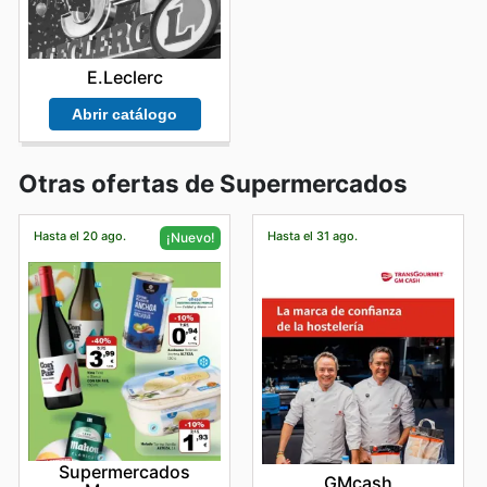
E.Leclerc
Abrir catálogo
Otras ofertas de Supermercados
Hasta el 20 ago.
Hasta el 31 ago.
¡Nuevo!
Supermercados
GMcash