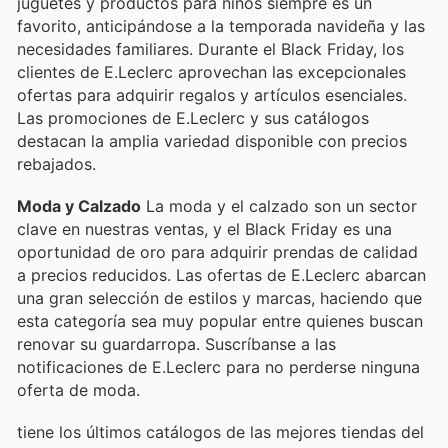
juguetes y productos para niños siempre es un
favorito, anticipándose a la temporada navideña y las
necesidades familiares. Durante el Black Friday, los
clientes de E.Leclerc aprovechan las excepcionales
ofertas para adquirir regalos y artículos esenciales.
Las promociones de E.Leclerc y sus catálogos
destacan la amplia variedad disponible con precios
rebajados.
Moda y Calzado
La moda y el calzado son un sector
clave en nuestras ventas, y el Black Friday es una
oportunidad de oro para adquirir prendas de calidad
a precios reducidos. Las ofertas de E.Leclerc abarcan
una gran selección de estilos y marcas, haciendo que
esta categoría sea muy popular entre quienes buscan
renovar su guardarropa. Suscríbanse a las
notificaciones de E.Leclerc para no perderse ninguna
oferta de moda.
tiene los últimos catálogos de las mejores tiendas del