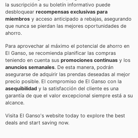
la suscripción a su boletín informativo puede
desbloquear
recompensas exclusivas para
miembros
y acceso anticipado a rebajas, asegurando
que nunca se pierdan las mejores oportunidades de
ahorro.
Para aprovechar al máximo el potencial de ahorro en
El Ganso, se recomienda planificar las compras
teniendo en cuenta sus
promociones continuas
y los
anuncios semanales
. De esta manera, podrán
asegurarse de adquirir las prendas deseadas al mejor
precio posible. El compromiso de El Ganso con la
asequibilidad
y la satisfacción del cliente es una
garantía de que el valor excepcional siempre está a su
alcance.
Visita El Ganso's website today to explore the best
deals and start saving now.