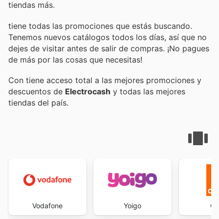
tiendas más.
tiene todas las promociones que estás buscando.
Tenemos nuevos catálogos todos los días, así que no
dejes de visitar
antes de salir de compras. ¡No pagues
de más por las cosas que necesitas!
Con
tiene acceso total a las mejores promociones y
descuentos de
Electrocash
y todas las mejores
tiendas del país.
Vodafone
Yoigo
Or