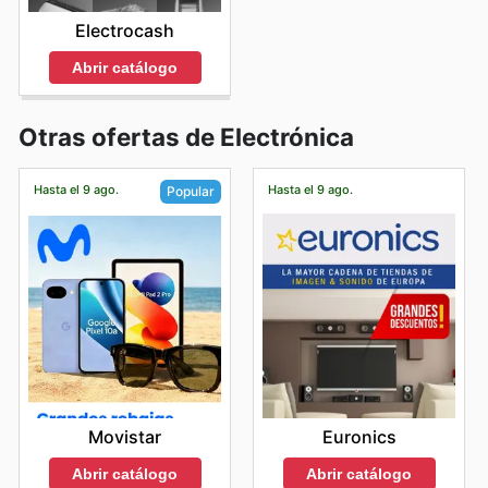
Electrocash
Abrir catálogo
Otras ofertas de Electrónica
Hasta el 9 ago.
Hasta el 9 ago.
Popular
Euronics
Movistar
Abrir catálogo
Abrir catálogo