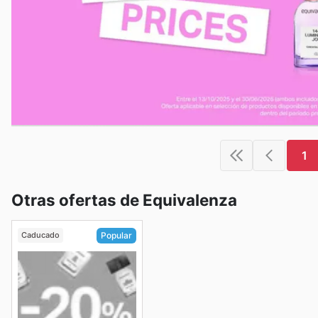
1
Otras ofertas de Equivalenza
Caducado
Popular