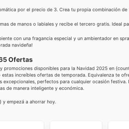
mática por el precio de 3. Crea tu propia combinación de 
s de manos o labiales y recibe el tercero gratis. Ideal pa
ente con una fragancia especial y un ambientador en spra
orada navideña!
65 Ofertas
 y promociones disponibles para la Navidad 2025 en {count
 estas increíbles ofertas de temporada. Equivalenza te ofr
 excepcionales, perfectos para cualquier ocasión festiva.
tas de manera inteligente y económica.
} y empezá a ahorrar hoy.