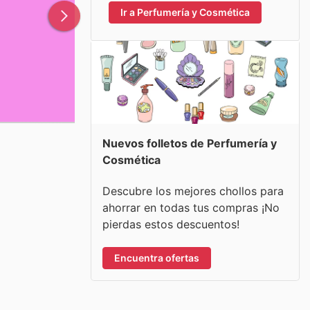
Ir a Perfumería y Cosmética
Nuevos folletos de Perfumería y
Cosmética
Descubre los mejores chollos para
ahorrar en todas tus compras ¡No
pierdas estos descuentos!
Encuentra ofertas