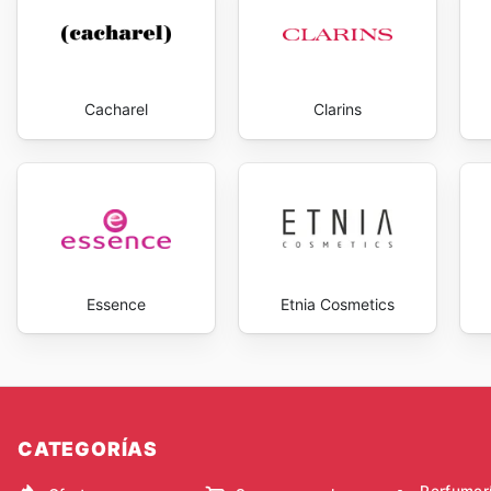
Cacharel
Clarins
Essence
Etnia Cosmetics
CATEGORÍAS