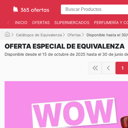
INICIO
OFERTAS
SUPERMERCADOS
PERFUMERÍA Y C
Catálogos de Equivalenza
Ofertas
Disponible hasta el 30
OFERTA ESPECIAL DE EQUIVALENZA
Disponible desde el 15 de octubre de 2025 hasta el 30 de junio 
1