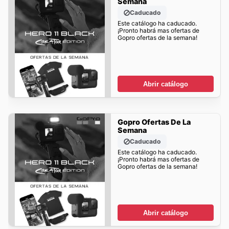
Semana
Caducado
Este catálogo ha caducado.
¡Pronto habrá mas ofertas de
Gopro ofertas de la semana!
Abrir catálogo
Gopro Ofertas De La
Semana
Caducado
Este catálogo ha caducado.
¡Pronto habrá mas ofertas de
Gopro ofertas de la semana!
Abrir catálogo