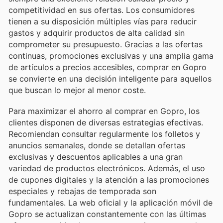
competitividad en sus ofertas. Los consumidores
tienen a su disposición múltiples vías para reducir
gastos y adquirir productos de alta calidad sin
comprometer su presupuesto. Gracias a las ofertas
continuas, promociones exclusivas y una amplia gama
de artículos a precios accesibles, comprar en Gopro
se convierte en una decisión inteligente para aquellos
que buscan lo mejor al menor coste.
Para maximizar el ahorro al comprar en Gopro, los
clientes disponen de diversas estrategias efectivas.
Recomiendan consultar regularmente los folletos y
anuncios semanales, donde se detallan ofertas
exclusivas y descuentos aplicables a una gran
variedad de productos electrónicos. Además, el uso
de cupones digitales y la atención a las promociones
especiales y rebajas de temporada son
fundamentales. La web oficial y la aplicación móvil de
Gopro se actualizan constantemente con las últimas