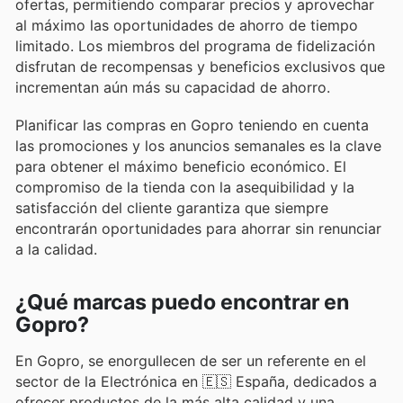
ofertas, permitiendo comparar precios y aprovechar
al máximo las oportunidades de ahorro de tiempo
limitado. Los miembros del programa de fidelización
disfrutan de recompensas y beneficios exclusivos que
incrementan aún más su capacidad de ahorro.
Planificar las compras en Gopro teniendo en cuenta
las promociones y los anuncios semanales es la clave
para obtener el máximo beneficio económico. El
compromiso de la tienda con la asequibilidad y la
satisfacción del cliente garantiza que siempre
encontrarán oportunidades para ahorrar sin renunciar
a la calidad.
¿Qué marcas puedo encontrar en
Gopro?
En Gopro, se enorgullecen de ser un referente en el
sector de la Electrónica en 🇪🇸 España, dedicados a
ofrecer productos de la más alta calidad y una