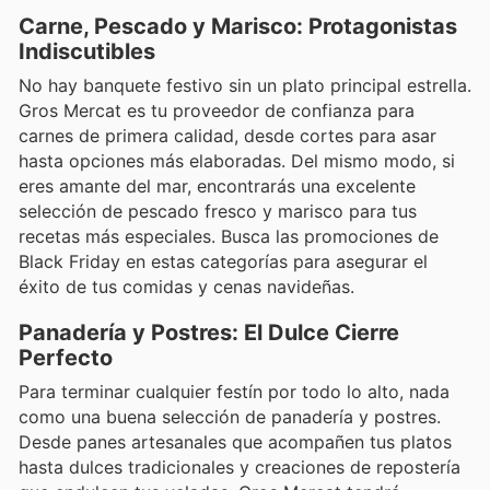
Carne, Pescado y Marisco: Protagonistas
Indiscutibles
No hay banquete festivo sin un plato principal estrella.
Gros Mercat es tu proveedor de confianza para
carnes de primera calidad, desde cortes para asar
hasta opciones más elaboradas. Del mismo modo, si
eres amante del mar, encontrarás una excelente
selección de pescado fresco y marisco para tus
recetas más especiales. Busca las promociones de
Black Friday en estas categorías para asegurar el
éxito de tus comidas y cenas navideñas.
Panadería y Postres: El Dulce Cierre
Perfecto
Para terminar cualquier festín por todo lo alto, nada
como una buena selección de panadería y postres.
Desde panes artesanales que acompañen tus platos
hasta dulces tradicionales y creaciones de repostería