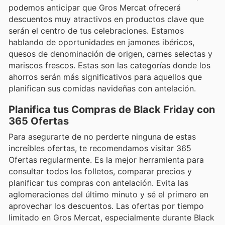
podemos anticipar que Gros Mercat ofrecerá
descuentos muy atractivos en productos clave que
serán el centro de tus celebraciones. Estamos
hablando de oportunidades en jamones ibéricos,
quesos de denominación de origen, carnes selectas y
mariscos frescos. Estas son las categorías donde los
ahorros serán más significativos para aquellos que
planifican sus comidas navideñas con antelación.
Planifica tus Compras de Black Friday con
365 Ofertas
Para asegurarte de no perderte ninguna de estas
increíbles ofertas, te recomendamos visitar 365
Ofertas regularmente. Es la mejor herramienta para
consultar todos los folletos, comparar precios y
planificar tus compras con antelación. Evita las
aglomeraciones del último minuto y sé el primero en
aprovechar los descuentos. Las ofertas por tiempo
limitado en Gros Mercat, especialmente durante Black