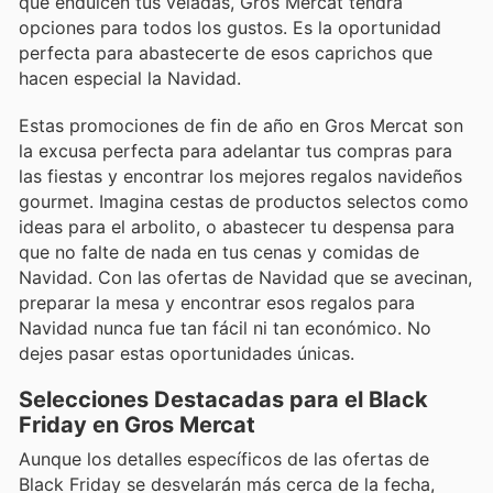
que endulcen tus veladas, Gros Mercat tendrá
opciones para todos los gustos. Es la oportunidad
perfecta para abastecerte de esos caprichos que
hacen especial la Navidad.
Estas promociones de fin de año en Gros Mercat son
la excusa perfecta para adelantar tus compras para
las fiestas y encontrar los mejores regalos navideños
gourmet. Imagina cestas de productos selectos como
ideas para el arbolito, o abastecer tu despensa para
que no falte de nada en tus cenas y comidas de
Navidad. Con las ofertas de Navidad que se avecinan,
preparar la mesa y encontrar esos regalos para
Navidad nunca fue tan fácil ni tan económico. No
dejes pasar estas oportunidades únicas.
Selecciones Destacadas para el Black
Friday en Gros Mercat
Aunque los detalles específicos de las ofertas de
Black Friday se desvelarán más cerca de la fecha,