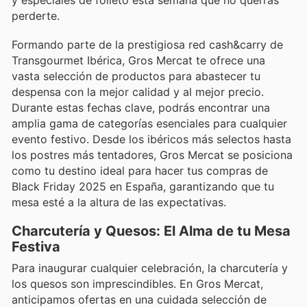
perderte.
Formando parte de la prestigiosa red cash&carry de
Transgourmet Ibérica, Gros Mercat te ofrece una
vasta selección de productos para abastecer tu
despensa con la mejor calidad y al mejor precio.
Durante estas fechas clave, podrás encontrar una
amplia gama de categorías esenciales para cualquier
evento festivo. Desde los ibéricos más selectos hasta
los postres más tentadores, Gros Mercat se posiciona
como tu destino ideal para hacer tus compras de
Black Friday 2025 en España, garantizando que tu
mesa esté a la altura de las expectativas.
Charcutería y Quesos: El Alma de tu Mesa
Festiva
Para inaugurar cualquier celebración, la charcutería y
los quesos son imprescindibles. En Gros Mercat,
anticipamos ofertas en una cuidada selección de