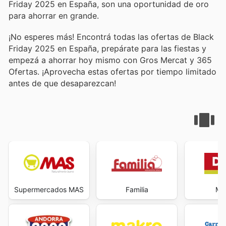
Friday 2025 en España, son una oportunidad de oro
para ahorrar en grande.
¡No esperes más! Encontrá todas las ofertas de Black
Friday 2025 en España, prepárate para las fiestas y
empezá a ahorrar hoy mismo con Gros Mercat y 365
Ofertas. ¡Aprovecha estas ofertas por tiempo limitado
antes de que desaparezcan!
Supermercados MAS
Familia
Max