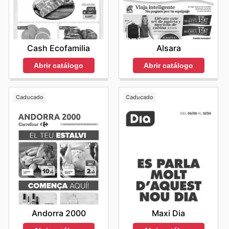
Alsara
Cash Ecofamilia
Abrir catálogo
Abrir catálogo
Caducado
Caducado
Andorra 2000
Maxi Dia