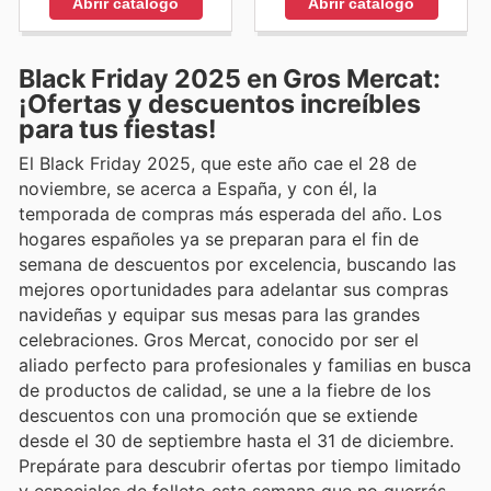
Abrir catálogo
Abrir catálogo
Black Friday 2025 en Gros Mercat:
¡Ofertas y descuentos increíbles
para tus fiestas!
El Black Friday 2025, que este año cae el 28 de
noviembre, se acerca a España, y con él, la
temporada de compras más esperada del año. Los
hogares españoles ya se preparan para el fin de
semana de descuentos por excelencia, buscando las
mejores oportunidades para adelantar sus compras
navideñas y equipar sus mesas para las grandes
celebraciones. Gros Mercat, conocido por ser el
aliado perfecto para profesionales y familias en busca
de productos de calidad, se une a la fiebre de los
descuentos con una promoción que se extiende
desde el 30 de septiembre hasta el 31 de diciembre.
Prepárate para descubrir ofertas por tiempo limitado
y especiales de folleto esta semana que no querrás