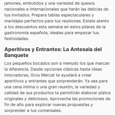
jamones, embutidos y una variedad de quesos
nacionales e internacionales que harán las delicias de
tus invitados. Prepara tablas espectaculares y
maridajes perfectos para tus reuniones. Estate atento
a los descuentos esta semana en estos pilares de la
gastronomía española, ideales para empezar tus
festividades.
Aperitivos y Entrantes: La Antesala del
Banquete
Los pequeños bocados son a menudo los que marcan
la diferencia. Desde opciones clásicas hasta ideas
innovadoras, Gros Mercat te ayudará a crear
aperitivos y entrantes que sorprenderán. Ya sea para
una cena íntima o una gran reunión, la variedad y
calidad de sus productos te permitirán elaborar platos
originales y deliciosos. Aprovecha las promociones de
fin de año para explorar nuevas propuestas y
sorprender a tus comensales.