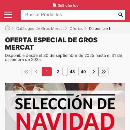
Catálogos de Gros Mercat
Ofertas
Disponible hasta el 31/12/2025
OFERTA ESPECIAL DE GROS
MERCAT
Disponible desde el 30 de septiembre de 2025 hasta el 31 de
diciembre de 2025
1
2
48
49
...