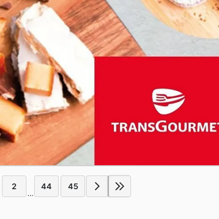
2
44
45
...