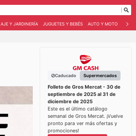
AJE Y JARDINERÍA
JUGUETES Y BEBÉS
AUTO Y MOTO
MASC
Caducado
Supermercados
Folleto de Gros Mercat - 30 de
septiembre de 2025 al 31 de
diciembre de 2025
Este es el último catálogo
semanal de Gros Mercat. ¡Vuelve
pronto para ver más ofertas y
promociones!