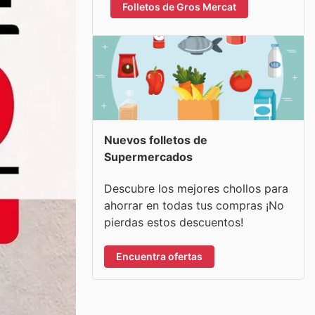
Folletos de Gros Mercat
Nuevos folletos de
Supermercados
Descubre los mejores chollos para
ahorrar en todas tus compras ¡No
pierdas estos descuentos!
Encuentra ofertas