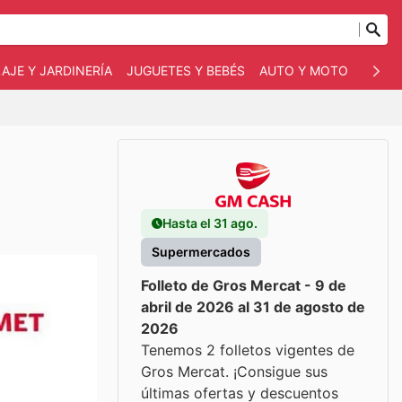
AJE Y JARDINERÍA
JUGUETES Y BEBÉS
AUTO Y MOTO
MASC
Hasta el 31 ago.
Supermercados
Folleto de Gros Mercat - 9 de
abril de 2026 al 31 de agosto de
2026
Tenemos 2 folletos vigentes de
Gros Mercat. ¡Consigue sus
últimas ofertas y descuentos