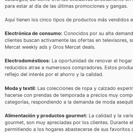
para estar al día de las últimas promociones y gangas.
Aquí tienen los cinco tipos de productos más vendidos 
Electrónica de consumo:
Conocidos por su alta demanda,
clientes buscan activamente las ofertas en televisores,
Mercat weekly ads y Gros Mercat deals.
Electrodomésticos:
La oportunidad de renovar el hogar 
reducidos atrae a numerosos compradores. Estos product
reflejo del interés por el ahorro y la calidad.
Moda y textil:
Las colecciones de ropa y calzado experim
hacerse con prendas de temporada a precios muy compet
categorías, respondiendo a la demanda de moda asequib
Alimentación y productos gourmet:
La calidad y la var
gourmet, son muy apreciadas por los clientes. Durante el
permitiendo a los hogares abastecerse de sus favoritos 