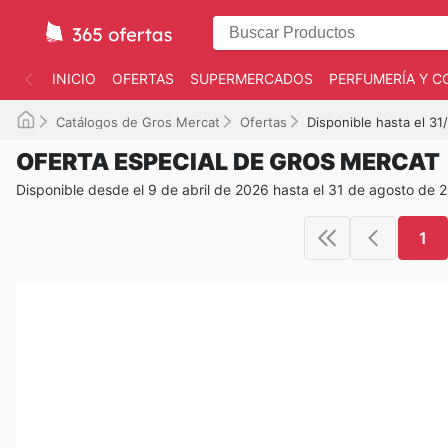
INICIO
OFERTAS
SUPERMERCADOS
PERFUMERÍA Y C
Catálogos de Gros Mercat
Ofertas
Disponible hasta el 3
OFERTA ESPECIAL DE GROS MERCAT
Disponible desde el 9 de abril de 2026 hasta el 31 de agosto de 
1