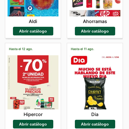
una estrategia clave para cualquier consumidor que
valore tanto la economía como la calidad en su cesta de
la compra. Stay up to date with HiperDino's weekly ads
and enjoy exclusive savings every day.
Aldi
Ahorramas
Abrir catálogo
Abrir catálogo
Hasta el 12 ago.
Hasta el 11 ago.
Hipercor
Dia
Abrir catálogo
Abrir catálogo