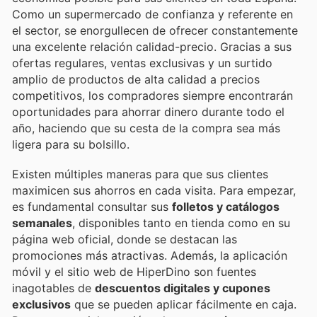
Como un supermercado de confianza y referente en
el sector, se enorgullecen de ofrecer constantemente
una excelente relación calidad-precio. Gracias a sus
ofertas regulares, ventas exclusivas y un surtido
amplio de productos de alta calidad a precios
competitivos, los compradores siempre encontrarán
oportunidades para ahorrar dinero durante todo el
año, haciendo que su cesta de la compra sea más
ligera para su bolsillo.
Existen múltiples maneras para que sus clientes
maximicen sus ahorros en cada visita. Para empezar,
es fundamental consultar sus
folletos y catálogos
semanales
, disponibles tanto en tienda como en su
página web oficial, donde se destacan las
promociones más atractivas. Además, la aplicación
móvil y el sitio web de HiperDino son fuentes
inagotables de
descuentos digitales y cupones
exclusivos
que se pueden aplicar fácilmente en caja.