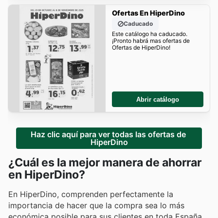
Ofertas En HiperDino
Caducado
Este catálogo ha caducado.
¡Pronto habrá mas ofertas de
Ofertas de HiperDino!
Abrir catálogo
Haz clic aquí para ver todas las ofertas de 
HiperDino
¿Cuál es la mejor manera de ahorrar
en HiperDino?
En HiperDino, comprenden perfectamente la
importancia de hacer que la compra sea lo más
económica posible para sus clientes en toda España.