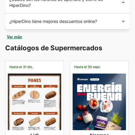
con Ofertas Inigualables!
Juguetes y Entretenimiento
– Con la proximidad de
exclusivas, descuentos atractivos y promociones
HiperDino?
necesidades del mercado español, siempre
las festividades, los juguetes y artículos de
En el corazón del panorama minorista español,
especiales en una amplia gama de categorías de
entretenimiento para todas las edades se convierten
manteniendo el foco en brindar la mejor experiencia de
HiperDino se erige como un pilar fundamental para
productos. Para estar al tanto de todas las ventajas, es
en un éxito rotundo. Las familias buscan activamente
En HiperDino, comprenden la importancia de ofrecer
compra a quienes buscan productos frescos y de
millones de hogares, ofreciendo una experiencia de
los
HiperDino deals
para adelantar compras
¿HiperDino tiene mejores descuentos online?
fundamental consultar periódicamente los anuncios
flexibilidad para que todos sus clientes puedan realizar
primera necesidad.
compra completa y satisfactoria. Con una presencia
navideñas o encontrar ese regalo perfecto a un precio
semanales, los catálogos y las ofertas online que
sus compras con comodidad. Por ello, sus tiendas en
Hoy en día, HiperDino cuenta con una presencia
especial durante el
HiperDino Black Friday sales
.
consolidada y un profundo arraigo en el mercado de
¡Buenas noticias para todos los amantes de las compras
HiperDino actualiza constantemente para reflejar estos
Hogar y Decoración
– Los clientes buscan mejorar
🇪🇸 España suelen abrir sus puertas a primera hora de
significativa en el territorio nacional, operando más de
Ver más
🇪🇸 España, se han ganado la confianza de sus clientes
inteligentes! HiperDino se complace en anunciar que
eventos.
sus espacios vitales con artículos de hogar y
la mañana, generalmente alrededor de las
09:00 horas
,
230 supermercados y tiendas que ofrecen un surtido
a través de un compromiso inquebrantable con la
decoración, especialmente cuando se presentan
cuentan con una sólida presencia ecommerce en toda
Entre los eventos más esperados en HiperDino,
Catálogos de Supermercados
permitiendo a quienes madrugan aprovechar las
extenso que abarca desde productos frescos de
calidad, la variedad y, sobre todo, con la oferta de
ofertas atractivas. Las promociones disponibles en
🇪🇸 España, permitiendo a sus clientes disfrutar de la
destacan las siguientes fechas clave. El
Black Friday
es
primeras horas del día. Mantienen sus puertas abiertas
carnicería y pescadería hasta una completa sección de
los
HiperDino offers
y anunciadas en sus
HiperDino
precios accesibles. Los consumidores locales acuden a
comodidad de sus productos favoritos sin salir de casa.
una cita ineludible, donde tradicionalmente presentan
weekly ads
permiten a los compradores equipar sus
de forma continuada durante toda la jornada, hasta su
droguería y perfumería. Su consolidada posición en el
ellos buscando no solo los productos esenciales del día
A través de su página web oficial,
www.hiperdino.es
,
descuentos significativos en electrónica,
hogares con estilo y asequibilidad.
cierre, que habitualmente se produce a las
21:00
mercado español se debe a la fidelidad de sus clientes
Hasta el 31 dic.
Hasta el 30 sept.
a día, sino también una amplia gama de artículos que
los compradores pueden acceder a un catálogo
electrodomésticos y moda, a menudo con promociones
horas
. Este amplio horario está diseñado para
y a su incesante esfuerzo por mejorar y ampliar su
abarcan desde alimentos frescos de primera calidad
amplísimo que abarca desde los productos más
del tipo "X% de descuento" o "compra uno y llévate
adaptarse a diversos estilos de vida, asegurando que
oferta de productos de supermercado, asegurando así
hasta productos para el hogar, pasando por una
demandados hasta las últimas novedades y artículos
otro". Siguiendo de cerca, el
Cyber Monday
se centra
siempre haya una oportunidad para visitarles y
que cada visita sea satisfactoria y cubra todas las
cuidada selección de marcas propias que garantizan
exclusivos. Navegar por su tienda online es una
en las compras online, ofreciendo a menudo envío
encontrar todo lo que necesitan.
expectativas.
una excelente relación calidad-precio. Su relevancia en
experiencia sencilla e intuitiva, diseñada para que
gratuito o atractivas recompensas en puntos por sus
Para quienes buscan una experiencia de compra más
el día a día de las familias españolas se ve reflejada en
encuentren todo lo que necesitan, desde productos
compras, ideal para quienes prefieren la comodidad de
tranquila y ágil, los momentos más convenientes para
su constante adaptación a las necesidades del
frescos hasta artículos para el hogar, con la facilidad de
comprar desde casa. Las
Navidades y las Ventas de
visitar las tiendas HiperDino suelen ser durante
el
consumidor, siempre buscando mejorar y ofrecer
hacerlo desde su ordenador, tablet o teléfono móvil en
Temporada
traen consigo ofertas especiales en
transcurso de la mañana, especialmente entre las
soluciones que faciliten la compra y optimicen el
cualquier momento y lugar.
juguetes, alimentación gourmet, decoración navideña y
10:00 y las 12:00 horas
, justo después de la apertura y
presupuesto familiar.
Los clientes que decidan realizar sus compras online
regalos, con paquetes y ofertas combinadas que
antes de la hora del almuerzo. Igualmente,
las primeras
Explora las Ofertas Semanales de HiperDino y los
con HiperDino descubrirán un mundo de ahorros y
facilitan la elección de los presentes perfectos. Además,
horas de la tarde, entre las 15:00 y las 17:00 horas
,
Catálogos Más Atractivos