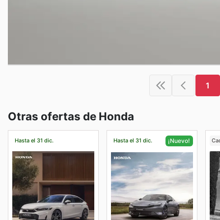
1
Otras ofertas de Honda
Hasta el 31 dic.
Hasta el 31 dic.
Ca
¡Nuevo!