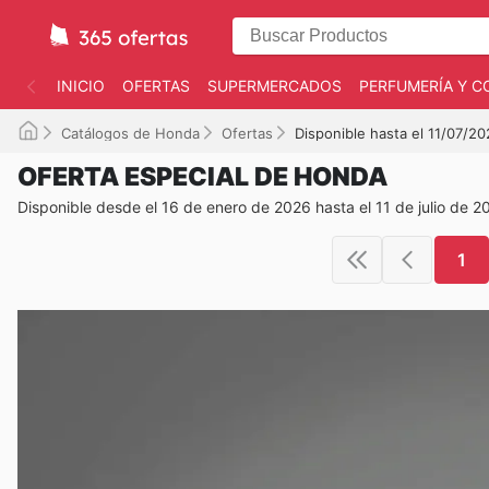
INICIO
OFERTAS
SUPERMERCADOS
PERFUMERÍA Y C
Catálogos de Honda
Ofertas
Disponible hasta el 11/07/2
OFERTA ESPECIAL DE HONDA
Disponible desde el 16 de enero de 2026 hasta el 11 de julio de 2
1