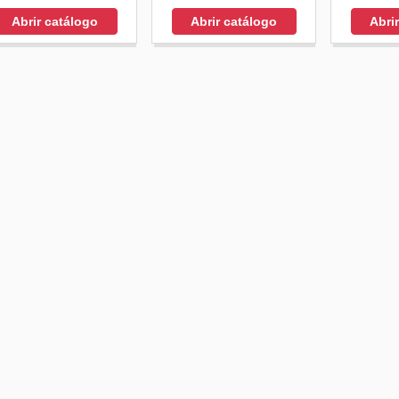
Abrir catálogo
Abrir catálogo
Abri