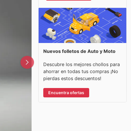
Nuevos folletos de Auto y Moto
Descubre los mejores chollos para
ahorrar en todas tus compras ¡No
pierdas estos descuentos!
Encuentra ofertas