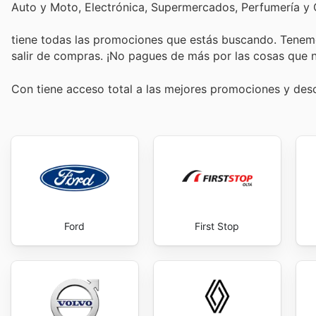
Auto y Moto, Electrónica, Supermercados, Perfumería y
tiene todas las promociones que estás buscando. Tenemo
salir de compras. ¡No pagues de más por las cosas que n
Con
tiene acceso total a las mejores promociones y de
Ford
First Stop