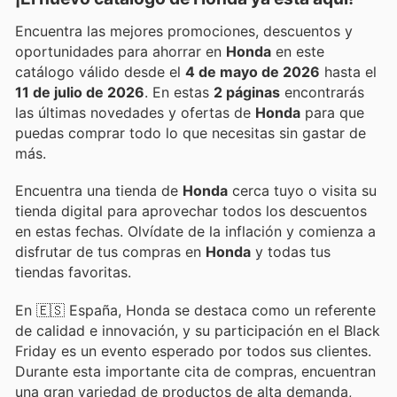
Encuentra las mejores promociones, descuentos y
oportunidades para ahorrar en
Honda
en este
catálogo válido desde el
4 de mayo de 2026
hasta el
11 de julio de 2026
. En estas
2 páginas
encontrarás
las últimas novedades y ofertas de
Honda
para que
puedas comprar todo lo que necesitas sin gastar de
más.
Encuentra una tienda de
Honda
cerca tuyo o visita su
tienda digital para aprovechar todos los descuentos
en estas fechas. Olvídate de la inflación y comienza a
disfrutar de tus compras en
Honda
y todas tus
tiendas favoritas.
En 🇪🇸 España, Honda se destaca como un referente
de calidad e innovación, y su participación en el Black
Friday es un evento esperado por todos sus clientes.
Durante esta importante cita de compras, encuentran
una gran variedad de productos de alta demanda,