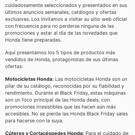
cuidadosamente seleccionados y presentados en sus
últimos anuncios semanales, catálogos y ofertas
exclusivas. Los invitamos a visitar su sitio web oficial
con frecuencia para no perderse ninguna de las
promociones y estar al día de las novedades que
Honda tiene preparadas.
Aquí presentamos los 5 tipos de productos más
vendidos de Honda, protagonistas de sus últimas
ofertas:
Motocicletas Honda:
Las motocicletas Honda son un
pilar de su catálogo, reconocidas por su fiabilidad y
rendimiento. Durante el Black Friday, estas máquinas
son un foco principal de las Honda deals, con
promociones irresistibles que las hacen aún más
accesibles. No se pierda las Honda Black Friday sales
para hacerse con la suya.
Cúteres y Cortacéspedes Honda:
Para el cuidado de