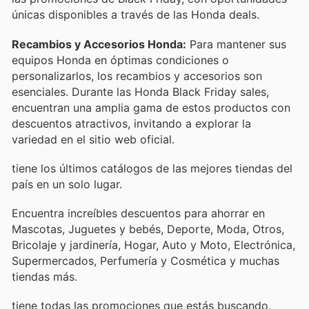
únicas disponibles a través de las Honda deals.
Recambios y Accesorios Honda:
Para mantener sus
equipos Honda en óptimas condiciones o
personalizarlos, los recambios y accesorios son
esenciales. Durante las Honda Black Friday sales,
encuentran una amplia gama de estos productos con
descuentos atractivos, invitando a explorar la
variedad en el sitio web oficial.
tiene los últimos catálogos de las mejores tiendas del
país en un solo lugar.
Encuentra increíbles descuentos para ahorrar en
Mascotas, Juguetes y bebés, Deporte, Moda, Otros,
Bricolaje y jardinería, Hogar, Auto y Moto, Electrónica,
Supermercados, Perfumería y Cosmética y muchas
tiendas más.
tiene todas las promociones que estás buscando.