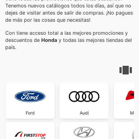
Tenemos nuevos catálogos todos los días, así que no
dejes de visitar
antes de salir de compras. ¡No pagues
de más por las cosas que necesitas!
Con
tiene acceso total a las mejores promociones y
descuentos de
Honda
y todas las mejores tiendas del
país.
Ford
Audi
Mot