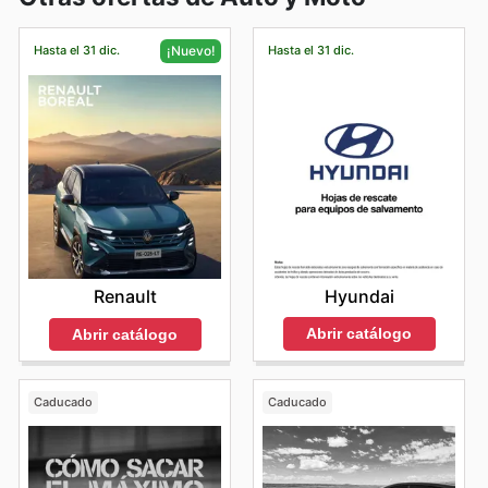
Hasta el 31 dic.
Hasta el 31 dic.
¡Nuevo!
Hyundai
Renault
Abrir catálogo
Abrir catálogo
Caducado
Caducado