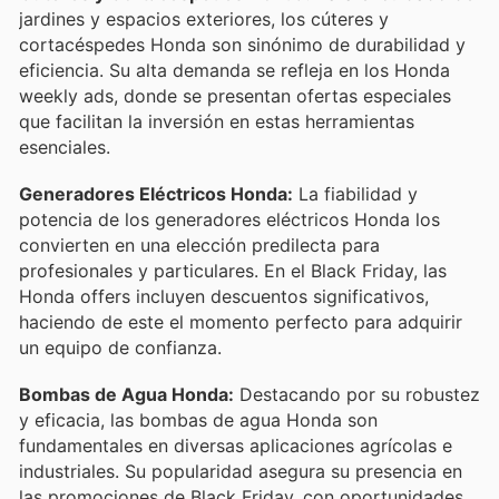
jardines y espacios exteriores, los cúteres y
cortacéspedes Honda son sinónimo de durabilidad y
eficiencia. Su alta demanda se refleja en los Honda
weekly ads, donde se presentan ofertas especiales
que facilitan la inversión en estas herramientas
esenciales.
Generadores Eléctricos Honda:
La fiabilidad y
potencia de los generadores eléctricos Honda los
convierten en una elección predilecta para
profesionales y particulares. En el Black Friday, las
Honda offers incluyen descuentos significativos,
haciendo de este el momento perfecto para adquirir
un equipo de confianza.
Bombas de Agua Honda:
Destacando por su robustez
y eficacia, las bombas de agua Honda son
fundamentales en diversas aplicaciones agrícolas e
industriales. Su popularidad asegura su presencia en
las promociones de Black Friday, con oportunidades