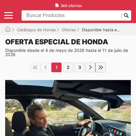
Catálogos de Honda
Ofertas
Disponible hasta el 11/07/2026
OFERTA ESPECIAL DE HONDA
Disponible desde el 4 de mayo de 2026 hasta el 11 de julio de
2026
1
2
3