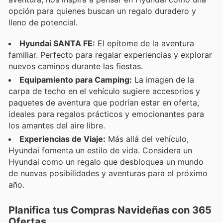
opción para quienes buscan un regalo duradero y
lleno de potencial.
Hyundai SANTA FE:
El epítome de la aventura
familiar. Perfecto para regalar experiencias y explorar
nuevos caminos durante las fiestas.
Equipamiento para Camping:
La imagen de la
carpa de techo en el vehículo sugiere accesorios y
paquetes de aventura que podrían estar en oferta,
ideales para regalos prácticos y emocionantes para
los amantes del aire libre.
Experiencias de Viaje:
Más allá del vehículo,
Hyundai fomenta un estilo de vida. Considera un
Hyundai como un regalo que desbloquea un mundo
de nuevas posibilidades y aventuras para el próximo
año.
Planifica tus Compras Navideñas con 365
Ofertas