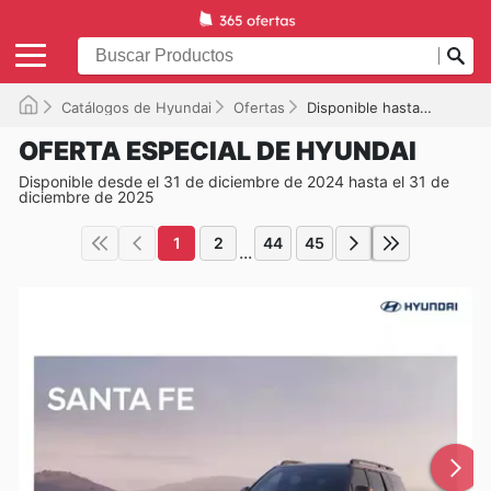
Catálogos de Hyundai
Ofertas
Disponible hasta el 31/12/2025
OFERTA ESPECIAL DE HYUNDAI
Disponible desde el 31 de diciembre de 2024 hasta el 31 de
diciembre de 2025
1
2
44
45
...