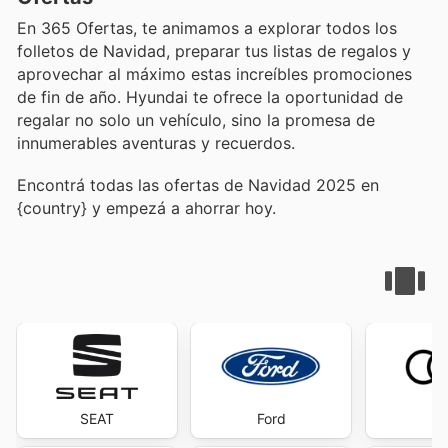
En 365 Ofertas, te animamos a explorar todos los
folletos de Navidad, preparar tus listas de regalos y
aprovechar al máximo estas increíbles promociones
de fin de año. Hyundai te ofrece la oportunidad de
regalar no solo un vehículo, sino la promesa de
innumerables aventuras y recuerdos.
Encontrá todas las ofertas de Navidad 2025 en
{country} y empezá a ahorrar hoy.
SEAT
Ford
A