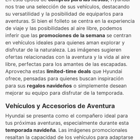
nos trae una selección de sus vehículos, destacando
su versatilidad y la posibilidad de equiparlos para
aventuras. Si bien el folleto se centra en la experiencia
de viaje y las posibilidades al aire libre, podemos
inferir que las
promociones de la semana
se centran
en vehículos ideales para quienes aman explorar y
disfrutar de la naturaleza. Las imágenes sugieren
ofertas relacionadas con la aventura y la vida al aire
libre, perfectas para los amantes de las escapadas.
Aprovecha estas
limited-time deals
que Hyundai
ofrece, pensadas para quienes buscan inspiración
para sus
regalos navideños
o simplemente desean
mejorar su equipo para disfrutar de la temporada.
Vehículos y Accesorios de Aventura
Hyundai se presenta como el compañero ideal para
tus próximas aventuras, especialmente durante esta
temporada navideña
. Las imágenes promocionales
resaltan la capacidad de los vehículos para adaptarse