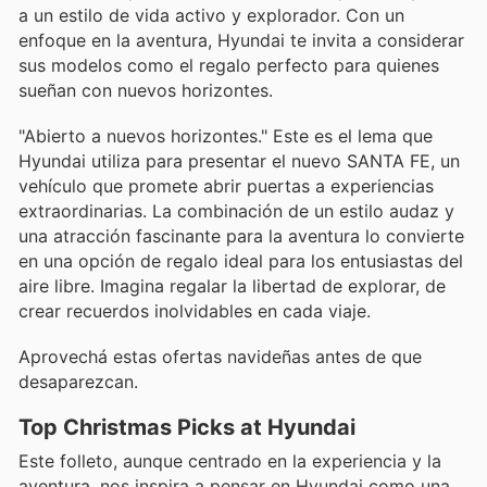
a un estilo de vida activo y explorador. Con un
enfoque en la aventura, Hyundai te invita a considerar
sus modelos como el regalo perfecto para quienes
sueñan con nuevos horizontes.
"Abierto a nuevos horizontes." Este es el lema que
Hyundai utiliza para presentar el nuevo SANTA FE, un
vehículo que promete abrir puertas a experiencias
extraordinarias. La combinación de un estilo audaz y
una atracción fascinante para la aventura lo convierte
en una opción de regalo ideal para los entusiastas del
aire libre. Imagina regalar la libertad de explorar, de
crear recuerdos inolvidables en cada viaje.
Aprovechá estas ofertas navideñas antes de que
desaparezcan.
Top Christmas Picks at Hyundai
Este folleto, aunque centrado en la experiencia y la
aventura, nos inspira a pensar en Hyundai como una