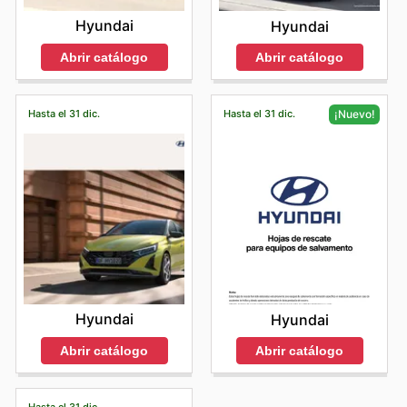
Hyundai
Hyundai
Abrir catálogo
Abrir catálogo
Hasta el 31 dic.
Hasta el 31 dic.
¡Nuevo!
Hyundai
Hyundai
Abrir catálogo
Abrir catálogo