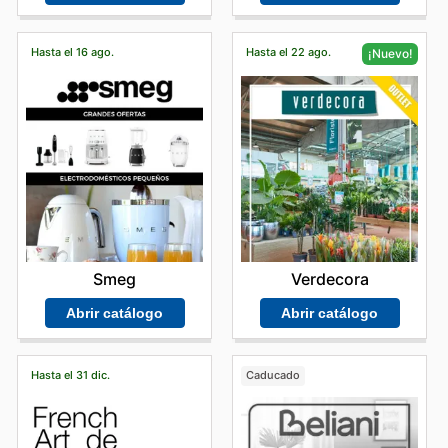
Hasta el 16 ago.
Hasta el 22 ago.
¡Nuevo!
Smeg
Verdecora
Abrir catálogo
Abrir catálogo
Hasta el 31 dic.
Caducado