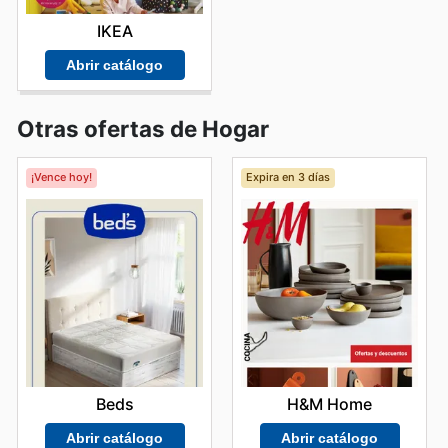
IKEA
Abrir catálogo
Otras ofertas de Hogar
¡Vence hoy!
Expira en 3 días
Beds
H&M Home
Abrir catálogo
Abrir catálogo