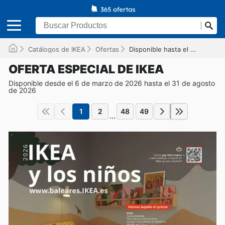
Catálogos de IKEA
Ofertas
Disponible hasta el 31/08/2026
OFERTA ESPECIAL DE IKEA
Disponible desde el 6 de marzo de 2026 hasta el 31 de agosto
de 2026
1
2
48
49
...