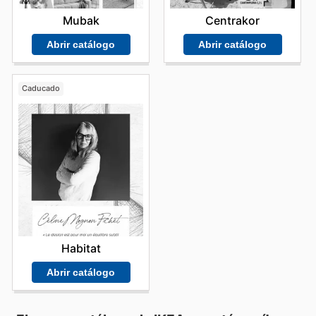
Mubak
Centrakor
Abrir catálogo
Abrir catálogo
Caducado
Habitat
Abrir catálogo