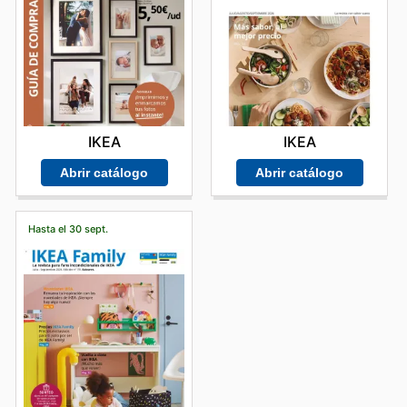
IKEA
IKEA
Abrir catálogo
Abrir catálogo
Hasta el 30 sept.