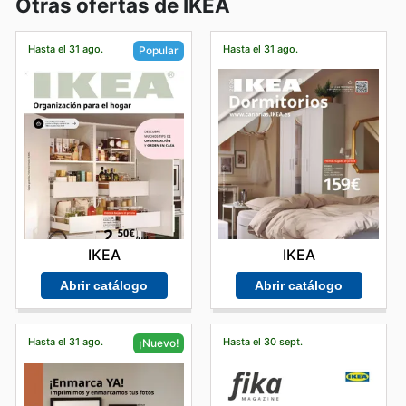
Otras ofertas de IKEA
Hasta el 31 ago.
Hasta el 31 ago.
Popular
IKEA
IKEA
Abrir catálogo
Abrir catálogo
Hasta el 31 ago.
Hasta el 30 sept.
¡Nuevo!