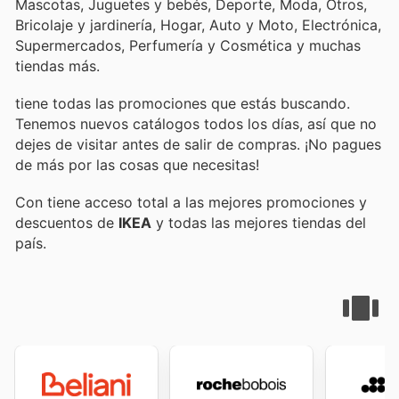
Mascotas, Juguetes y bebés, Deporte, Moda, Otros,
Bricolaje y jardinería, Hogar, Auto y Moto, Electrónica,
Supermercados, Perfumería y Cosmética y muchas
tiendas más.
tiene todas las promociones que estás buscando.
Tenemos nuevos catálogos todos los días, así que no
dejes de visitar
antes de salir de compras. ¡No pagues
de más por las cosas que necesitas!
Con
tiene acceso total a las mejores promociones y
descuentos de
IKEA
y todas las mejores tiendas del
país.