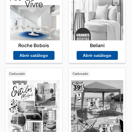
Roche Bobois
Beliani
Abrir catálogo
Abrir catálogo
Caducado
Caducado