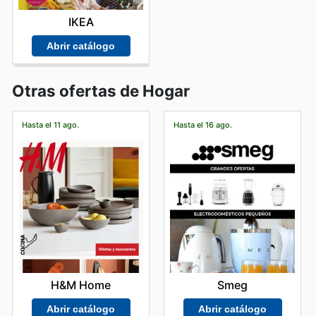
IKEA
Abrir catálogo
Otras ofertas de Hogar
Hasta el 11 ago.
Hasta el 16 ago.
H&M Home
Smeg
Abrir catálogo
Abrir catálogo