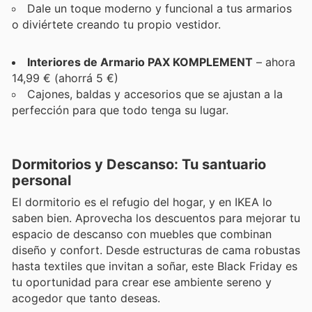
Dale un toque moderno y funcional a tus armarios
o diviértete creando tu propio vestidor.
Interiores de Armario PAX KOMPLEMENT
– ahora
14,99 € (ahorrá 5 €)
Cajones, baldas y accesorios que se ajustan a la
perfección para que todo tenga su lugar.
Dormitorios y Descanso: Tu santuario
personal
El dormitorio es el refugio del hogar, y en IKEA lo
saben bien. Aprovecha los descuentos para mejorar tu
espacio de descanso con muebles que combinan
diseño y confort. Desde estructuras de cama robustas
hasta textiles que invitan a soñar, este Black Friday es
tu oportunidad para crear ese ambiente sereno y
acogedor que tanto deseas.