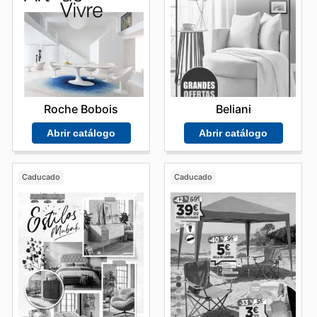
Roche Bobois
Beliani
Abrir catálogo
Abrir catálogo
Caducado
Caducado