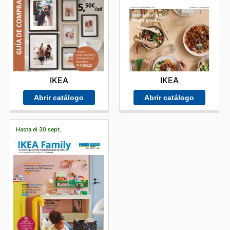
IKEA
IKEA
Abrir catálogo
Abrir catálogo
Hasta el 30 sept.