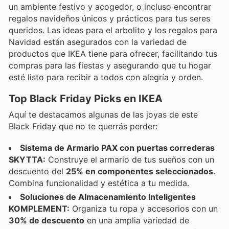
un ambiente festivo y acogedor, o incluso encontrar
regalos navideños únicos y prácticos para tus seres
queridos. Las ideas para el arbolito y los regalos para
Navidad están asegurados con la variedad de
productos que IKEA tiene para ofrecer, facilitando tus
compras para las fiestas y asegurando que tu hogar
esté listo para recibir a todos con alegría y orden.
Top Black Friday Picks en IKEA
Aquí te destacamos algunas de las joyas de este
Black Friday que no te querrás perder:
Sistema de Armario PAX con puertas correderas
SKYTTA:
Construye el armario de tus sueños con un
descuento del
25% en componentes seleccionados
.
Combina funcionalidad y estética a tu medida.
Soluciones de Almacenamiento Inteligentes
KOMPLEMENT:
Organiza tu ropa y accesorios con un
30% de descuento
en una amplia variedad de