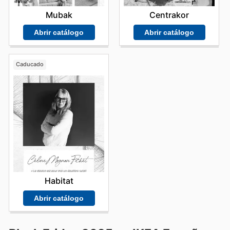
Mubak
Centrakor
Abrir catálogo
Abrir catálogo
Caducado
Habitat
Abrir catálogo