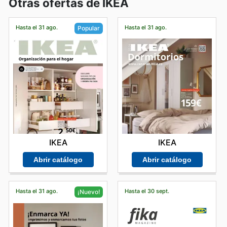
Otras ofertas de IKEA
Hasta el 31 ago.
Hasta el 31 ago.
Popular
IKEA
IKEA
Abrir catálogo
Abrir catálogo
Hasta el 31 ago.
Hasta el 30 sept.
¡Nuevo!