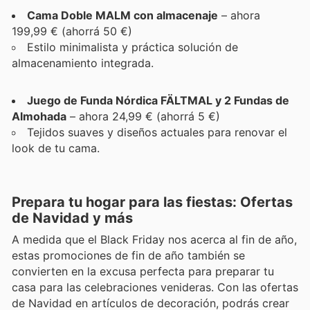
Cama Doble MALM con almacenaje
– ahora
199,99 € (ahorrá 50 €)
Estilo minimalista y práctica solución de
almacenamiento integrada.
Juego de Funda Nórdica FÄLTMAL y 2 Fundas de
Almohada
– ahora 24,99 € (ahorrá 5 €)
Tejidos suaves y diseños actuales para renovar el
look de tu cama.
Prepara tu hogar para las fiestas: Ofertas
de Navidad y más
A medida que el Black Friday nos acerca al fin de año,
estas promociones de fin de año también se
convierten en la excusa perfecta para preparar tu
casa para las celebraciones venideras. Con las ofertas
de Navidad en artículos de decoración, podrás crear