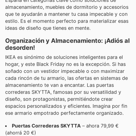
almacenamiento, muebles de dormitorio y accesorios
que te ayudarán a mantener tu casa impecable y con
estilo. Es el momento perfecto para materializar esas
ideas de diseño que tienes en mente.
Organización y Almacenamiento: ¡Adiós al
desorden!
IKEA es sinónimo de soluciones inteligentes para el
hogar, y este Black Friday no es la excepción. Si has
soñado con un vestidor impecable o con maximizar
cada rincón de tu armario, las ofertas en sistemas de
almacenamiento te van a encantar. Las puertas
correderas SKYTTA, famosas por su versatilidad y
diseño, son protagonistas, permitiéndote crear
espacios personalizados y eficientes. Imagina por fin
ese armario empotrado perfectamente organizado.
Puertas Correderas SKYTTA
– ahora 79,99 €
(ahorrá 20 €)