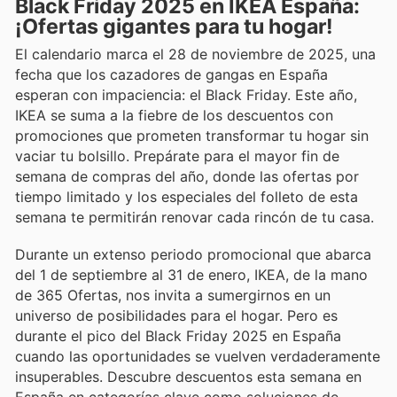
Black Friday 2025 en IKEA España:
¡Ofertas gigantes para tu hogar!
El calendario marca el 28 de noviembre de 2025, una
fecha que los cazadores de gangas en España
esperan con impaciencia: el Black Friday. Este año,
IKEA se suma a la fiebre de los descuentos con
promociones que prometen transformar tu hogar sin
vaciar tu bolsillo. Prepárate para el mayor fin de
semana de compras del año, donde las ofertas por
tiempo limitado y los especiales del folleto de esta
semana te permitirán renovar cada rincón de tu casa.
Durante un extenso periodo promocional que abarca
del 1 de septiembre al 31 de enero, IKEA, de la mano
de 365 Ofertas, nos invita a sumergirnos en un
universo de posibilidades para el hogar. Pero es
durante el pico del Black Friday 2025 en España
cuando las oportunidades se vuelven verdaderamente
insuperables. Descubre descuentos esta semana en
España en categorías clave como soluciones de