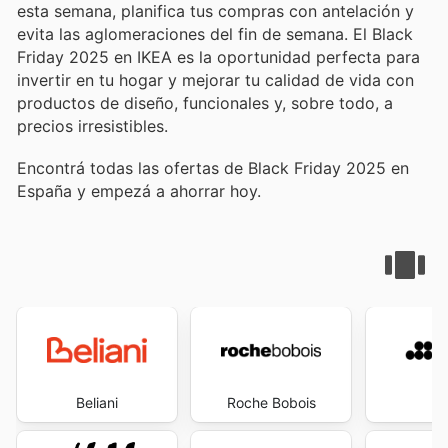
esta semana, planifica tus compras con antelación y
evita las aglomeraciones del fin de semana. El Black
Friday 2025 en IKEA es la oportunidad perfecta para
invertir en tu hogar y mejorar tu calidad de vida con
productos de diseño, funcionales y, sobre todo, a
precios irresistibles.
Encontrá todas las ofertas de Black Friday 2025 en
España y empezá a ahorrar hoy.
Beliani
Roche Bobois
S