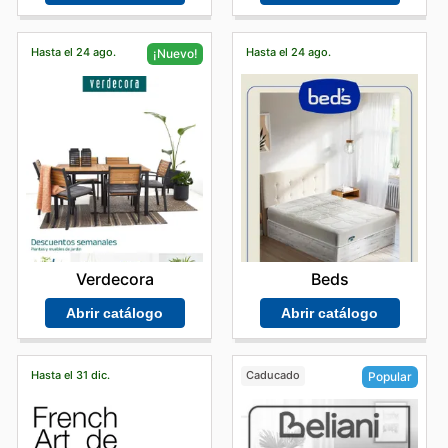
Hasta el 24 ago.
Hasta el 24 ago.
¡Nuevo!
Beds
Verdecora
Abrir catálogo
Abrir catálogo
Hasta el 31 dic.
Caducado
Popular