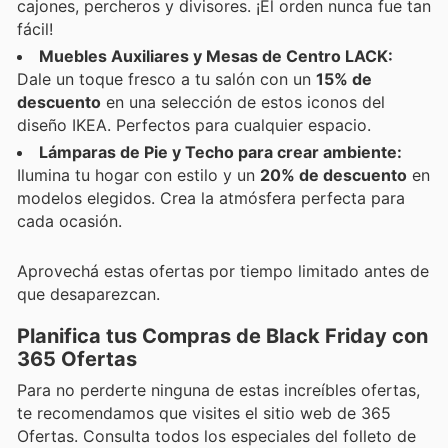
cajones, percheros y divisores. ¡El orden nunca fue tan
fácil!
Muebles Auxiliares y Mesas de Centro LACK:
Dale un toque fresco a tu salón con un
15% de
descuento
en una selección de estos iconos del
diseño IKEA. Perfectos para cualquier espacio.
Lámparas de Pie y Techo para crear ambiente:
Ilumina tu hogar con estilo y un
20% de descuento
en
modelos elegidos. Crea la atmósfera perfecta para
cada ocasión.
Aprovechá estas ofertas por tiempo limitado antes de
que desaparezcan.
Planifica tus Compras de Black Friday con
365 Ofertas
Para no perderte ninguna de estas increíbles ofertas,
te recomendamos que visites el sitio web de 365
Ofertas. Consulta todos los especiales del folleto de