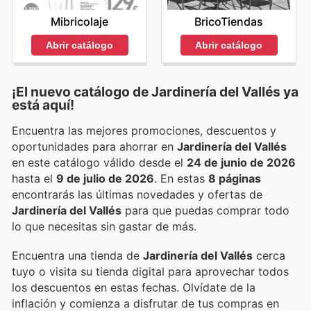
Mibricolaje
BricoTiendas
Abrir catálogo
Abrir catálogo
¡El nuevo catálogo de
Jardinería del Vallés
ya
está aquí!
Encuentra las mejores promociones, descuentos y
oportunidades para ahorrar en
Jardinería del Vallés
en este catálogo válido desde el
24 de junio de 2026
hasta el
9 de julio de 2026
. En estas
8 páginas
encontrarás las últimas novedades y ofertas de
Jardinería del Vallés
para que puedas comprar todo
lo que necesitas sin gastar de más.
Encuentra una tienda de
Jardinería del Vallés
cerca
tuyo o visita su tienda digital para aprovechar todos
los descuentos en estas fechas. Olvídate de la
inflación y comienza a disfrutar de tus compras en