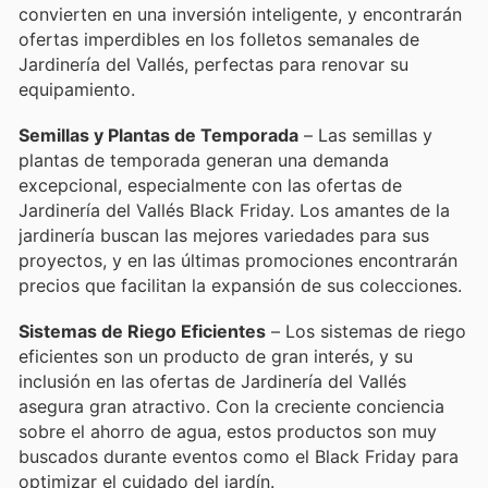
convierten en una inversión inteligente, y encontrarán
ofertas imperdibles en los folletos semanales de
Jardinería del Vallés, perfectas para renovar su
equipamiento.
Semillas y Plantas de Temporada
– Las semillas y
plantas de temporada generan una demanda
excepcional, especialmente con las ofertas de
Jardinería del Vallés Black Friday. Los amantes de la
jardinería buscan las mejores variedades para sus
proyectos, y en las últimas promociones encontrarán
precios que facilitan la expansión de sus colecciones.
Sistemas de Riego Eficientes
– Los sistemas de riego
eficientes son un producto de gran interés, y su
inclusión en las ofertas de Jardinería del Vallés
asegura gran atractivo. Con la creciente conciencia
sobre el ahorro de agua, estos productos son muy
buscados durante eventos como el Black Friday para
optimizar el cuidado del jardín.