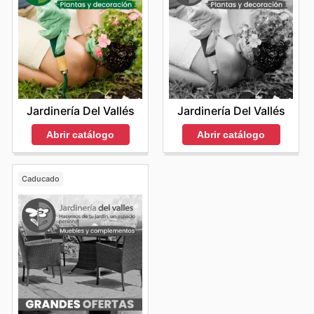
Jardinería Del Vallés
Jardinería Del Vallés
Abrir catálogo
Abrir catálogo
Caducado