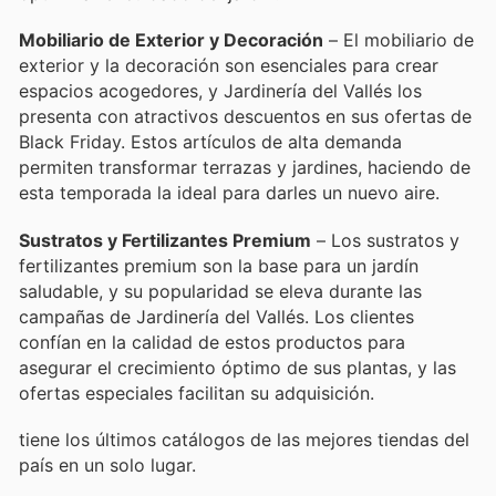
Mobiliario de Exterior y Decoración
– El mobiliario de
exterior y la decoración son esenciales para crear
espacios acogedores, y Jardinería del Vallés los
presenta con atractivos descuentos en sus ofertas de
Black Friday. Estos artículos de alta demanda
permiten transformar terrazas y jardines, haciendo de
esta temporada la ideal para darles un nuevo aire.
Sustratos y Fertilizantes Premium
– Los sustratos y
fertilizantes premium son la base para un jardín
saludable, y su popularidad se eleva durante las
campañas de Jardinería del Vallés. Los clientes
confían en la calidad de estos productos para
asegurar el crecimiento óptimo de sus plantas, y las
ofertas especiales facilitan su adquisición.
tiene los últimos catálogos de las mejores tiendas del
país en un solo lugar.