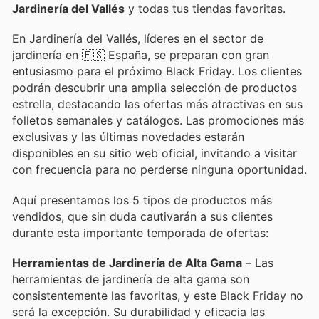
Jardinería del Vallés
y todas tus tiendas favoritas.
En Jardinería del Vallés, líderes en el sector de
jardinería en 🇪🇸 España, se preparan con gran
entusiasmo para el próximo Black Friday. Los clientes
podrán descubrir una amplia selección de productos
estrella, destacando las ofertas más atractivas en sus
folletos semanales y catálogos. Las promociones más
exclusivas y las últimas novedades estarán
disponibles en su sitio web oficial, invitando a visitar
con frecuencia para no perderse ninguna oportunidad.
Aquí presentamos los 5 tipos de productos más
vendidos, que sin duda cautivarán a sus clientes
durante esta importante temporada de ofertas:
Herramientas de Jardinería de Alta Gama
– Las
herramientas de jardinería de alta gama son
consistentemente las favoritas, y este Black Friday no
será la excepción. Su durabilidad y eficacia las