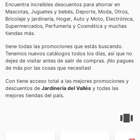
Encuentra increíbles descuentos para ahorrar en
Mascotas, Juguetes y bebés, Deporte, Moda, Otros,
Bricolaje y jardinería, Hogar, Auto y Moto, Electrónica,
Supermercados, Perfumería y Cosmética y muchas
tiendas más.
tiene todas las promociones que estás buscando.
Tenemos nuevos catálogos todos los días, así que no
dejes de visitar
antes de salir de compras. ¡No pagues
de más por las cosas que necesitas!
Con
tiene acceso total a las mejores promociones y
descuentos de
Jardinería del Vallés
y todas las
mejores tiendas del país.