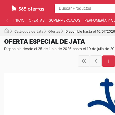
INICIO
OFERTAS
SUPERMERCADOS
PERFUMERÍA Y C
Catálogos de Jata
Ofertas
Disponible hasta el 10/07/2026
OFERTA ESPECIAL DE JATA
Disponible desde el 25 de junio de 2026 hasta el 10 de julio de 2
1