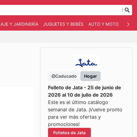
AJE Y JARDINERÍA
JUGUETES Y BEBÉS
AUTO Y MOTO
MASC
Caducado
Hogar
Folleto de Jata - 25 de junio de
2026 al 10 de julio de 2026
Este es el último catálogo
semanal de Jata. ¡Vuelve pronto
para ver más ofertas y
promociones!
Folletos de Jata