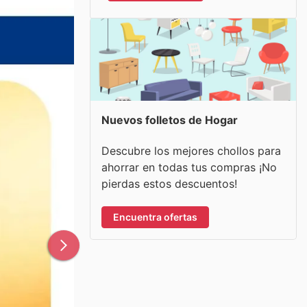
Nuevos folletos de Hogar
Descubre los mejores chollos para
ahorrar en todas tus compras ¡No
pierdas estos descuentos!
Encuentra ofertas