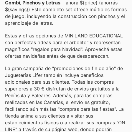
Combi, Pinchos y Letras
– ahora ${price} (ahorrás
${savings}) Este completo set ofrece múltiples formas
de juego, incluyendo la construcción con pinchos y el
aprendizaje de letras.
Estas y otras opciones de MINILAND EDUCATIONAL
son perfectas "ideas para el arbolito" y representan
magníficos "regalos para Navidad". Aprovechá estas
ofertas navideñas antes de que desaparezcan.
La gran campaña de "promociones de fin de año" de
Jugueterías Lifer también incluye beneficios
adicionales para sus clientes. Todas las compras
superiores a 30 € disfrutan de envíos gratuitos a la
Península y Baleares. Además, para las compras
realizadas en las Canarias, el envío es gratuito,
facilitando aún más las "compras para las fiestas". La
tienda anima a sus clientes a visitar sus
establecimientos físicos o a realizar sus compras "ON
LINE" a través de su página web, donde podrán