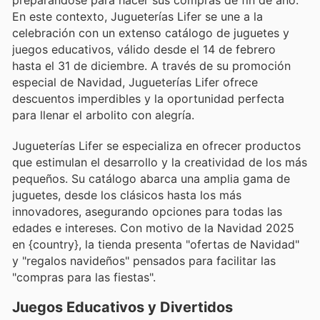
preparándose para hacer sus compras de fin de año.
En este contexto, Jugueterías Lifer se une a la
celebración con un extenso catálogo de juguetes y
juegos educativos, válido desde el 14 de febrero
hasta el 31 de diciembre. A través de su promoción
especial de Navidad, Jugueterías Lifer ofrece
descuentos imperdibles y la oportunidad perfecta
para llenar el arbolito con alegría.
Jugueterías Lifer se especializa en ofrecer productos
que estimulan el desarrollo y la creatividad de los más
pequeños. Su catálogo abarca una amplia gama de
juguetes, desde los clásicos hasta los más
innovadores, asegurando opciones para todas las
edades e intereses. Con motivo de la Navidad 2025
en {country}, la tienda presenta "ofertas de Navidad"
y "regalos navideños" pensados para facilitar las
"compras para las fiestas".
Juegos Educativos y Divertidos