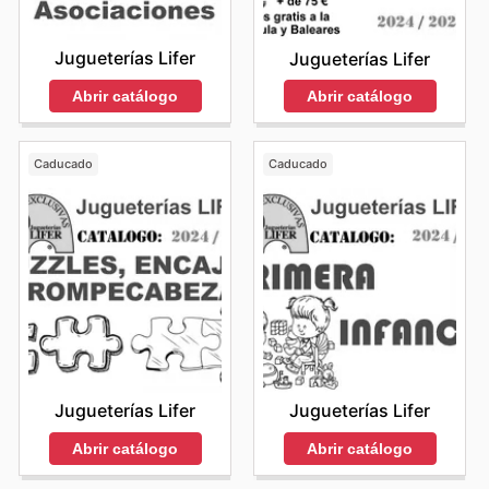
Jugueterías Lifer
Jugueterías Lifer
Abrir catálogo
Abrir catálogo
Caducado
Caducado
Jugueterías Lifer
Jugueterías Lifer
Abrir catálogo
Abrir catálogo