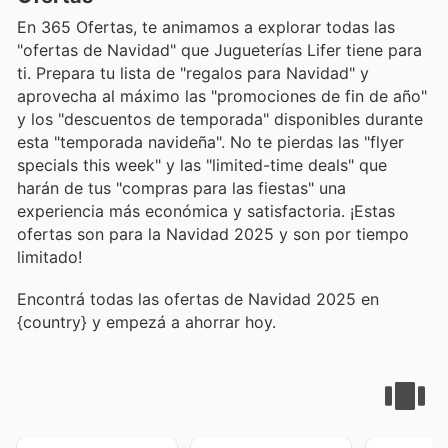
En 365 Ofertas, te animamos a explorar todas las
"ofertas de Navidad" que Jugueterías Lifer tiene para
ti. Prepara tu lista de "regalos para Navidad" y
aprovecha al máximo las "promociones de fin de año"
y los "descuentos de temporada" disponibles durante
esta "temporada navideña". No te pierdas las "flyer
specials this week" y las "limited-time deals" que
harán de tus "compras para las fiestas" una
experiencia más económica y satisfactoria. ¡Estas
ofertas son para la Navidad 2025 y son por tiempo
limitado!
Encontrá todas las ofertas de Navidad 2025 en
{country} y empezá a ahorrar hoy.