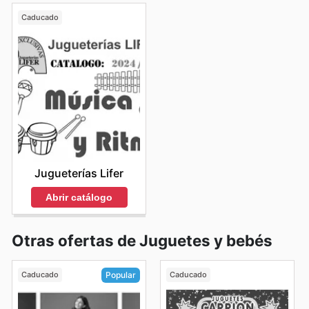
Caducado
Jugueterías Lifer
Abrir catálogo
Otras ofertas de Juguetes y bebés
Caducado
Caducado
Popular