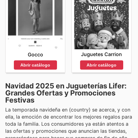
Juguetes Carrion
Gocco
Abrir catálogo
Abrir catálogo
Navidad 2025 en Jugueterías Lifer:
Grandes Ofertas y Promociones
Festivas
La temporada navideña en {country} se acerca, y con
ella, la emoción de encontrar los mejores regalos para
toda la familia. Los consumidores ya están atentos a
las ofertas y promociones que anuncian las tiendas,