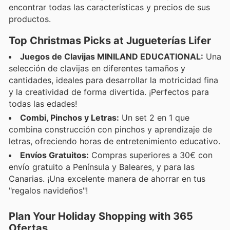
encontrar todas las características y precios de sus
productos.
Top Christmas Picks at Jugueterías Lifer
Juegos de Clavijas MINILAND EDUCATIONAL:
Una
selección de clavijas en diferentes tamaños y
cantidades, ideales para desarrollar la motricidad fina
y la creatividad de forma divertida. ¡Perfectos para
todas las edades!
Combi, Pinchos y Letras:
Un set 2 en 1 que
combina construcción con pinchos y aprendizaje de
letras, ofreciendo horas de entretenimiento educativo.
Envíos Gratuitos:
Compras superiores a 30€ con
envío gratuito a Península y Baleares, y para las
Canarias. ¡Una excelente manera de ahorrar en tus
"regalos navideños"!
Plan Your Holiday Shopping with 365
Ofertas