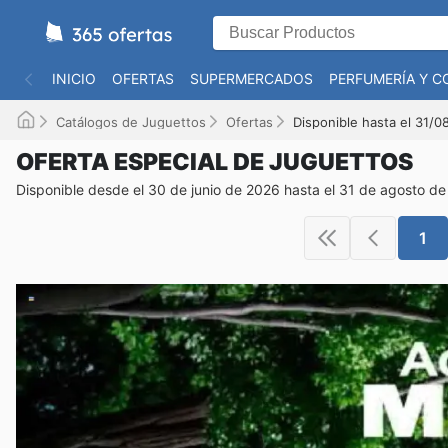
INICIO
OFERTAS
SUPERMERCADOS
PERFUMERÍA Y C
Catálogos de Juguettos
Ofertas
Disponible hasta el 31/
OFERTA ESPECIAL DE JUGUETTOS
Disponible desde el 30 de junio de 2026 hasta el 31 de agosto d
1