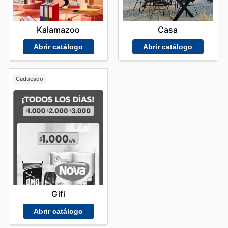
Kalamazoo
Casa
Abrir catálogo
Abrir catálogo
Caducado
Gifi
Abrir catálogo