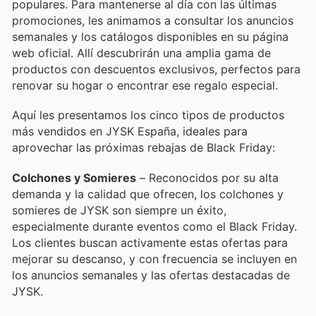
populares. Para mantenerse al día con las últimas
promociones, les animamos a consultar los anuncios
semanales y los catálogos disponibles en su página
web oficial. Allí descubrirán una amplia gama de
productos con descuentos exclusivos, perfectos para
renovar su hogar o encontrar ese regalo especial.
Aquí les presentamos los cinco tipos de productos
más vendidos en JYSK España, ideales para
aprovechar las próximas rebajas de Black Friday:
Colchones y Somieres
– Reconocidos por su alta
demanda y la calidad que ofrecen, los colchones y
somieres de JYSK son siempre un éxito,
especialmente durante eventos como el Black Friday.
Los clientes buscan activamente estas ofertas para
mejorar su descanso, y con frecuencia se incluyen en
los anuncios semanales y las ofertas destacadas de
JYSK.