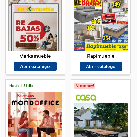
Merkamueble
Rapimueble
Abrir catálogo
Abrir catálogo
Hasta el 31 dic.
¡Vence hoy!