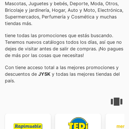
Mascotas, Juguetes y bebés, Deporte, Moda, Otros,
Bricolaje y jardinería, Hogar, Auto y Moto, Electrónica,
Supermercados, Perfumería y Cosmética y muchas
tiendas más.
tiene todas las promociones que estás buscando.
Tenemos nuevos catálogos todos los días, así que no
dejes de visitar
antes de salir de compras. ¡No pagues
de más por las cosas que necesitas!
Con
tiene acceso total a las mejores promociones y
descuentos de
JYSK
y todas las mejores tiendas del
país.