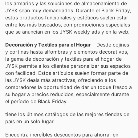
los armarios y las soluciones de almacenamiento de
JYSK sean muy demandados. Durante el Black Friday,
estos productos funcionales y estéticos suelen estar
entre los más buscados, con promociones especiales
que se anuncian en los JYSK weekly ads y en la web.
Decoración y Textiles para el Hogar
– Desde cojines
y cortinas hasta alfombras y elementos decorativos,
la gama de decoración y textiles para el hogar de
JYSK permite a los clientes personalizar sus espacios
con facilidad. Estos artículos suelen formar parte de
las JYSK deals más atractivas, ofreciendo a los
compradores la oportunidad de dar un toque fresco a
su hogar a precios reducidos, especialmente durante
el período de Black Friday.
tiene los últimos catálogos de las mejores tiendas del
país en un solo lugar.
Encuentra increíbles descuentos para ahorrar en