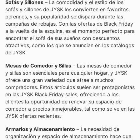
Sofás y Sillones
– La comodidad y el estilo de los
sofás y sillones de JYSK los convierten en favoritos
perennes, y su popularidad se dispara durante las
campañas de rebajas. Con las ofertas de Black Friday
a la vuelta de la esquina, es el momento perfecto para
encontrar el sofá de sus sueños con descuentos
atractivos, como los que se anuncian en los catálogos
de JYSK.
Mesas de Comedor y Sillas
– Las mesas de comedor
y sillas son esenciales para cualquier hogar, y JYSK
ofrece una gran variedad que atrae a muchos
compradores. Estos artículos suelen ser protagonistas
en las JYSK Black Friday sales, ofreciendo a los
clientes la oportunidad de renovar su espacio de
comedor a precios inmejorables, tal como se ve en las
JYSK ofertas recientes.
Armarios y Almacenamiento
– La necesidad de
organización y espacio de almacenamiento hace que