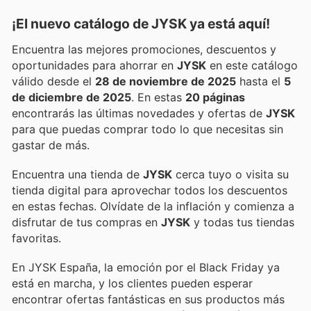
¡El nuevo catálogo de
JYSK
ya está aquí!
Encuentra las mejores promociones, descuentos y
oportunidades para ahorrar en
JYSK
en este catálogo
válido desde el
28 de noviembre de 2025
hasta el
5
de diciembre de 2025
. En estas
20 páginas
encontrarás las últimas novedades y ofertas de
JYSK
para que puedas comprar todo lo que necesitas sin
gastar de más.
Encuentra una tienda de
JYSK
cerca tuyo o visita su
tienda digital para aprovechar todos los descuentos
en estas fechas. Olvídate de la inflación y comienza a
disfrutar de tus compras en
JYSK
y todas tus tiendas
favoritas.
En JYSK España, la emoción por el Black Friday ya
está en marcha, y los clientes pueden esperar
encontrar ofertas fantásticas en sus productos más