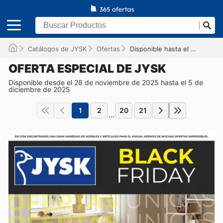
Catálogos de JYSK
Ofertas
Disponible hasta el 05/12/2025
OFERTA ESPECIAL DE JYSK
Disponible desde el 28 de noviembre de 2025 hasta el 5 de
diciembre de 2025
1
2
20
21
...