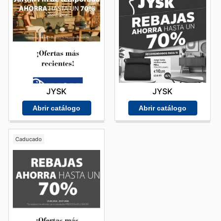
JYSK
JYSK
Abrir catálogo
Abrir catálogo
Caducado