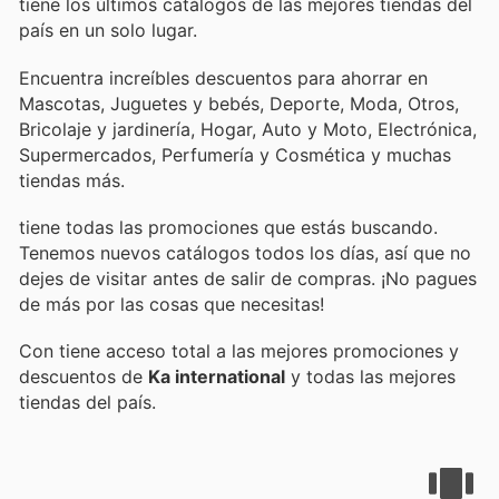
tiene los últimos catálogos de las mejores tiendas del
país en un solo lugar.
Encuentra increíbles descuentos para ahorrar en
Mascotas, Juguetes y bebés, Deporte, Moda, Otros,
Bricolaje y jardinería, Hogar, Auto y Moto, Electrónica,
Supermercados, Perfumería y Cosmética y muchas
tiendas más.
tiene todas las promociones que estás buscando.
Tenemos nuevos catálogos todos los días, así que no
dejes de visitar
antes de salir de compras. ¡No pagues
de más por las cosas que necesitas!
Con
tiene acceso total a las mejores promociones y
descuentos de
Ka international
y todas las mejores
tiendas del país.