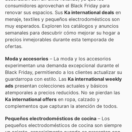
consumidores aprovechan el Black Friday para
renovar sus espacios. Sus
Ka international deals
en
menaje, textiles y pequeños electrodomésticos son
muy esperados. Exploren los catálogos y anuncios
semanales para descubrir cómo mejorar su hogar a
precios inmejorables durante esta temporada de
ofertas.
Moda y accesorios
– La moda y los accesorios
experimentan una demanda excepcional durante el
Black Friday, permitiendo a los clientes actualizar su
guardarropa con estilo. Las
Ka international weekly
ads
presentan colecciones actuales y básicos
atemporales a precios reducidos. No se pierdan las
Ka international offers
en ropa, calzado y
complementos que capturan la atención de todos.
Pequeños electrodomésticos de cocina
– Los
pequeños electrodomésticos de cocina son siempre