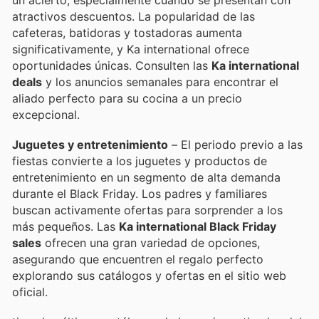
un acierto, especialmente cuando se presentan con
atractivos descuentos. La popularidad de las
cafeteras, batidoras y tostadoras aumenta
significativamente, y Ka international ofrece
oportunidades únicas. Consulten las
Ka international
deals
y los anuncios semanales para encontrar el
aliado perfecto para su cocina a un precio
excepcional.
Juguetes y entretenimiento
– El periodo previo a las
fiestas convierte a los juguetes y productos de
entretenimiento en un segmento de alta demanda
durante el Black Friday. Los padres y familiares
buscan activamente ofertas para sorprender a los
más pequeños. Las
Ka international Black Friday
sales
ofrecen una gran variedad de opciones,
asegurando que encuentren el regalo perfecto
explorando sus catálogos y ofertas en el sitio web
oficial.