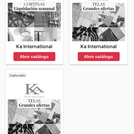
Ka International
Ka International
Abrir catálogo
Abrir catálogo
Caducado