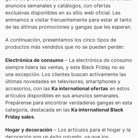
anuncios semanales y catálogos, con ofertas
exclusivas disponibles en su sitio web oficial. Les
animamos a visitar frecuentemente para estar al tanto
de las últimas promociones y gangas que les esperan.
A continuación, presentamos los cinco tipos de
productos más vendidos que no se pueden perder:
Electrónica de consumo
– La electrónica de consumo
siempre lidera las ventas, y este Black Friday no es
una excepción. Los clientes buscan activamente las
últimas novedades en televisores, smartphones y
accesorios, con las
Ka international ofertas
en estos
artículos disponibles en sus anuncios semanales.
Prepárense para encontrar verdaderas gangas en esta
categoría, destacada en las
Ka international Black
Friday sales
.
Hogar y decoración
– Los artículos para el hogar y la
decoración son un éxito rotundo, ya que los