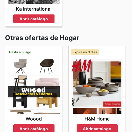
Ka International
Abrir catálogo
Otras ofertas de Hogar
Hasta el 9 ago.
Expira en 3 días
Woood
H&M Home
Abrir catálogo
Abrir catálogo