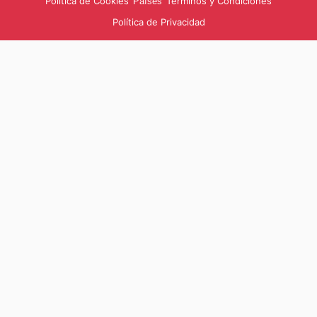
Política de Cookies
Términos y Condiciones
Países
Política de Privacidad