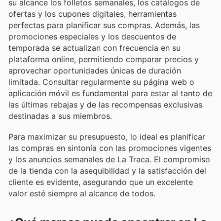
su alcance los folletos semanales, los catálogos de
ofertas y los cupones digitales, herramientas
perfectas para planificar sus compras. Además, las
promociones especiales y los descuentos de
temporada se actualizan con frecuencia en su
plataforma online, permitiendo comparar precios y
aprovechar oportunidades únicas de duración
limitada. Consultar regularmente su página web o
aplicación móvil es fundamental para estar al tanto de
las últimas rebajas y de las recompensas exclusivas
destinadas a sus miembros.
Para maximizar su presupuesto, lo ideal es planificar
las compras en sintonía con las promociones vigentes
y los anuncios semanales de La Traca. El compromiso
de la tienda con la asequibilidad y la satisfacción del
cliente es evidente, asegurando que un excelente
valor esté siempre al alcance de todos.