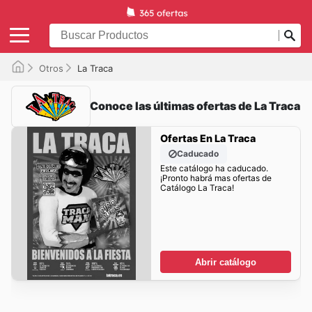
Otros
La Traca
Conoce las últimas ofertas de La Traca
Ofertas En La Traca
Caducado
Este catálogo ha caducado.
¡Pronto habrá mas ofertas de
Catálogo La Traca!
Abrir catálogo