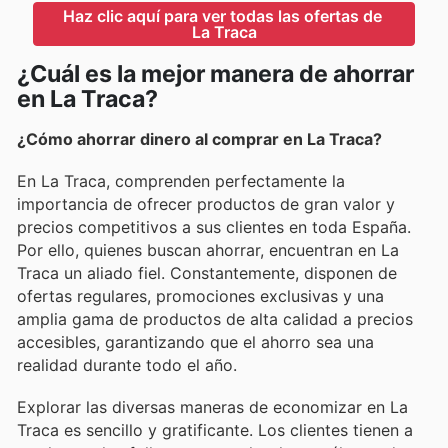
Haz clic aquí para ver todas las ofertas de 
La Traca
¿Cuál es la mejor manera de ahorrar
en La Traca?
¿Cómo ahorrar dinero al comprar en La Traca?
En La Traca, comprenden perfectamente la
importancia de ofrecer productos de gran valor y
precios competitivos a sus clientes en toda España.
Por ello, quienes buscan ahorrar, encuentran en La
Traca un aliado fiel. Constantemente, disponen de
ofertas regulares, promociones exclusivas y una
amplia gama de productos de alta calidad a precios
accesibles, garantizando que el ahorro sea una
realidad durante todo el año.
Explorar las diversas maneras de economizar en La
Traca es sencillo y gratificante. Los clientes tienen a